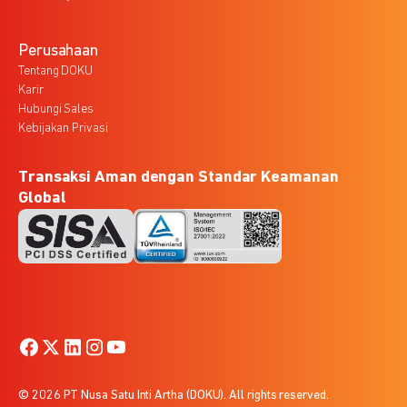
Perusahaan
Tentang DOKU
Karir
Hubungi Sales
Kebijakan Privasi
Transaksi Aman dengan Standar Keamanan
Global
© 2026 PT Nusa Satu Inti Artha (DOKU). All rights reserved.