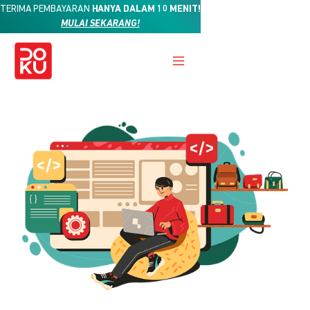
TERIMA PEMBAYARAN
HANYA DALAM 10 MENIT!
MULAI SEKARANG!