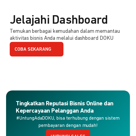
Jelajahi Dashboard
Temukan berbagai kemudahan dalam memantau
aktivitas bisnis Anda melalui dashboard DOKU
COBA SEKARANG
Tingkatkan Reputasi Bisnis Online dan
Kepercayaan Pelanggan Anda
#UntungAdaDOKU, bisa terhubung dengan sistem
pembayaran dengan mudah!