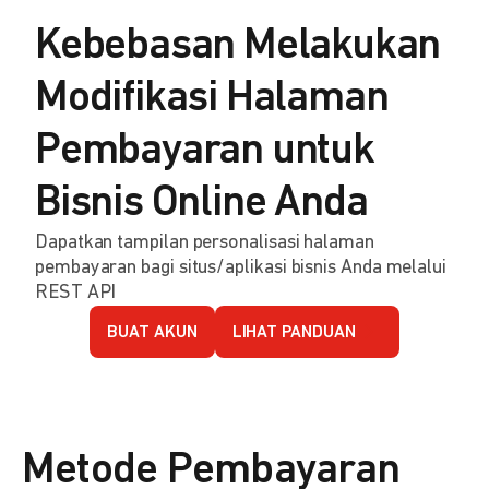
Kebebasan Melakukan
Modifikasi Halaman
Pembayaran untuk
Bisnis Online Anda
Dapatkan tampilan personalisasi halaman
pembayaran bagi situs/aplikasi bisnis Anda melalui
REST API
BUAT AKUN
LIHAT PANDUAN
Metode Pembayaran