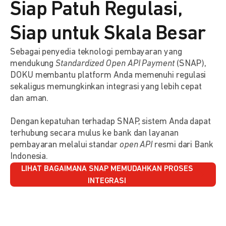
Siap Patuh Regulasi,
Siap untuk Skala Besar
Sebagai penyedia teknologi pembayaran yang
mendukung
Standardized Open API Payment
(SNAP),
DOKU membantu platform Anda memenuhi regulasi
sekaligus memungkinkan integrasi yang lebih cepat
dan aman.
Dengan kepatuhan terhadap SNAP, sistem Anda dapat
terhubung secara mulus ke bank dan layanan
pembayaran melalui standar
open API
resmi dari Bank
Indonesia.
LIHAT BAGAIMANA SNAP MEMUDAHKAN PROSES
INTEGRASI