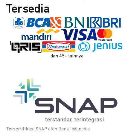
Tersedia
dan 45+ lainnya
Tersertifikasi SNAP oleh Bank Indonesia