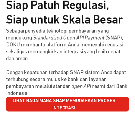
Siap Patuh Regulasi,
Siap untuk Skala Besar
Sebagai penyedia teknologi pembayaran yang
mendukung
Standardized Open API Payment
(SNAP),
DOKU membantu platform Anda memenuhi regulasi
sekaligus memungkinkan integrasi yang lebih cepat
dan aman.
Dengan kepatuhan terhadap SNAP, sistem Anda dapat
terhubung secara mulus ke bank dan layanan
pembayaran melalui standar
open API
resmi dari Bank
Indonesia.
LIHAT BAGAIMANA SNAP MEMUDAHKAN PROSES
INTEGRASI