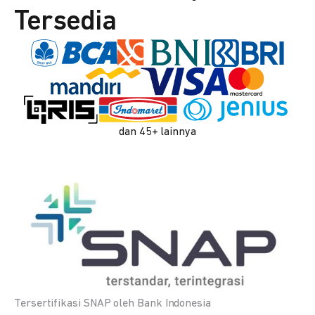
Tersedia
dan 45+ lainnya
Tersertifikasi SNAP oleh Bank Indonesia