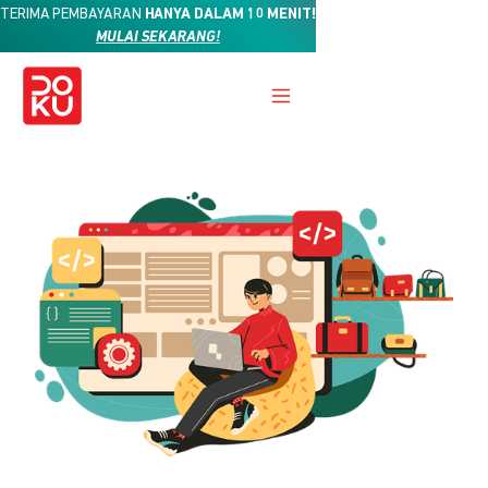
TERIMA PEMBAYARAN
HANYA DALAM 10 MENIT!
MULAI SEKARANG!