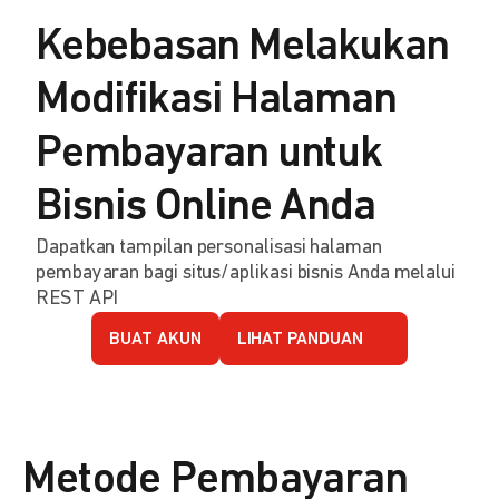
Kebebasan Melakukan
Modifikasi Halaman
Pembayaran untuk
Bisnis Online Anda
Dapatkan tampilan personalisasi halaman
pembayaran bagi situs/aplikasi bisnis Anda melalui
REST API
BUAT AKUN
LIHAT PANDUAN
Metode Pembayaran