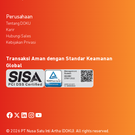
Perusahaan
Tentang DOKU
Karir
Hubungi Sales
Kebijakan Privasi
Transaksi Aman dengan Standar Keamanan
Global
© 2026 PT Nusa Satu Inti Artha (DOKU). All rights reserved.