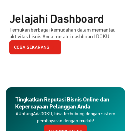
Jelajahi Dashboard
Temukan berbagai kemudahan dalam memantau
aktivitas bisnis Anda melalui dashboard DOKU
COBA SEKARANG
Tingkatkan Reputasi Bisnis Online dan
Kepercayaan Pelanggan Anda
#UntungAdaDOKU, bisa terhubung dengan sistem
pembayaran dengan mudah!