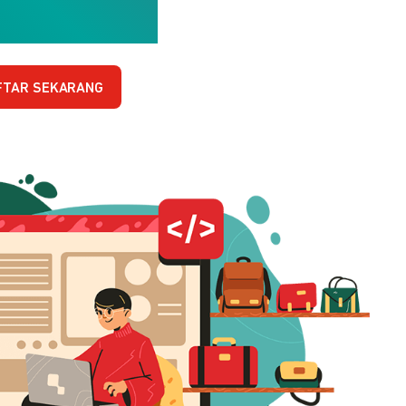
FTAR SEKARANG