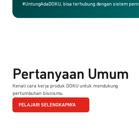
#UntungAdaDOKU, bisa terhubung dengan sistem pem
Pertanyaan Umum
Kenali cara kerja produk DOKU untuk mendukung
pertumbuhan bisnismu.
PELAJARI SELENGKAPNYA