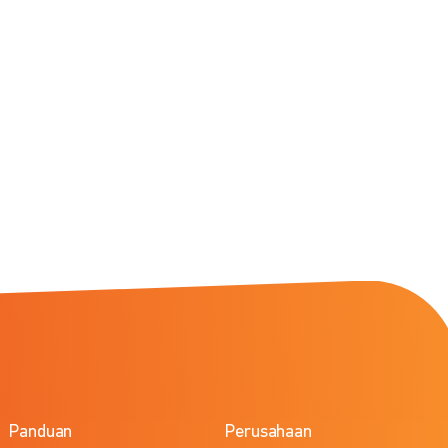
Panduan
Perusahaan