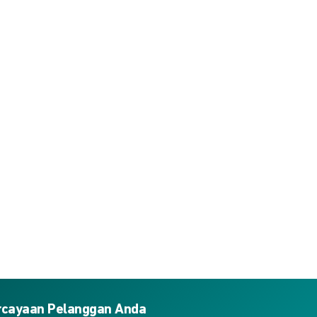
ercayaan Pelanggan Anda