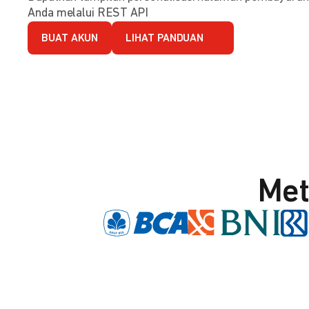
Anda melalui REST API
BUAT AKUN
LIHAT PANDUAN
Met