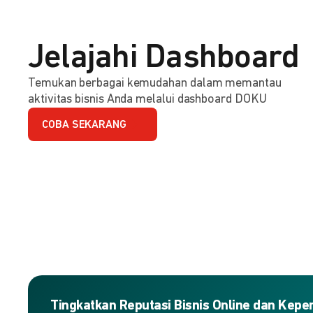
Jelajahi Dashboard
Temukan berbagai kemudahan dalam memantau
aktivitas bisnis Anda melalui dashboard DOKU
COBA SEKARANG
Tingkatkan Reputasi Bisnis Online dan Kep