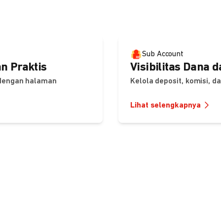
Sub Account
n Praktis
Visibilitas Dana 
 dengan halaman
Kelola deposit, komisi, 
Lihat selengkapnya