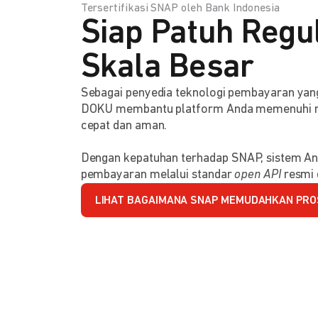
Tersertifikasi SNAP oleh Bank Indonesia
Siap Patuh Regul
Skala Besar
Sebagai penyedia teknologi pembayaran y
DOKU membantu platform Anda memenuhi reg
cepat dan aman.
Dengan kepatuhan terhadap SNAP, sistem An
pembayaran melalui standar
open API
resmi 
LIHAT BAGAIMANA SNAP MEMUDAHKAN PRO