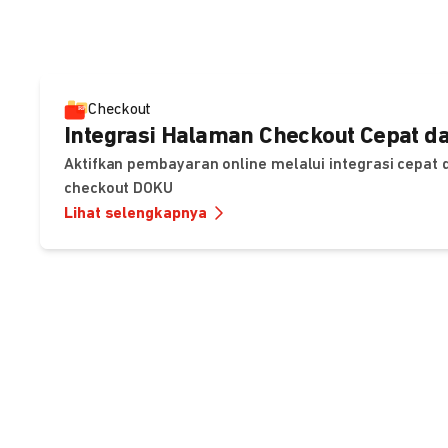
Checkout
Integrasi Halaman Checkout Cepat da
Aktifkan pembayaran online melalui integrasi cepat
checkout DOKU
Lihat selengkapnya