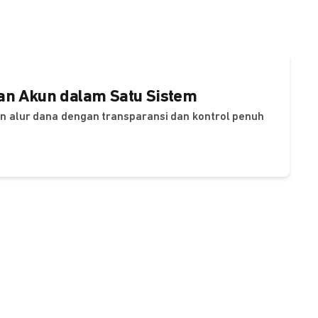
dan Akun dalam Satu Sistem
dan alur dana dengan transparansi dan kontrol penuh