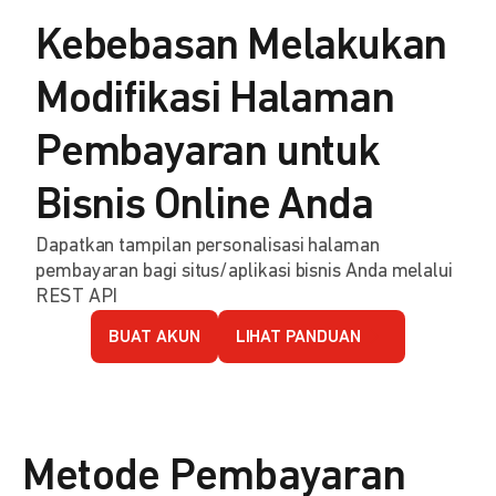
Kebebasan Melakukan
Modifikasi Halaman
Pembayaran untuk
Bisnis Online Anda
Dapatkan tampilan personalisasi halaman
pembayaran bagi situs/aplikasi bisnis Anda melalui
REST API
BUAT AKUN
LIHAT PANDUAN
Metode Pembayaran