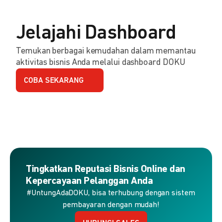
Jelajahi Dashboard
Temukan berbagai kemudahan dalam memantau
aktivitas bisnis Anda melalui dashboard DOKU
COBA SEKARANG
Tingkatkan Reputasi Bisnis Online dan
Kepercayaan Pelanggan Anda
#UntungAdaDOKU, bisa terhubung dengan sistem
pembayaran dengan mudah!