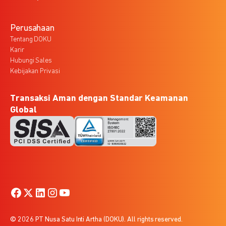
Perusahaan
Tentang DOKU
Karir
Hubungi Sales
Kebijakan Privasi
Transaksi Aman dengan Standar Keamanan
Global
© 2026 PT Nusa Satu Inti Artha (DOKU). All rights reserved.