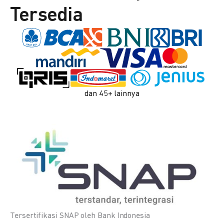
Tersedia
dan 45+ lainnya
Tersertifikasi SNAP oleh Bank Indonesia