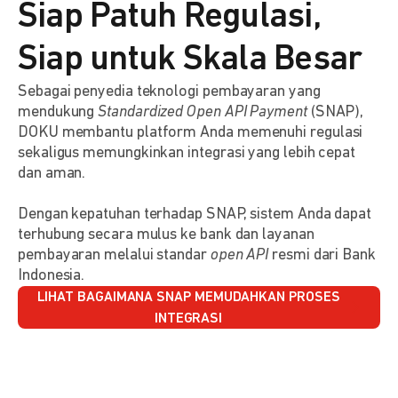
Siap Patuh Regulasi,
Siap untuk Skala Besar
Sebagai penyedia teknologi pembayaran yang
mendukung
Standardized Open API Payment
(SNAP),
DOKU membantu platform Anda memenuhi regulasi
sekaligus memungkinkan integrasi yang lebih cepat
dan aman.
Dengan kepatuhan terhadap SNAP, sistem Anda dapat
terhubung secara mulus ke bank dan layanan
pembayaran melalui standar
open API
resmi dari Bank
Indonesia.
LIHAT BAGAIMANA SNAP MEMUDAHKAN PROSES
INTEGRASI