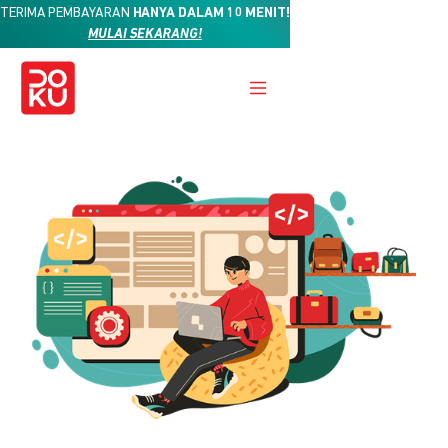
TERIMA PEMBAYARAN
HANYA DALAM 10 MENIT!
MULAI SEKARANG!