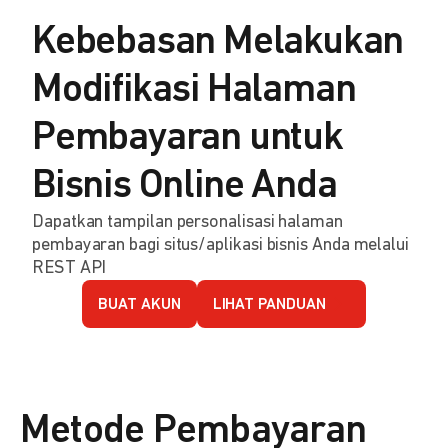
Kebebasan Melakukan
Modifikasi Halaman
Pembayaran untuk
Bisnis Online Anda
Dapatkan tampilan personalisasi halaman
pembayaran bagi situs/aplikasi bisnis Anda melalui
REST API
BUAT AKUN
LIHAT PANDUAN
Metode Pembayaran