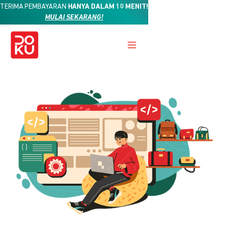
TERIMA PEMBAYARAN
HANYA DALAM 10 MENIT!
MULAI SEKARANG!