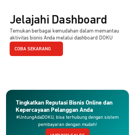
Jelajahi Dashboard
Temukan berbagai kemudahan dalam memantau
aktivitas bisnis Anda melalui dashboard DOKU
COBA SEKARANG
Tingkatkan Reputasi Bisnis Online dan
Kepercayaan Pelanggan Anda
#UntungAdaDOKU, bisa terhubung dengan sistem
pembayaran dengan mudah!