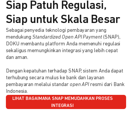
Siap Patuh Regulasi,
Siap untuk Skala Besar
Sebagai penyedia teknologi pembayaran yang
mendukung
Standardized Open API Payment
(SNAP),
DOKU membantu platform Anda memenuhi regulasi
sekaligus memungkinkan integrasi yang lebih cepat
dan aman.
Dengan kepatuhan terhadap SNAP, sistem Anda dapat
terhubung secara mulus ke bank dan layanan
pembayaran melalui standar
open API
resmi dari Bank
Indonesia.
LIHAT BAGAIMANA SNAP MEMUDAHKAN PROSES
INTEGRASI