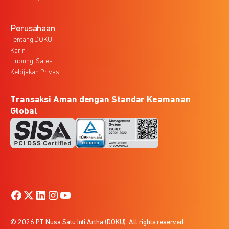
Perusahaan
Tentang DOKU
Karir
Hubungi Sales
Kebijakan Privasi
Transaksi Aman dengan Standar Keamanan
Global
© 2026 PT Nusa Satu Inti Artha (DOKU). All rights reserved.