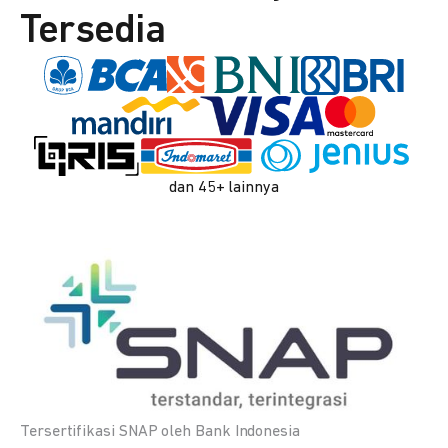
Tersedia
dan 45+ lainnya
Tersertifikasi SNAP oleh Bank Indonesia