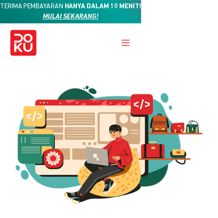
TERIMA PEMBAYARAN
HANYA DALAM 10 MENIT!
MULAI SEKARANG!