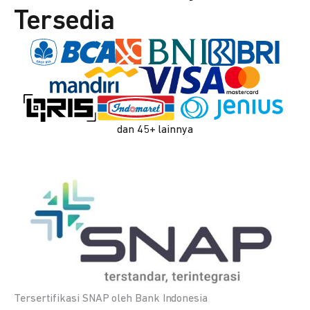
Tersedia
dan 45+ lainnya
Tersertifikasi SNAP oleh Bank Indonesia