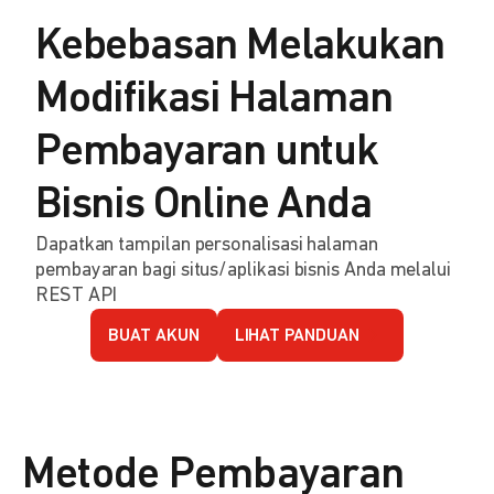
Kebebasan Melakukan
Modifikasi Halaman
Pembayaran untuk
Bisnis Online Anda
Dapatkan tampilan personalisasi halaman
pembayaran bagi situs/aplikasi bisnis Anda melalui
REST API
BUAT AKUN
LIHAT PANDUAN
Metode Pembayaran