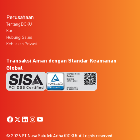
Perusahaan
Tentang DOKU
Karir
Hubungi Sales
Kebijakan Privasi
Transaksi Aman dengan Standar Keamanan
Global
© 2026 PT Nusa Satu Inti Artha (DOKU). All rights reserved.