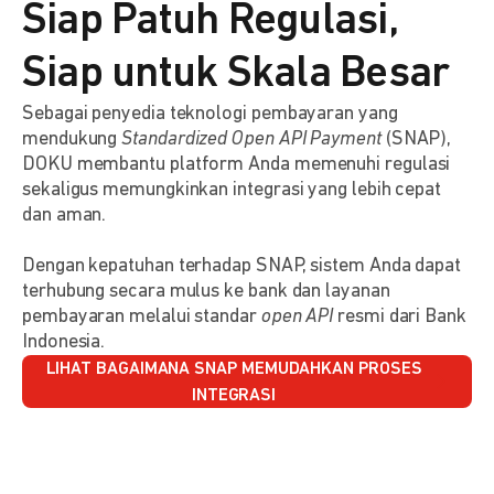
Siap Patuh Regulasi,
Siap untuk Skala Besar
Sebagai penyedia teknologi pembayaran yang
mendukung
Standardized Open API Payment
(SNAP),
DOKU membantu platform Anda memenuhi regulasi
sekaligus memungkinkan integrasi yang lebih cepat
dan aman.
Dengan kepatuhan terhadap SNAP, sistem Anda dapat
terhubung secara mulus ke bank dan layanan
pembayaran melalui standar
open API
resmi dari Bank
Indonesia.
LIHAT BAGAIMANA SNAP MEMUDAHKAN PROSES
INTEGRASI