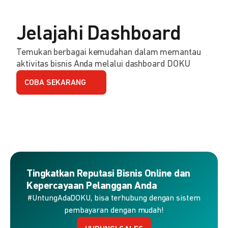
Jelajahi Dashboard
Temukan berbagai kemudahan dalam memantau
aktivitas bisnis Anda melalui dashboard DOKU
COBA SEKARANG
Tingkatkan Reputasi Bisnis Online dan
Kepercayaan Pelanggan Anda
#UntungAdaDOKU, bisa terhubung dengan sistem
pembayaran dengan mudah!