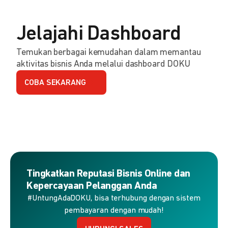
Jelajahi Dashboard
Temukan berbagai kemudahan dalam memantau
aktivitas bisnis Anda melalui dashboard DOKU
COBA SEKARANG
Tingkatkan Reputasi Bisnis Online dan
Kepercayaan Pelanggan Anda
#UntungAdaDOKU, bisa terhubung dengan sistem
pembayaran dengan mudah!