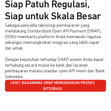
Siap Patuh Regulasi,
Siap untuk Skala Besar
Sebagai penyedia teknologi pembayaran yang
mendukung
Standardized Open API Payment
(SNAP),
DOKU membantu platform Anda memenuhi regulasi
sekaligus memungkinkan integrasi yang lebih cepat
dan aman.
Dengan kepatuhan terhadap SNAP, sistem Anda dapat
terhubung secara mulus ke bank dan layanan
pembayaran melalui standar
open API
resmi dari Bank
Indonesia.
LIHAT BAGAIMANA SNAP MEMUDAHKAN PROSES
INTEGRASI