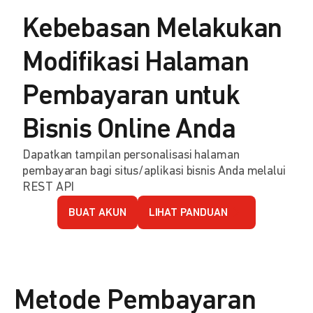
Kebebasan Melakukan
Modifikasi Halaman
Pembayaran untuk
Bisnis Online Anda
Dapatkan tampilan personalisasi halaman
pembayaran bagi situs/aplikasi bisnis Anda melalui
REST API
BUAT AKUN
LIHAT PANDUAN
Metode Pembayaran