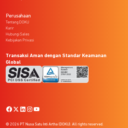
Perusahaan
Tentang DOKU
Karir
Hubungi Sales
Kebijakan Privasi
Transaksi Aman dengan Standar Keamanan
Global
© 2026 PT Nusa Satu Inti Artha (DOKU). All rights reserved.