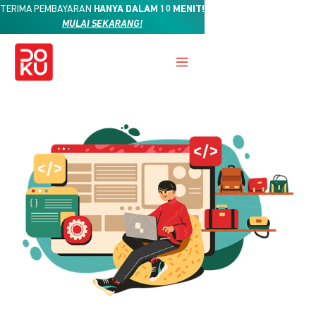
TERIMA PEMBAYARAN
HANYA DALAM 10 MENIT!
MULAI SEKARANG!