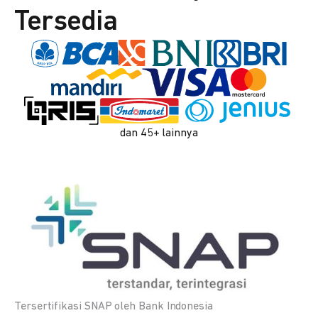
Tersedia
dan 45+ lainnya
Tersertifikasi SNAP oleh Bank Indonesia