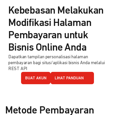
Kebebasan Melakukan
Modifikasi Halaman
Pembayaran untuk
Bisnis Online Anda
Dapatkan tampilan personalisasi halaman
pembayaran bagi situs/aplikasi bisnis Anda melalui
REST API
BUAT AKUN
LIHAT PANDUAN
Metode Pembayaran