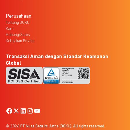
Perusahaan
Tentang DOKU
Karir
Hubungi Sales
Kebijakan Privasi
Transaksi Aman dengan Standar Keamanan
Global
© 2026 PT Nusa Satu Inti Artha (DOKU). All rights reserved.