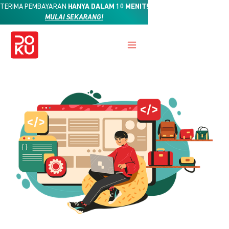
TERIMA PEMBAYARAN
HANYA DALAM 10 MENIT!
MULAI SEKARANG!