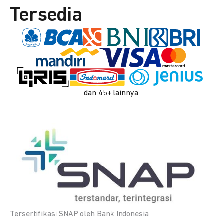
Tersedia
dan 45+ lainnya
Tersertifikasi SNAP oleh Bank Indonesia