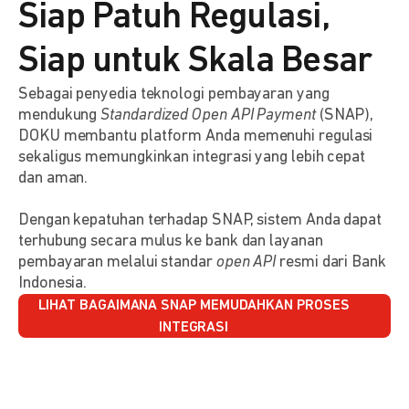
Siap Patuh Regulasi,
Siap untuk Skala Besar
Sebagai penyedia teknologi pembayaran yang
mendukung
Standardized Open API Payment
(SNAP),
DOKU membantu platform Anda memenuhi regulasi
sekaligus memungkinkan integrasi yang lebih cepat
dan aman.
Dengan kepatuhan terhadap SNAP, sistem Anda dapat
terhubung secara mulus ke bank dan layanan
pembayaran melalui standar
open API
resmi dari Bank
Indonesia.
LIHAT BAGAIMANA SNAP MEMUDAHKAN PROSES
INTEGRASI