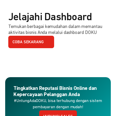
Jelajahi Dashboard
Temukan berbagai kemudahan dalam memantau
aktivitas bisnis Anda melalui dashboard DOKU
COBA SEKARANG
Tingkatkan Reputasi Bisnis Online dan
Kepercayaan Pelanggan Anda
#UntungAdaDOKU, bisa terhubung dengan sistem
pembayaran dengan mudah!