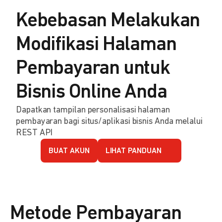
Kebebasan Melakukan
Modifikasi Halaman
Pembayaran untuk
Bisnis Online Anda
Dapatkan tampilan personalisasi halaman
pembayaran bagi situs/aplikasi bisnis Anda melalui
REST API
BUAT AKUN
LIHAT PANDUAN
Metode Pembayaran