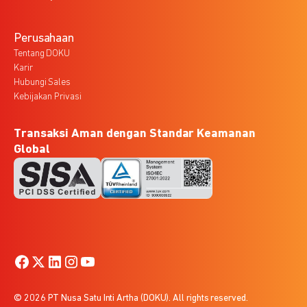
Perusahaan
Tentang DOKU
Karir
Hubungi Sales
Kebijakan Privasi
Transaksi Aman dengan Standar Keamanan
Global
© 2026 PT Nusa Satu Inti Artha (DOKU). All rights reserved.