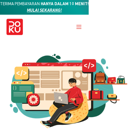
TERIMA PEMBAYARAN
HANYA DALAM 10 MENIT!
MULAI SEKARANG!