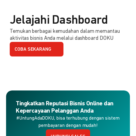
Jelajahi Dashboard
Temukan berbagai kemudahan dalam memantau
aktivitas bisnis Anda melalui dashboard DOKU
COBA SEKARANG
Tingkatkan Reputasi Bisnis Online dan
Kepercayaan Pelanggan Anda
#UntungAdaDOKU, bisa terhubung dengan sistem
pembayaran dengan mudah!