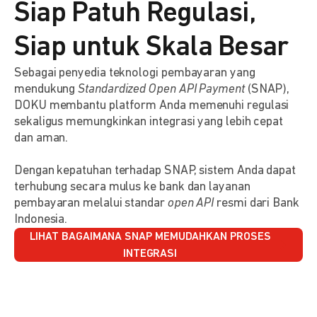
Siap Patuh Regulasi,
Siap untuk Skala Besar
Sebagai penyedia teknologi pembayaran yang
mendukung
Standardized Open API Payment
(SNAP),
DOKU membantu platform Anda memenuhi regulasi
sekaligus memungkinkan integrasi yang lebih cepat
dan aman.
Dengan kepatuhan terhadap SNAP, sistem Anda dapat
terhubung secara mulus ke bank dan layanan
pembayaran melalui standar
open API
resmi dari Bank
Indonesia.
LIHAT BAGAIMANA SNAP MEMUDAHKAN PROSES
INTEGRASI