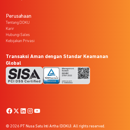
Perusahaan
Tentang DOKU
Karir
Hubungi Sales
Kebijakan Privasi
Transaksi Aman dengan Standar Keamanan
Global
© 2026 PT Nusa Satu Inti Artha (DOKU). All rights reserved.