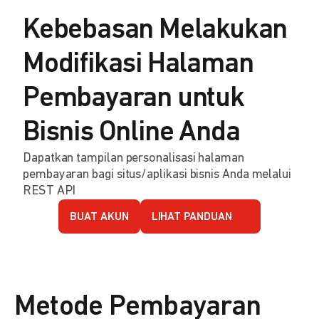
Kebebasan Melakukan
Modifikasi Halaman
Pembayaran untuk
Bisnis Online Anda
Dapatkan tampilan personalisasi halaman
pembayaran bagi situs/aplikasi bisnis Anda melalui
REST API
BUAT AKUN
LIHAT PANDUAN
Metode Pembayaran