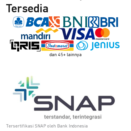
Tersedia
dan 45+ lainnya
Tersertifikasi SNAP oleh Bank Indonesia