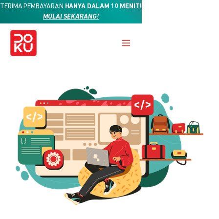
TERIMA PEMBAYARAN
HANYA DALAM 10 MENIT!
MULAI SEKARANG!