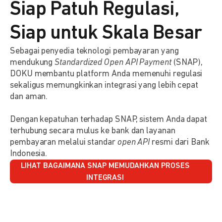
Siap Patuh Regulasi,
Siap untuk Skala Besar
Sebagai penyedia teknologi pembayaran yang
mendukung
Standardized Open API Payment
(SNAP),
DOKU membantu platform Anda memenuhi regulasi
sekaligus memungkinkan integrasi yang lebih cepat
dan aman.
Dengan kepatuhan terhadap SNAP, sistem Anda dapat
terhubung secara mulus ke bank dan layanan
pembayaran melalui standar
open API
resmi dari Bank
Indonesia.
LIHAT BAGAIMANA SNAP MEMUDAHKAN PROSES
INTEGRASI