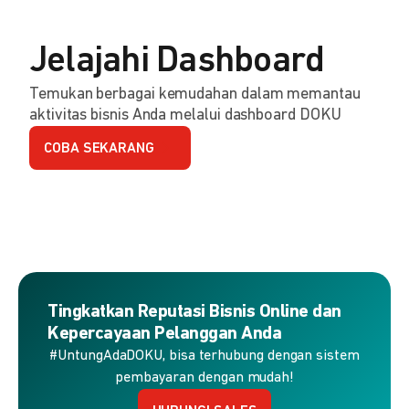
Jelajahi Dashboard
Temukan berbagai kemudahan dalam memantau
aktivitas bisnis Anda melalui dashboard DOKU
COBA SEKARANG
Tingkatkan Reputasi Bisnis Online dan
Kepercayaan Pelanggan Anda
#UntungAdaDOKU, bisa terhubung dengan sistem
pembayaran dengan mudah!