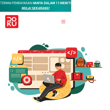
TERIMA PEMBAYARAN
HANYA DALAM 10 MENIT!
MULAI SEKARANG!