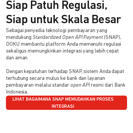
Siap Patuh Regulasi,
Siap untuk Skala Besar
Sebagai penyedia teknologi pembayaran yang
mendukung
Standardized Open API Payment
(SNAP),
DOKU membantu platform Anda memenuhi regulasi
sekaligus memungkinkan integrasi yang lebih cepat
dan aman.
Dengan kepatuhan terhadap SNAP, sistem Anda dapat
terhubung secara mulus ke bank dan layanan
pembayaran melalui standar
open API
resmi dari Bank
Indonesia.
LIHAT BAGAIMANA SNAP MEMUDAHKAN PROSES
INTEGRASI