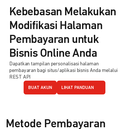
Kebebasan Melakukan
Modifikasi Halaman
Pembayaran untuk
Bisnis Online Anda
Dapatkan tampilan personalisasi halaman
pembayaran bagi situs/aplikasi bisnis Anda melalui
REST API
BUAT AKUN
LIHAT PANDUAN
Metode Pembayaran