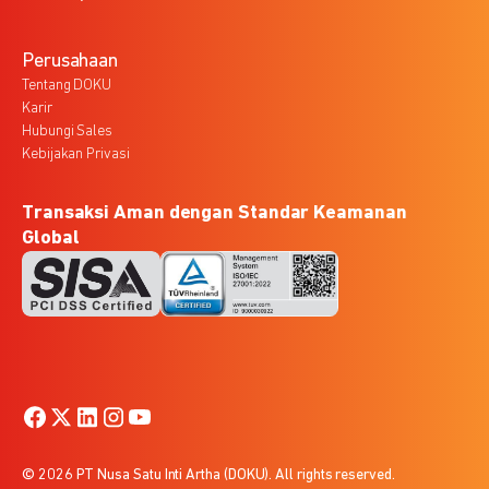
Perusahaan
Tentang DOKU
Karir
Hubungi Sales
Kebijakan Privasi
Transaksi Aman dengan Standar Keamanan
Global
© 2026 PT Nusa Satu Inti Artha (DOKU). All rights reserved.