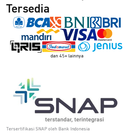
Tersedia
dan 45+ lainnya
Tersertifikasi SNAP oleh Bank Indonesia