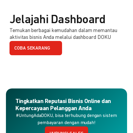
Jelajahi Dashboard
Temukan berbagai kemudahan dalam memantau
aktivitas bisnis Anda melalui dashboard DOKU
COBA SEKARANG
Tingkatkan Reputasi Bisnis Online dan
Kepercayaan Pelanggan Anda
#UntungAdaDOKU, bisa terhubung dengan sistem
pembayaran dengan mudah!