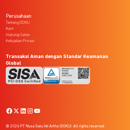
Perusahaan
Tentang DOKU
Karir
Hubungi Sales
Kebijakan Privasi
Transaksi Aman dengan Standar Keamanan
Global
© 2026 PT Nusa Satu Inti Artha (DOKU). All rights reserved.