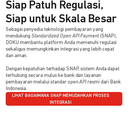
Siap Patuh Regulasi,
Siap untuk Skala Besar
Sebagai penyedia teknologi pembayaran yang
mendukung
Standardized Open API Payment
(SNAP),
DOKU membantu platform Anda memenuhi regulasi
sekaligus memungkinkan integrasi yang lebih cepat
dan aman.
Dengan kepatuhan terhadap SNAP, sistem Anda dapat
terhubung secara mulus ke bank dan layanan
pembayaran melalui standar
open API
resmi dari Bank
Indonesia.
LIHAT BAGAIMANA SNAP MEMUDAHKAN PROSES
INTEGRASI