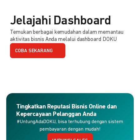
Jelajahi Dashboard
Temukan berbagai kemudahan dalam memantau
aktivitas bisnis Anda melalui dashboard DOKU
COBA SEKARANG
Tingkatkan Reputasi Bisnis Online dan
Kepercayaan Pelanggan Anda
#UntungAdaDOKU, bisa terhubung dengan sistem
pembayaran dengan mudah!