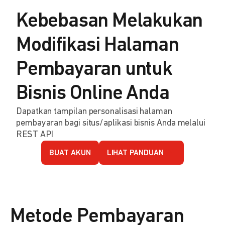
Kebebasan Melakukan
Modifikasi Halaman
Pembayaran untuk
Bisnis Online Anda
Dapatkan tampilan personalisasi halaman
pembayaran bagi situs/aplikasi bisnis Anda melalui
REST API
BUAT AKUN
LIHAT PANDUAN
Metode Pembayaran