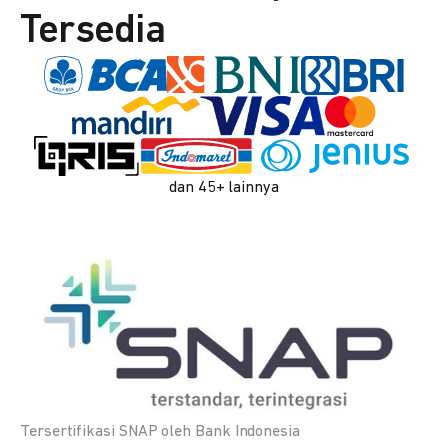
Tersedia
dan 45+ lainnya
Tersertifikasi SNAP oleh Bank Indonesia