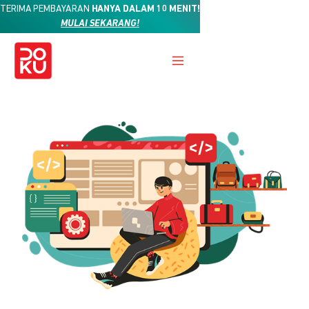
TERIMA PEMBAYARAN
HANYA DALAM 10 MENIT!
MULAI SEKARANG!