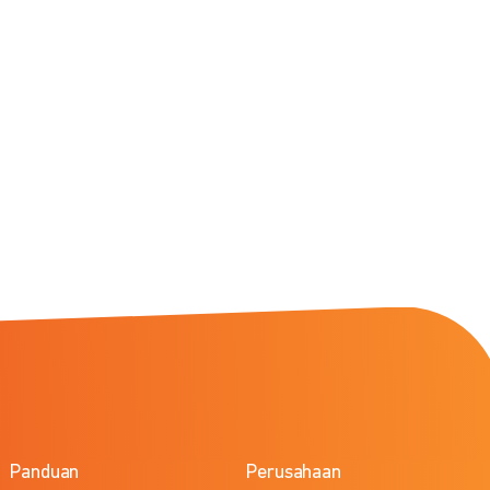
Panduan
Perusahaan