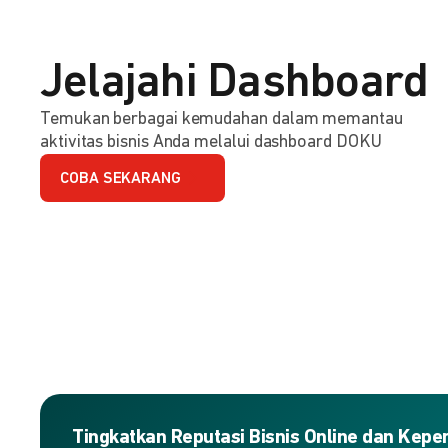
Jelajahi Dashboard
Temukan berbagai kemudahan dalam memantau
aktivitas bisnis Anda melalui dashboard DOKU
COBA SEKARANG
Tingkatkan Reputasi Bisnis Online dan Kep