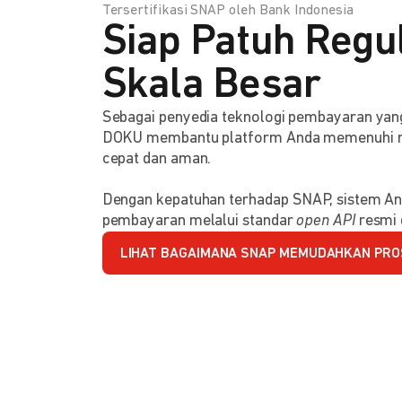
Tersertifikasi SNAP oleh Bank Indonesia
Siap Patuh Regul
Skala Besar
Sebagai penyedia teknologi pembayaran y
DOKU membantu platform Anda memenuhi reg
cepat dan aman.
Dengan kepatuhan terhadap SNAP, sistem An
pembayaran melalui standar
open API
resmi 
LIHAT BAGAIMANA SNAP MEMUDAHKAN PRO