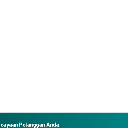
ercayaan Pelanggan Anda