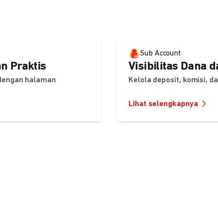
Sub Account
n Praktis
Visibilitas Dana 
 dengan halaman
Kelola deposit, komisi, 
Lihat selengkapnya