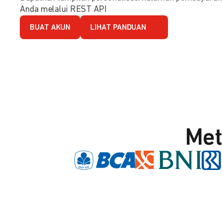
Anda melalui REST API
BUAT AKUN
LIHAT PANDUAN
Met