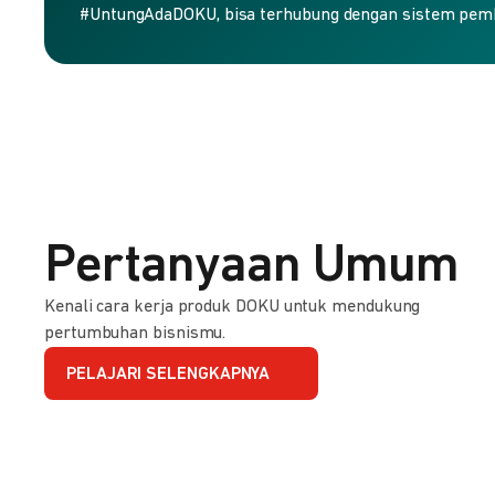
#UntungAdaDOKU, bisa terhubung dengan sistem pem
Pertanyaan Umum
Kenali cara kerja produk DOKU untuk mendukung
pertumbuhan bisnismu.
PELAJARI SELENGKAPNYA