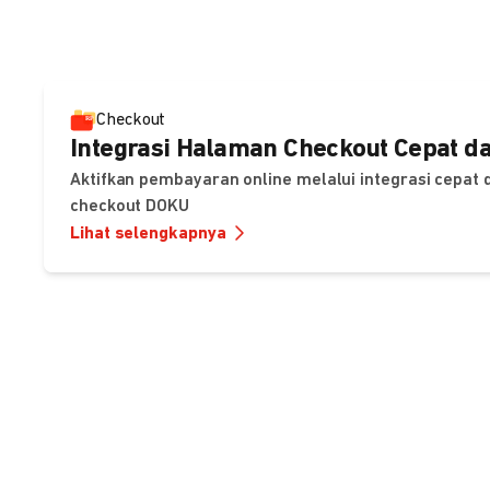
Checkout
Integrasi Halaman Checkout Cepat da
Aktifkan pembayaran online melalui integrasi cepat
checkout DOKU
Lihat selengkapnya