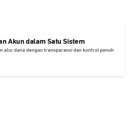
dan Akun dalam Satu Sistem
dan alur dana dengan transparansi dan kontrol penuh