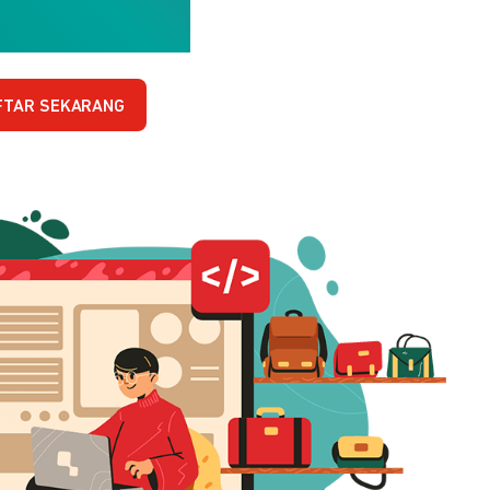
FTAR SEKARANG