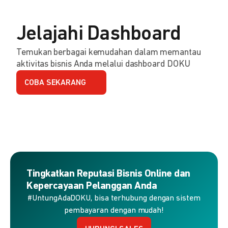
Jelajahi Dashboard
Temukan berbagai kemudahan dalam memantau
aktivitas bisnis Anda melalui dashboard DOKU
COBA SEKARANG
Tingkatkan Reputasi Bisnis Online dan
Kepercayaan Pelanggan Anda
#UntungAdaDOKU, bisa terhubung dengan sistem
pembayaran dengan mudah!