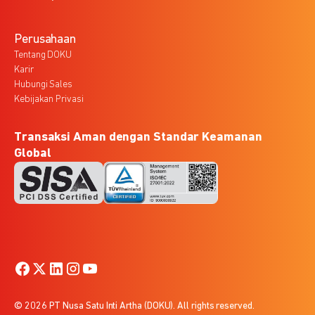
Perusahaan
Tentang DOKU
Karir
Hubungi Sales
Kebijakan Privasi
Transaksi Aman dengan Standar Keamanan
Global
© 2026 PT Nusa Satu Inti Artha (DOKU). All rights reserved.