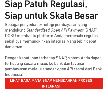
Siap Patuh Regulasi,
Siap untuk Skala Besar
Sebagai penyedia teknologi pembayaran yang
mendukung
Standardized Open API Payment
(SNAP),
DOKU membantu platform Anda memenuhi regulasi
sekaligus memungkinkan integrasi yang lebih cepat
dan aman.
Dengan kepatuhan terhadap SNAP, sistem Anda dapat
terhubung secara mulus ke bank dan layanan
pembayaran melalui standar
open API
resmi dari Bank
Indonesia.
LIHAT BAGAIMANA SNAP MEMUDAHKAN PROSES
INTEGRASI