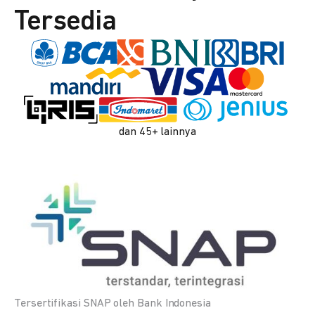
Tersedia
dan 45+ lainnya
Tersertifikasi SNAP oleh Bank Indonesia