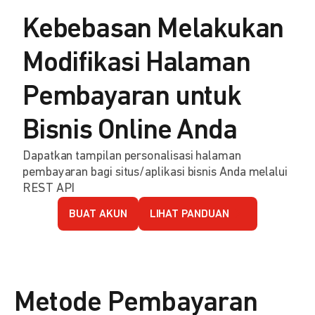
Kebebasan Melakukan
Modifikasi Halaman
Pembayaran untuk
Bisnis Online Anda
Dapatkan tampilan personalisasi halaman
pembayaran bagi situs/aplikasi bisnis Anda melalui
REST API
BUAT AKUN
LIHAT PANDUAN
Metode Pembayaran