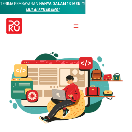
TERIMA PEMBAYARAN
HANYA DALAM 10 MENIT!
MULAI SEKARANG!