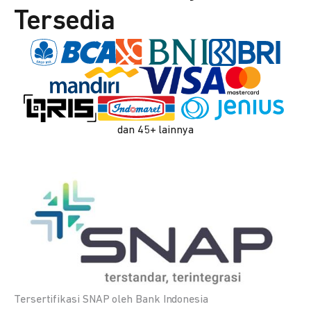
Tersedia
dan 45+ lainnya
Tersertifikasi SNAP oleh Bank Indonesia