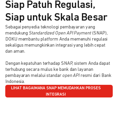
Siap Patuh Regulasi,
Siap untuk Skala Besar
Sebagai penyedia teknologi pembayaran yang
mendukung
Standardized Open API Payment
(SNAP),
DOKU membantu platform Anda memenuhi regulasi
sekaligus memungkinkan integrasi yang lebih cepat
dan aman.
Dengan kepatuhan terhadap SNAP, sistem Anda dapat
terhubung secara mulus ke bank dan layanan
pembayaran melalui standar
open API
resmi dari Bank
Indonesia.
LIHAT BAGAIMANA SNAP MEMUDAHKAN PROSES
INTEGRASI