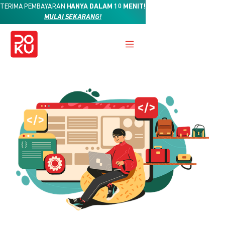
TERIMA PEMBAYARAN
HANYA DALAM 10 MENIT!
MULAI SEKARANG!