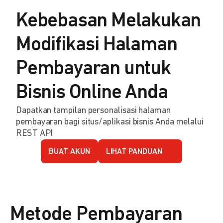
Kebebasan Melakukan
Modifikasi Halaman
Pembayaran untuk
Bisnis Online Anda
Dapatkan tampilan personalisasi halaman
pembayaran bagi situs/aplikasi bisnis Anda melalui
REST API
BUAT AKUN
LIHAT PANDUAN
Metode Pembayaran