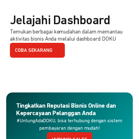
Jelajahi Dashboard
Temukan berbagai kemudahan dalam memantau
aktivitas bisnis Anda melalui dashboard DOKU
COBA SEKARANG
Tingkatkan Reputasi Bisnis Online dan
Kepercayaan Pelanggan Anda
#UntungAdaDOKU, bisa terhubung dengan sistem
pembayaran dengan mudah!