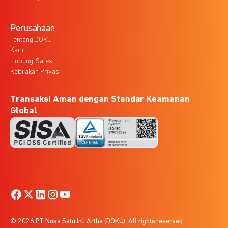
Perusahaan
Tentang DOKU
Karir
Hubungi Sales
Kebijakan Privasi
Transaksi Aman dengan Standar Keamanan
Global
© 2026 PT Nusa Satu Inti Artha (DOKU). All rights reserved.