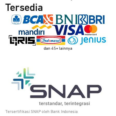
Tersedia
dan 45+ lainnya
Tersertifikasi SNAP oleh Bank Indonesia