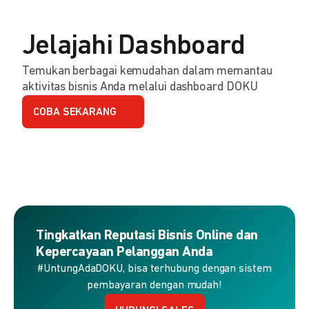
Jelajahi Dashboard
Temukan berbagai kemudahan dalam memantau
aktivitas bisnis Anda melalui dashboard DOKU
COBA SEKARANG
Tingkatkan Reputasi Bisnis Online dan
Kepercayaan Pelanggan Anda
#UntungAdaDOKU, bisa terhubung dengan sistem
pembayaran dengan mudah!