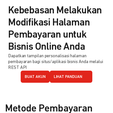
Kebebasan Melakukan
Modifikasi Halaman
Pembayaran untuk
Bisnis Online Anda
Dapatkan tampilan personalisasi halaman
pembayaran bagi situs/aplikasi bisnis Anda melalui
REST API
BUAT AKUN
LIHAT PANDUAN
Metode Pembayaran