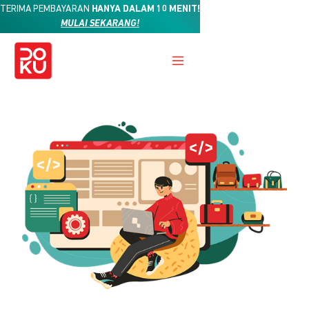
TERIMA PEMBAYARAN
HANYA DALAM 10 MENIT!
MULAI SEKARANG!