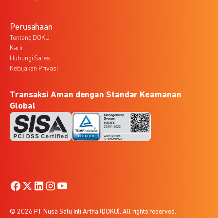
Perusahaan
Tentang DOKU
Karir
Hubungi Sales
Kebijakan Privasi
Transaksi Aman dengan Standar Keamanan
Global
© 2026 PT Nusa Satu Inti Artha (DOKU). All rights reserved.