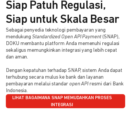
Siap Patuh Regulasi,
Siap untuk Skala Besar
Sebagai penyedia teknologi pembayaran yang
mendukung
Standardized Open API Payment
(SNAP),
DOKU membantu platform Anda memenuhi regulasi
sekaligus memungkinkan integrasi yang lebih cepat
dan aman.
Dengan kepatuhan terhadap SNAP, sistem Anda dapat
terhubung secara mulus ke bank dan layanan
pembayaran melalui standar
open API
resmi dari Bank
Indonesia.
LIHAT BAGAIMANA SNAP MEMUDAHKAN PROSES
INTEGRASI