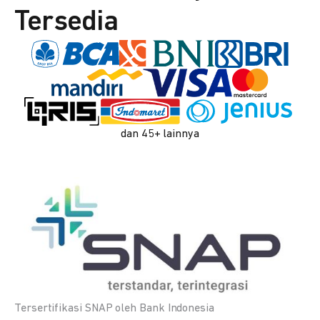
Tersedia
dan 45+ lainnya
Tersertifikasi SNAP oleh Bank Indonesia