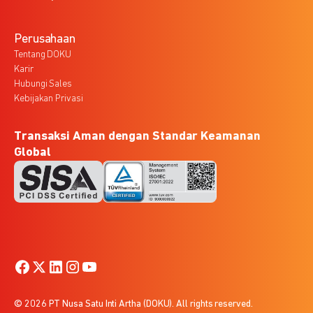
Perusahaan
Tentang DOKU
Karir
Hubungi Sales
Kebijakan Privasi
Transaksi Aman dengan Standar Keamanan
Global
© 2026 PT Nusa Satu Inti Artha (DOKU). All rights reserved.