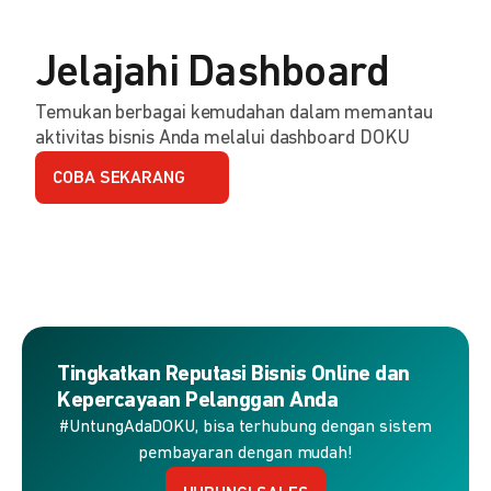
Jelajahi Dashboard
Temukan berbagai kemudahan dalam memantau
aktivitas bisnis Anda melalui dashboard DOKU
COBA SEKARANG
Tingkatkan Reputasi Bisnis Online dan
Kepercayaan Pelanggan Anda
#UntungAdaDOKU, bisa terhubung dengan sistem
pembayaran dengan mudah!