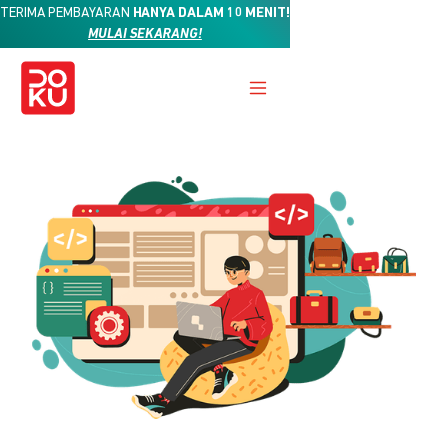
TERIMA PEMBAYARAN
HANYA DALAM 10 MENIT!
MULAI SEKARANG!