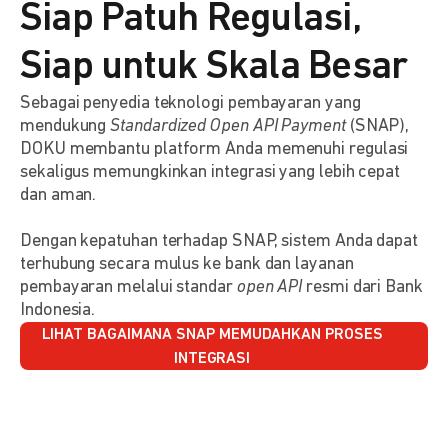
Siap Patuh Regulasi,
Siap untuk Skala Besar
Sebagai penyedia teknologi pembayaran yang
mendukung
Standardized Open API Payment
(SNAP),
DOKU membantu platform Anda memenuhi regulasi
sekaligus memungkinkan integrasi yang lebih cepat
dan aman.
Dengan kepatuhan terhadap SNAP, sistem Anda dapat
terhubung secara mulus ke bank dan layanan
pembayaran melalui standar
open API
resmi dari Bank
Indonesia.
LIHAT BAGAIMANA SNAP MEMUDAHKAN PROSES
INTEGRASI