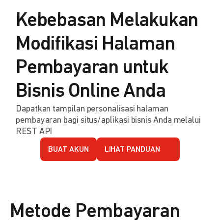
Kebebasan Melakukan
Modifikasi Halaman
Pembayaran untuk
Bisnis Online Anda
Dapatkan tampilan personalisasi halaman
pembayaran bagi situs/aplikasi bisnis Anda melalui
REST API
BUAT AKUN
LIHAT PANDUAN
Metode Pembayaran