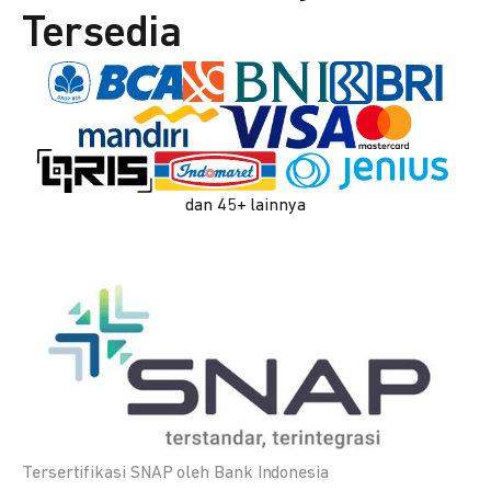
Tersedia
dan 45+ lainnya
Tersertifikasi SNAP oleh Bank Indonesia