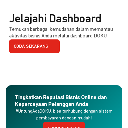
Jelajahi Dashboard
Temukan berbagai kemudahan dalam memantau
aktivitas bisnis Anda melalui dashboard DOKU
COBA SEKARANG
Tingkatkan Reputasi Bisnis Online dan
Kepercayaan Pelanggan Anda
#UntungAdaDOKU, bisa terhubung dengan sistem
pembayaran dengan mudah!