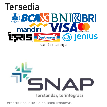
Tersedia
dan 45+ lainnya
Tersertifikasi SNAP oleh Bank Indonesia