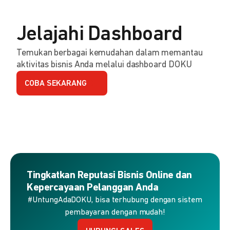
Jelajahi Dashboard
Temukan berbagai kemudahan dalam memantau
aktivitas bisnis Anda melalui dashboard DOKU
COBA SEKARANG
Tingkatkan Reputasi Bisnis Online dan
Kepercayaan Pelanggan Anda
#UntungAdaDOKU, bisa terhubung dengan sistem
pembayaran dengan mudah!