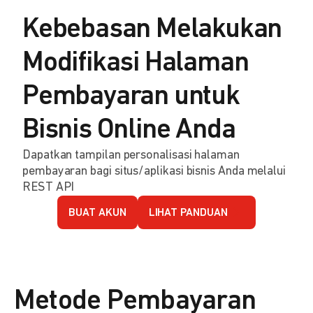
Kebebasan Melakukan
Modifikasi Halaman
Pembayaran untuk
Bisnis Online Anda
Dapatkan tampilan personalisasi halaman
pembayaran bagi situs/aplikasi bisnis Anda melalui
REST API
BUAT AKUN
LIHAT PANDUAN
Metode Pembayaran