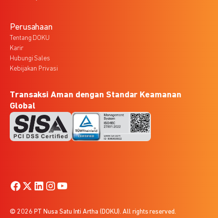
Perusahaan
Tentang DOKU
Karir
Hubungi Sales
Kebijakan Privasi
Transaksi Aman dengan Standar Keamanan
Global
© 2026 PT Nusa Satu Inti Artha (DOKU). All rights reserved.