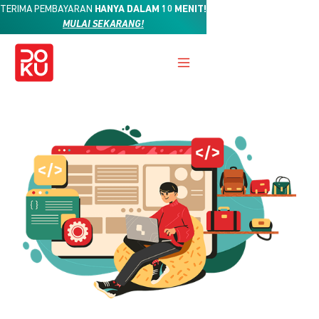
TERIMA PEMBAYARAN
HANYA DALAM 10 MENIT!
MULAI SEKARANG!