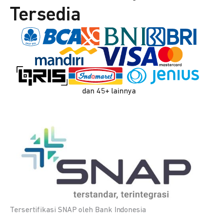
Tersedia
dan 45+ lainnya
Tersertifikasi SNAP oleh Bank Indonesia