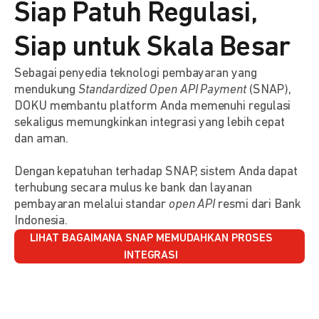
Siap Patuh Regulasi,
Siap untuk Skala Besar
Sebagai penyedia teknologi pembayaran yang
mendukung
Standardized Open API Payment
(SNAP),
DOKU membantu platform Anda memenuhi regulasi
sekaligus memungkinkan integrasi yang lebih cepat
dan aman.
Dengan kepatuhan terhadap SNAP, sistem Anda dapat
terhubung secara mulus ke bank dan layanan
pembayaran melalui standar
open API
resmi dari Bank
Indonesia.
LIHAT BAGAIMANA SNAP MEMUDAHKAN PROSES
INTEGRASI