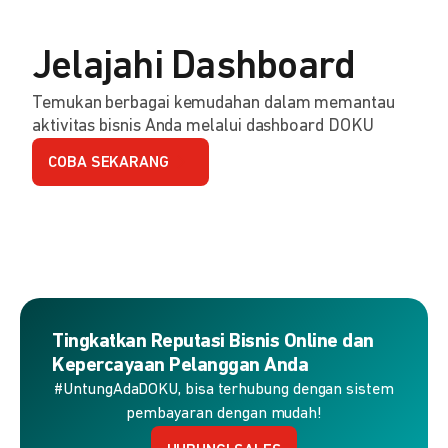
Jelajahi Dashboard
Temukan berbagai kemudahan dalam memantau
aktivitas bisnis Anda melalui dashboard DOKU
COBA SEKARANG
Tingkatkan Reputasi Bisnis Online dan
Kepercayaan Pelanggan Anda
#UntungAdaDOKU, bisa terhubung dengan sistem
pembayaran dengan mudah!