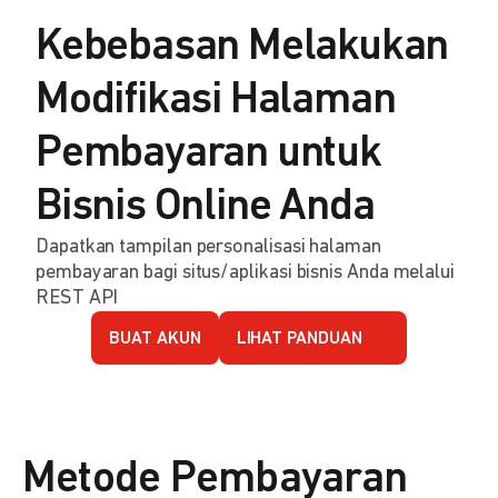
Kebebasan Melakukan
Modifikasi Halaman
Pembayaran untuk
Bisnis Online Anda
Dapatkan tampilan personalisasi halaman
pembayaran bagi situs/aplikasi bisnis Anda melalui
REST API
BUAT AKUN
LIHAT PANDUAN
Metode Pembayaran