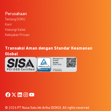
Perusahaan
Tentang DOKU
Karir
Hubungi Sales
Kebijakan Privasi
Transaksi Aman dengan Standar Keamanan
Global
© 2026 PT Nusa Satu Inti Artha (DOKU). All rights reserved.