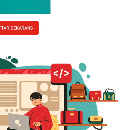
FTAR SEKARANG