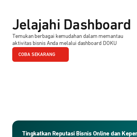
Jelajahi Dashboard
Temukan berbagai kemudahan dalam memantau
aktivitas bisnis Anda melalui dashboard DOKU
COBA SEKARANG
Tingkatkan Reputasi Bisnis Online dan Kep