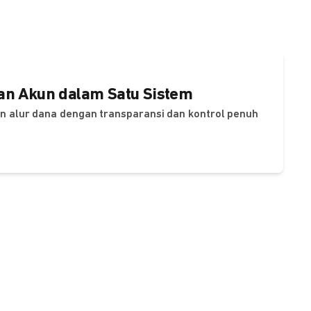
dan Akun dalam Satu Sistem
dan alur dana dengan transparansi dan kontrol penuh