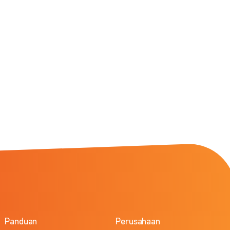
Panduan
Perusahaan