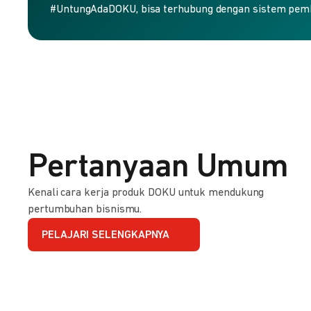
#UntungAdaDOKU, bisa terhubung dengan sistem pem
Pertanyaan Umum
Kenali cara kerja produk DOKU untuk mendukung
pertumbuhan bisnismu.
PELAJARI SELENGKAPNYA