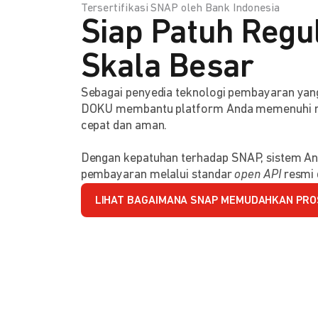
Tersertifikasi SNAP oleh Bank Indonesia
Siap Patuh Regul
Skala Besar
Sebagai penyedia teknologi pembayaran y
DOKU membantu platform Anda memenuhi reg
cepat dan aman.
Dengan kepatuhan terhadap SNAP, sistem An
pembayaran melalui standar
open API
resmi 
LIHAT BAGAIMANA SNAP MEMUDAHKAN PRO