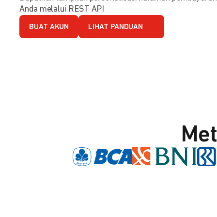
Anda melalui REST API
BUAT AKUN
LIHAT PANDUAN
Met