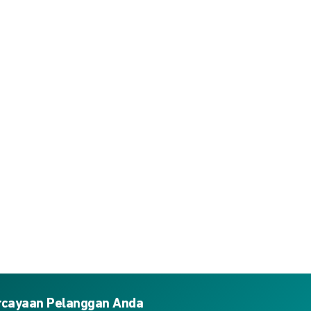
ercayaan Pelanggan Anda