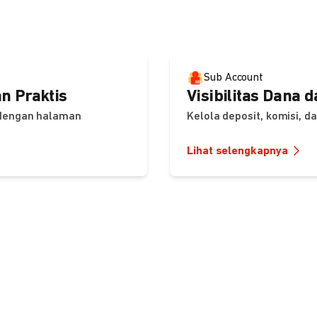
Sub Account
n Praktis
Visibilitas Dana 
 dengan halaman
Kelola deposit, komisi, 
Lihat selengkapnya