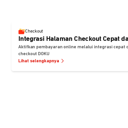
Checkout
Integrasi Halaman Checkout Cepat da
Aktifkan pembayaran online melalui integrasi cepat
checkout DOKU
Lihat selengkapnya