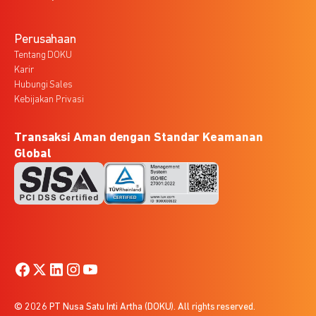
Perusahaan
Tentang DOKU
Karir
Hubungi Sales
Kebijakan Privasi
Transaksi Aman dengan Standar Keamanan
Global
© 2026 PT Nusa Satu Inti Artha (DOKU). All rights reserved.