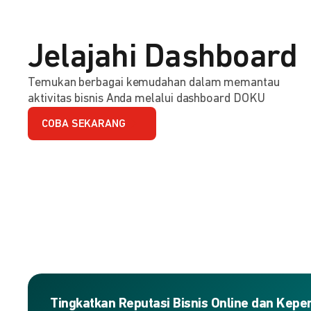
Jelajahi Dashboard
Temukan berbagai kemudahan dalam memantau
aktivitas bisnis Anda melalui dashboard DOKU
COBA SEKARANG
Tingkatkan Reputasi Bisnis Online dan Kep