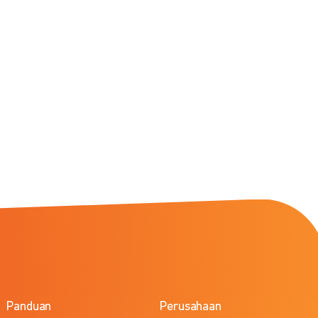
Panduan
Perusahaan