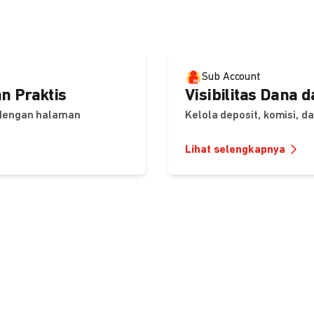
Sub Account
n Praktis
Visibilitas Dana 
 dengan halaman
Kelola deposit, komisi, 
Lihat selengkapnya