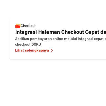
Checkout
Integrasi Halaman Checkout Cepat da
Aktifkan pembayaran online melalui integrasi cepat
checkout DOKU
Lihat selengkapnya