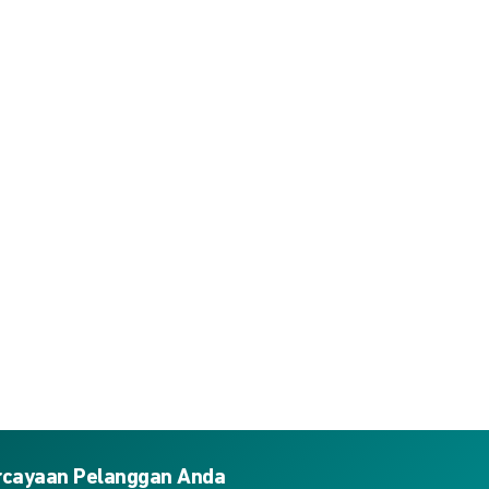
ercayaan Pelanggan Anda