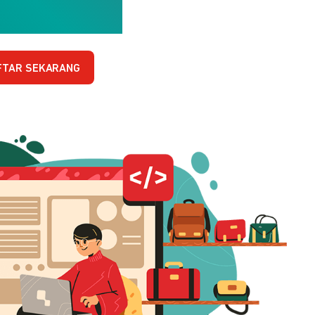
FTAR SEKARANG