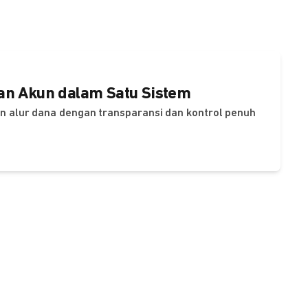
dan Akun dalam Satu Sistem
dan alur dana dengan transparansi dan kontrol penuh