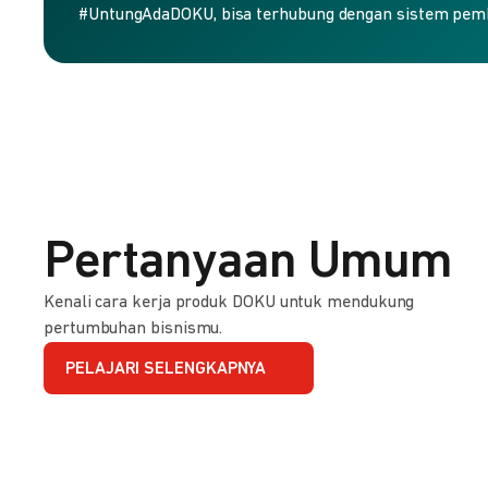
#UntungAdaDOKU, bisa terhubung dengan sistem pem
Pertanyaan Umum
Kenali cara kerja produk DOKU untuk mendukung
pertumbuhan bisnismu.
PELAJARI SELENGKAPNYA