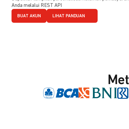
Anda melalui REST API
BUAT AKUN
LIHAT PANDUAN
Met