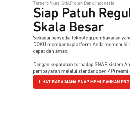
Tersertifikasi SNAP oleh Bank Indonesia
Siap Patuh Regul
Skala Besar
Sebagai penyedia teknologi pembayaran y
DOKU membantu platform Anda memenuhi reg
cepat dan aman.
Dengan kepatuhan terhadap SNAP, sistem An
pembayaran melalui standar
open API
resmi 
LIHAT BAGAIMANA SNAP MEMUDAHKAN PRO