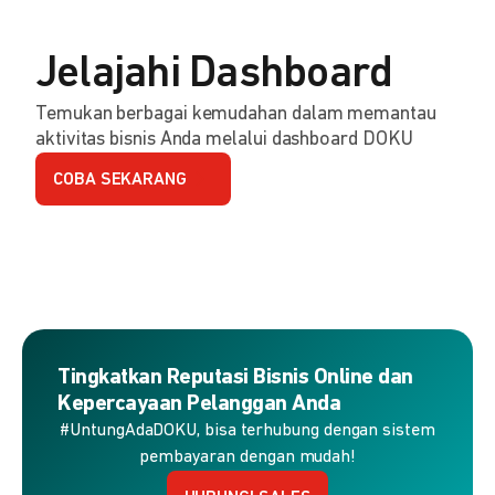
Jelajahi Dashboard
Temukan berbagai kemudahan dalam memantau
aktivitas bisnis Anda melalui dashboard DOKU
COBA SEKARANG
Tingkatkan Reputasi Bisnis Online dan
Kepercayaan Pelanggan Anda
#UntungAdaDOKU, bisa terhubung dengan sistem
pembayaran dengan mudah!