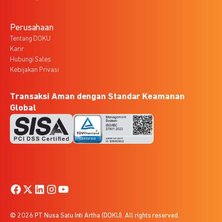
Perusahaan
Tentang DOKU
Karir
Hubungi Sales
Kebijakan Privasi
Transaksi Aman dengan Standar Keamanan
Global
© 2026 PT Nusa Satu Inti Artha (DOKU). All rights reserved.