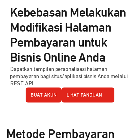
Kebebasan Melakukan
Modifikasi Halaman
Pembayaran untuk
Bisnis Online Anda
Dapatkan tampilan personalisasi halaman
pembayaran bagi situs/aplikasi bisnis Anda melalui
REST API
BUAT AKUN
LIHAT PANDUAN
Metode Pembayaran