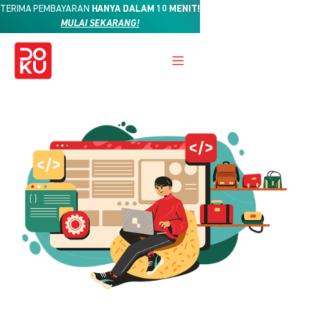
TERIMA PEMBAYARAN
HANYA DALAM 10 MENIT!
MULAI SEKARANG!