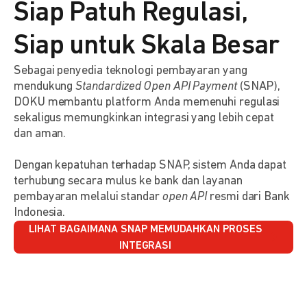
Siap Patuh Regulasi,
Siap untuk Skala Besar
Sebagai penyedia teknologi pembayaran yang
mendukung
Standardized Open API Payment
(SNAP),
DOKU membantu platform Anda memenuhi regulasi
sekaligus memungkinkan integrasi yang lebih cepat
dan aman.
Dengan kepatuhan terhadap SNAP, sistem Anda dapat
terhubung secara mulus ke bank dan layanan
pembayaran melalui standar
open API
resmi dari Bank
Indonesia.
LIHAT BAGAIMANA SNAP MEMUDAHKAN PROSES
INTEGRASI