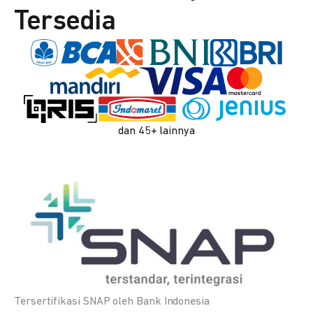
Tersedia
dan 45+ lainnya
Tersertifikasi SNAP oleh Bank Indonesia