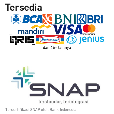
Tersedia
dan 45+ lainnya
Tersertifikasi SNAP oleh Bank Indonesia