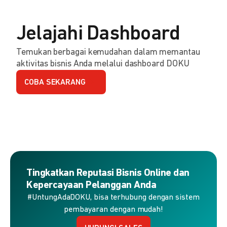
Jelajahi Dashboard
Temukan berbagai kemudahan dalam memantau
aktivitas bisnis Anda melalui dashboard DOKU
COBA SEKARANG
Tingkatkan Reputasi Bisnis Online dan
Kepercayaan Pelanggan Anda
#UntungAdaDOKU, bisa terhubung dengan sistem
pembayaran dengan mudah!