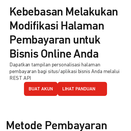
Kebebasan Melakukan
Modifikasi Halaman
Pembayaran untuk
Bisnis Online Anda
Dapatkan tampilan personalisasi halaman
pembayaran bagi situs/aplikasi bisnis Anda melalui
REST API
BUAT AKUN
LIHAT PANDUAN
Metode Pembayaran