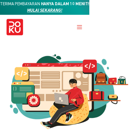
TERIMA PEMBAYARAN
HANYA DALAM 10 MENIT!
MULAI SEKARANG!