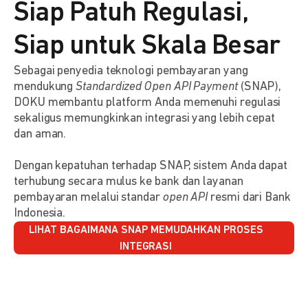
Siap Patuh Regulasi,
Siap untuk Skala Besar
Sebagai penyedia teknologi pembayaran yang
mendukung
Standardized Open API Payment
(SNAP),
DOKU membantu platform Anda memenuhi regulasi
sekaligus memungkinkan integrasi yang lebih cepat
dan aman.
Dengan kepatuhan terhadap SNAP, sistem Anda dapat
terhubung secara mulus ke bank dan layanan
pembayaran melalui standar
open API
resmi dari Bank
Indonesia.
LIHAT BAGAIMANA SNAP MEMUDAHKAN PROSES
INTEGRASI