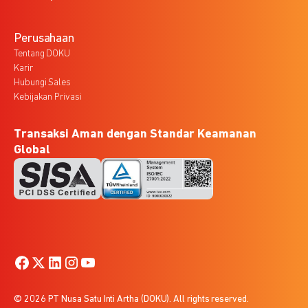
Perusahaan
Tentang DOKU
Karir
Hubungi Sales
Kebijakan Privasi
Transaksi Aman dengan Standar Keamanan
Global
© 2026 PT Nusa Satu Inti Artha (DOKU). All rights reserved.