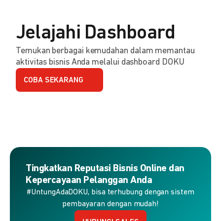
Jelajahi Dashboard
Temukan berbagai kemudahan dalam memantau
aktivitas bisnis Anda melalui dashboard DOKU
COBA SEKARANG
Tingkatkan Reputasi Bisnis Online dan
Kepercayaan Pelanggan Anda
#UntungAdaDOKU, bisa terhubung dengan sistem
pembayaran dengan mudah!