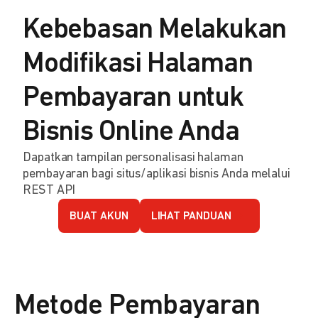
Kebebasan Melakukan
Modifikasi Halaman
Pembayaran untuk
Bisnis Online Anda
Dapatkan tampilan personalisasi halaman
pembayaran bagi situs/aplikasi bisnis Anda melalui
REST API
BUAT AKUN
LIHAT PANDUAN
Metode Pembayaran