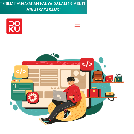
TERIMA PEMBAYARAN
HANYA DALAM 10 MENIT!
MULAI SEKARANG!