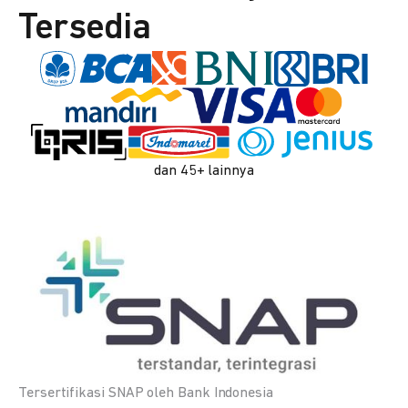
Tersedia
dan 45+ lainnya
Tersertifikasi SNAP oleh Bank Indonesia