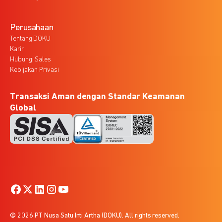
Perusahaan
Tentang DOKU
Karir
Hubungi Sales
Kebijakan Privasi
Transaksi Aman dengan Standar Keamanan
Global
© 2026 PT Nusa Satu Inti Artha (DOKU). All rights reserved.