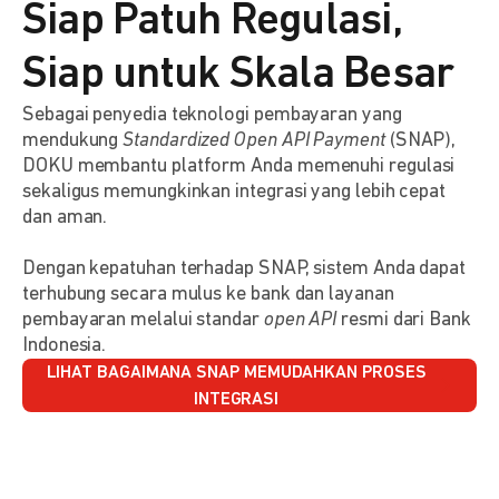
Siap Patuh Regulasi,
Siap untuk Skala Besar
Sebagai penyedia teknologi pembayaran yang
mendukung
Standardized Open API Payment
(SNAP),
DOKU membantu platform Anda memenuhi regulasi
sekaligus memungkinkan integrasi yang lebih cepat
dan aman.
Dengan kepatuhan terhadap SNAP, sistem Anda dapat
terhubung secara mulus ke bank dan layanan
pembayaran melalui standar
open API
resmi dari Bank
Indonesia.
LIHAT BAGAIMANA SNAP MEMUDAHKAN PROSES
INTEGRASI