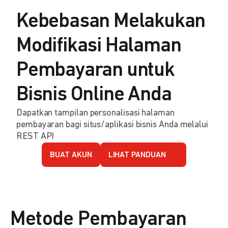
Kebebasan Melakukan
Modifikasi Halaman
Pembayaran untuk
Bisnis Online Anda
Dapatkan tampilan personalisasi halaman
pembayaran bagi situs/aplikasi bisnis Anda melalui
REST API
BUAT AKUN
LIHAT PANDUAN
Metode Pembayaran