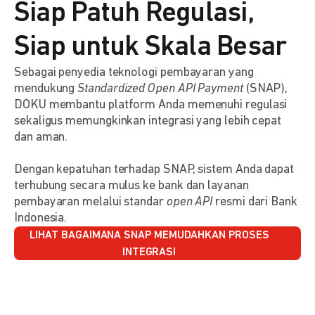
Siap Patuh Regulasi,
Siap untuk Skala Besar
Sebagai penyedia teknologi pembayaran yang
mendukung
Standardized Open API Payment
(SNAP),
DOKU membantu platform Anda memenuhi regulasi
sekaligus memungkinkan integrasi yang lebih cepat
dan aman.
Dengan kepatuhan terhadap SNAP, sistem Anda dapat
terhubung secara mulus ke bank dan layanan
pembayaran melalui standar
open API
resmi dari Bank
Indonesia.
LIHAT BAGAIMANA SNAP MEMUDAHKAN PROSES
INTEGRASI