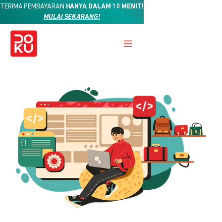
TERIMA PEMBAYARAN
HANYA DALAM 10 MENIT!
MULAI SEKARANG!