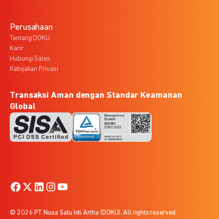
Perusahaan
Tentang DOKU
Karir
Hubungi Sales
Kebijakan Privasi
Transaksi Aman dengan Standar Keamanan
Global
© 2026 PT Nusa Satu Inti Artha (DOKU). All rights reserved.