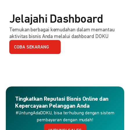
Jelajahi Dashboard
Temukan berbagai kemudahan dalam memantau
aktivitas bisnis Anda melalui dashboard DOKU
COBA SEKARANG
Tingkatkan Reputasi Bisnis Online dan
Kepercayaan Pelanggan Anda
#UntungAdaDOKU, bisa terhubung dengan sistem
pembayaran dengan mudah!