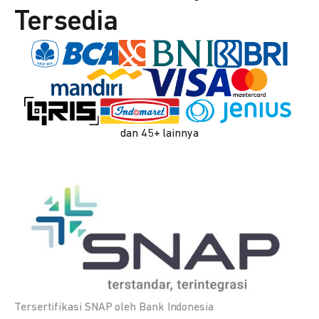
Tersedia
dan 45+ lainnya
Tersertifikasi SNAP oleh Bank Indonesia