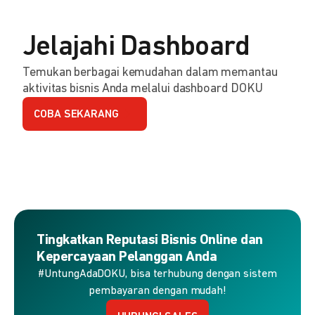
Jelajahi Dashboard
Temukan berbagai kemudahan dalam memantau
aktivitas bisnis Anda melalui dashboard DOKU
COBA SEKARANG
Tingkatkan Reputasi Bisnis Online dan
Kepercayaan Pelanggan Anda
#UntungAdaDOKU, bisa terhubung dengan sistem
pembayaran dengan mudah!