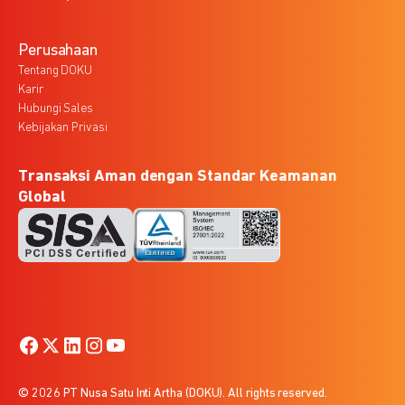
Perusahaan
Tentang DOKU
Karir
Hubungi Sales
Kebijakan Privasi
Transaksi Aman dengan Standar Keamanan
Global
© 2026 PT Nusa Satu Inti Artha (DOKU). All rights reserved.