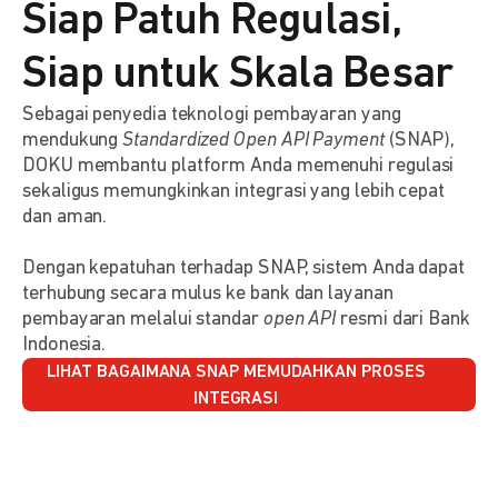
Siap Patuh Regulasi,
Siap untuk Skala Besar
Sebagai penyedia teknologi pembayaran yang
mendukung
Standardized Open API Payment
(SNAP),
DOKU membantu platform Anda memenuhi regulasi
sekaligus memungkinkan integrasi yang lebih cepat
dan aman.
Dengan kepatuhan terhadap SNAP, sistem Anda dapat
terhubung secara mulus ke bank dan layanan
pembayaran melalui standar
open API
resmi dari Bank
Indonesia.
LIHAT BAGAIMANA SNAP MEMUDAHKAN PROSES
INTEGRASI