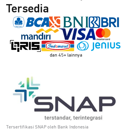
Tersedia
dan 45+ lainnya
Tersertifikasi SNAP oleh Bank Indonesia