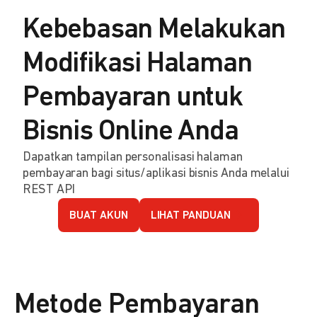
Kebebasan Melakukan
Modifikasi Halaman
Pembayaran untuk
Bisnis Online Anda
Dapatkan tampilan personalisasi halaman
pembayaran bagi situs/aplikasi bisnis Anda melalui
REST API
BUAT AKUN
LIHAT PANDUAN
Metode Pembayaran