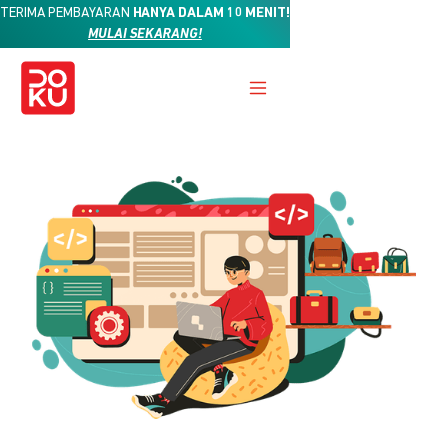
TERIMA PEMBAYARAN
HANYA DALAM 10 MENIT!
MULAI SEKARANG!