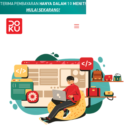
TERIMA PEMBAYARAN
HANYA DALAM 10 MENIT!
MULAI SEKARANG!