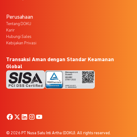
Perusahaan
Tentang DOKU
Karir
Hubungi Sales
Kebijakan Privasi
Transaksi Aman dengan Standar Keamanan
Global
© 2026 PT Nusa Satu Inti Artha (DOKU). All rights reserved.