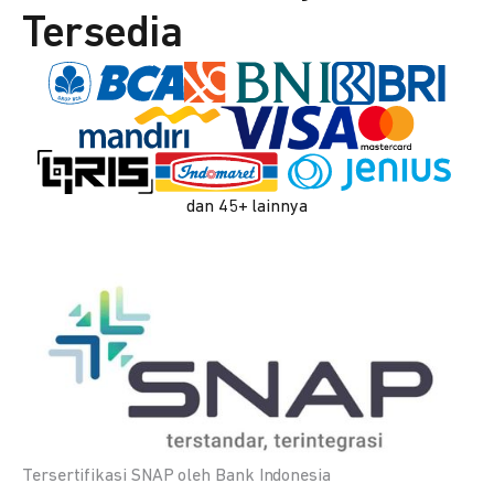
Tersedia
dan 45+ lainnya
Tersertifikasi SNAP oleh Bank Indonesia