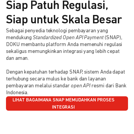
Siap Patuh Regulasi,
Siap untuk Skala Besar
Sebagai penyedia teknologi pembayaran yang
mendukung
Standardized Open API Payment
(SNAP),
DOKU membantu platform Anda memenuhi regulasi
sekaligus memungkinkan integrasi yang lebih cepat
dan aman.
Dengan kepatuhan terhadap SNAP, sistem Anda dapat
terhubung secara mulus ke bank dan layanan
pembayaran melalui standar
open API
resmi dari Bank
Indonesia.
LIHAT BAGAIMANA SNAP MEMUDAHKAN PROSES
INTEGRASI