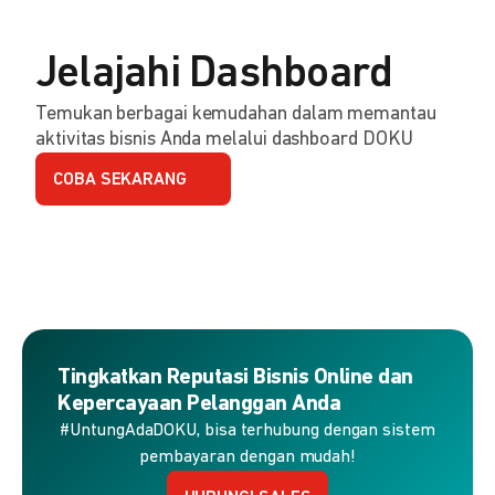
Jelajahi Dashboard
Temukan berbagai kemudahan dalam memantau
aktivitas bisnis Anda melalui dashboard DOKU
COBA SEKARANG
Tingkatkan Reputasi Bisnis Online dan
Kepercayaan Pelanggan Anda
#UntungAdaDOKU, bisa terhubung dengan sistem
pembayaran dengan mudah!