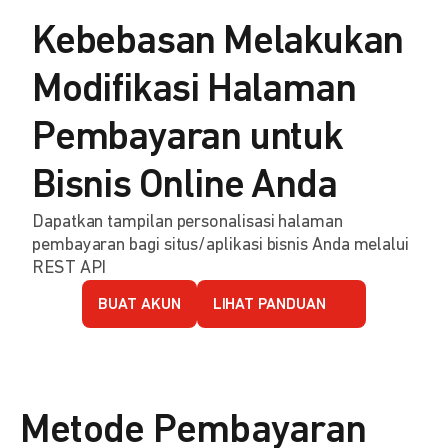
Kebebasan Melakukan
Modifikasi Halaman
Pembayaran untuk
Bisnis Online Anda
Dapatkan tampilan personalisasi halaman
pembayaran bagi situs/aplikasi bisnis Anda melalui
REST API
BUAT AKUN
LIHAT PANDUAN
Metode Pembayaran