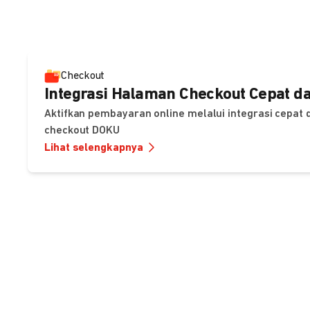
Checkout
Integrasi Halaman Checkout Cepat da
Aktifkan pembayaran online melalui integrasi cepat
checkout DOKU
Lihat selengkapnya