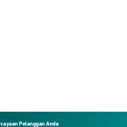
ercayaan Pelanggan Anda