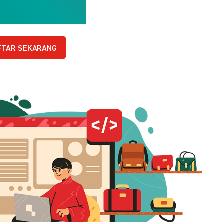
FTAR SEKARANG