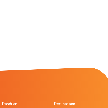
Panduan
Perusahaan