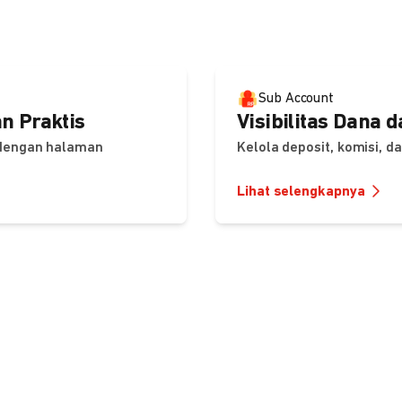
Sub Account
n Praktis
Visibilitas Dana 
 dengan halaman
Kelola deposit, komisi, 
Lihat selengkapnya