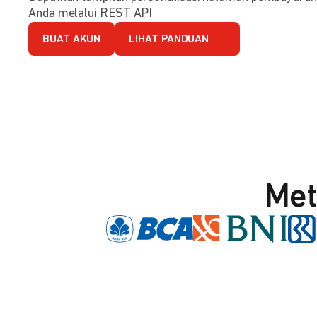
Anda melalui REST API
BUAT AKUN
LIHAT PANDUAN
Met