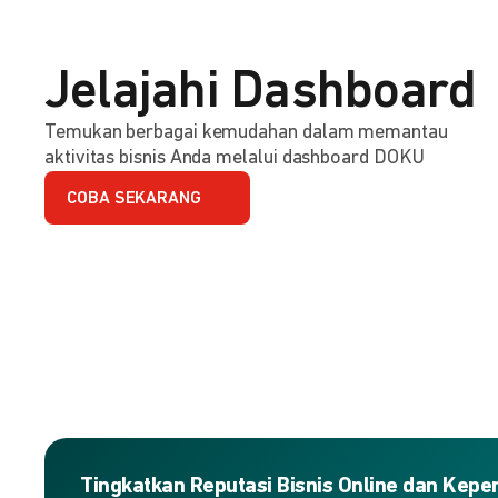
Jelajahi Dashboard
Temukan berbagai kemudahan dalam memantau
aktivitas bisnis Anda melalui dashboard DOKU
COBA SEKARANG
Tingkatkan Reputasi Bisnis Online dan Kep