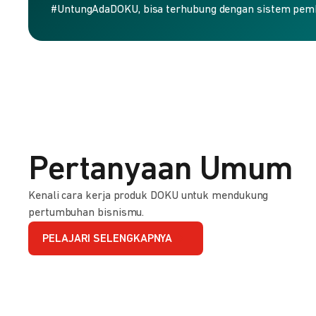
#UntungAdaDOKU, bisa terhubung dengan sistem pem
Pertanyaan Umum
Kenali cara kerja produk DOKU untuk mendukung
pertumbuhan bisnismu.
PELAJARI SELENGKAPNYA