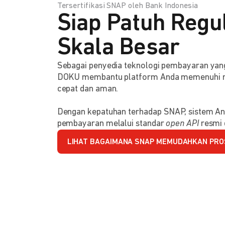
Tersertifikasi SNAP oleh Bank Indonesia
Siap Patuh Regul
Skala Besar
Sebagai penyedia teknologi pembayaran y
DOKU membantu platform Anda memenuhi reg
cepat dan aman.
Dengan kepatuhan terhadap SNAP, sistem An
pembayaran melalui standar
open API
resmi 
LIHAT BAGAIMANA SNAP MEMUDAHKAN PRO