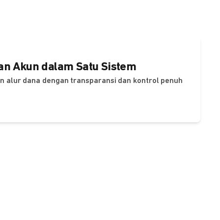
dan Akun dalam Satu Sistem
dan alur dana dengan transparansi dan kontrol penuh