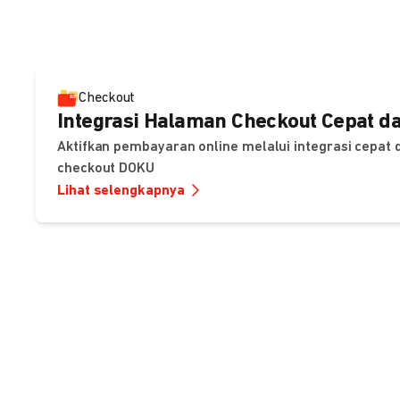
Checkout
Integrasi Halaman Checkout Cepat da
Aktifkan pembayaran online melalui integrasi cepat
checkout DOKU
Lihat selengkapnya