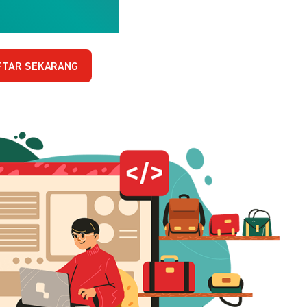
FTAR SEKARANG