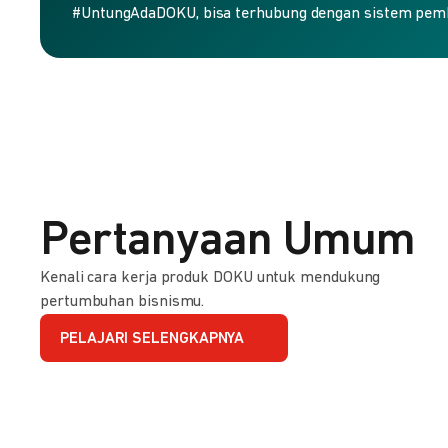
#UntungAdaDOKU, bisa terhubung dengan sistem pem
Pertanyaan Umum
Kenali cara kerja produk DOKU untuk mendukung
pertumbuhan bisnismu.
PELAJARI SELENGKAPNYA