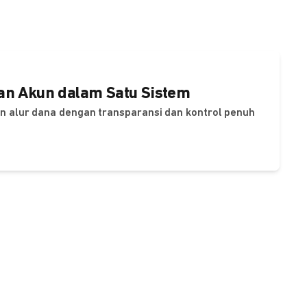
dan Akun dalam Satu Sistem
dan alur dana dengan transparansi dan kontrol penuh