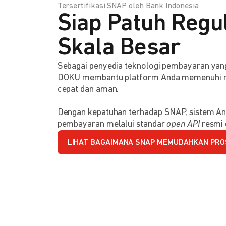
Tersertifikasi SNAP oleh Bank Indonesia
Siap Patuh Regul
Skala Besar
Sebagai penyedia teknologi pembayaran y
DOKU membantu platform Anda memenuhi reg
cepat dan aman.
Dengan kepatuhan terhadap SNAP, sistem An
pembayaran melalui standar
open API
resmi 
LIHAT BAGAIMANA SNAP MEMUDAHKAN PRO