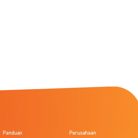
Panduan
Perusahaan