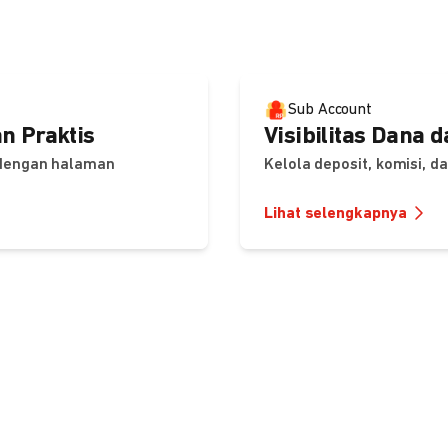
Sub Account
n Praktis
Visibilitas Dana 
 dengan halaman
Kelola deposit, komisi, 
Lihat selengkapnya