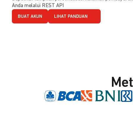
Anda melalui REST API
BUAT AKUN
LIHAT PANDUAN
Met