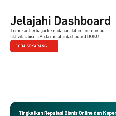
Jelajahi Dashboard
Temukan berbagai kemudahan dalam memantau
aktivitas bisnis Anda melalui dashboard DOKU
COBA SEKARANG
Tingkatkan Reputasi Bisnis Online dan Kep