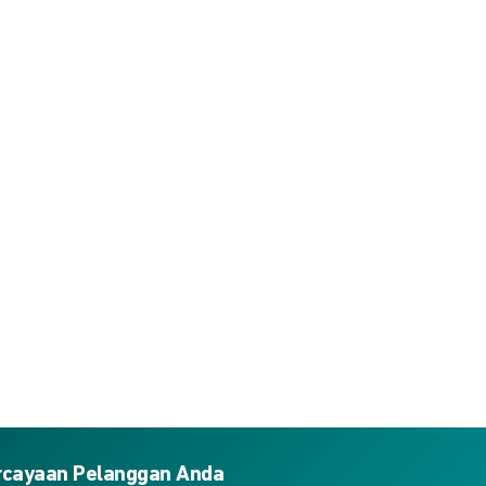
ercayaan Pelanggan Anda