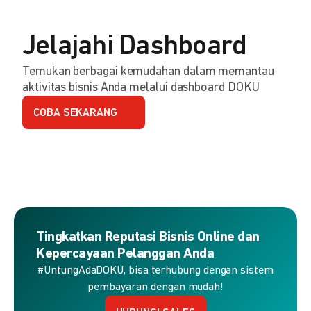
Jelajahi Dashboard
Temukan berbagai kemudahan dalam memantau
aktivitas bisnis Anda melalui dashboard DOKU
COBA SEKARANG
Tingkatkan Reputasi Bisnis Online dan
Kepercayaan Pelanggan Anda
#UntungAdaDOKU, bisa terhubung dengan sistem
pembayaran dengan mudah!