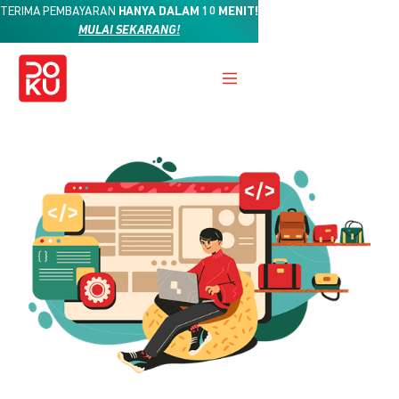
TERIMA PEMBAYARAN
HANYA DALAM 10 MENIT!
MULAI SEKARANG!