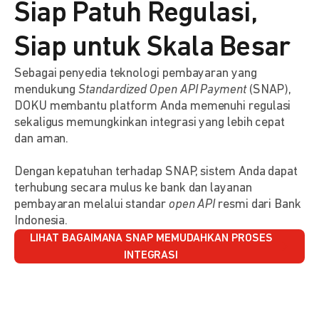
Siap Patuh Regulasi,
Siap untuk Skala Besar
Sebagai penyedia teknologi pembayaran yang
mendukung
Standardized Open API Payment
(SNAP),
DOKU membantu platform Anda memenuhi regulasi
sekaligus memungkinkan integrasi yang lebih cepat
dan aman.
Dengan kepatuhan terhadap SNAP, sistem Anda dapat
terhubung secara mulus ke bank dan layanan
pembayaran melalui standar
open API
resmi dari Bank
Indonesia.
LIHAT BAGAIMANA SNAP MEMUDAHKAN PROSES
INTEGRASI