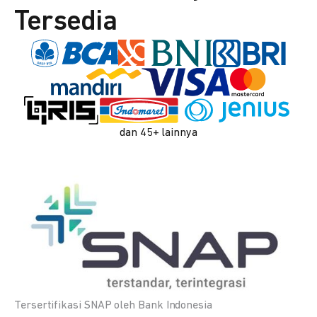
Tersedia
dan 45+ lainnya
Tersertifikasi SNAP oleh Bank Indonesia