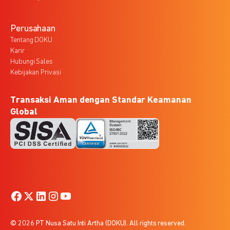
Perusahaan
Tentang DOKU
Karir
Hubungi Sales
Kebijakan Privasi
Transaksi Aman dengan Standar Keamanan
Global
© 2026 PT Nusa Satu Inti Artha (DOKU). All rights reserved.