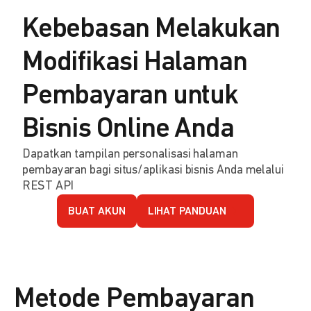
Kebebasan Melakukan
Modifikasi Halaman
Pembayaran untuk
Bisnis Online Anda
Dapatkan tampilan personalisasi halaman
pembayaran bagi situs/aplikasi bisnis Anda melalui
REST API
BUAT AKUN
LIHAT PANDUAN
Metode Pembayaran