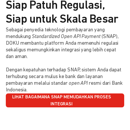
Siap Patuh Regulasi,
Siap untuk Skala Besar
Sebagai penyedia teknologi pembayaran yang
mendukung
Standardized Open API Payment
(SNAP),
DOKU membantu platform Anda memenuhi regulasi
sekaligus memungkinkan integrasi yang lebih cepat
dan aman.
Dengan kepatuhan terhadap SNAP, sistem Anda dapat
terhubung secara mulus ke bank dan layanan
pembayaran melalui standar
open API
resmi dari Bank
Indonesia.
LIHAT BAGAIMANA SNAP MEMUDAHKAN PROSES
INTEGRASI