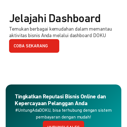
Jelajahi Dashboard
Temukan berbagai kemudahan dalam memantau
aktivitas bisnis Anda melalui dashboard DOKU
COBA SEKARANG
Tingkatkan Reputasi Bisnis Online dan
Kepercayaan Pelanggan Anda
#UntungAdaDOKU, bisa terhubung dengan sistem
pembayaran dengan mudah!