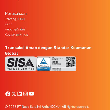
Perusahaan
Tentang DOKU
Karir
Hubungi Sales
Kebijakan Privasi
Transaksi Aman dengan Standar Keamanan
Global
© 2026 PT Nusa Satu Inti Artha (DOKU). All rights reserved.