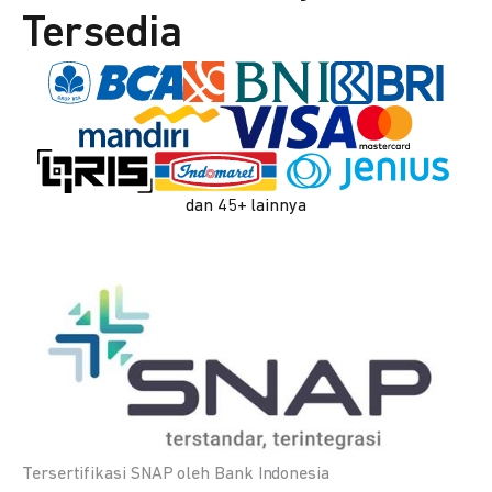
Tersedia
dan 45+ lainnya
Tersertifikasi SNAP oleh Bank Indonesia