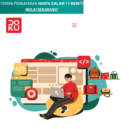
TERIMA PEMBAYARAN
HANYA DALAM 10 MENIT!
MULAI SEKARANG!