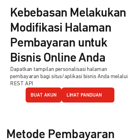
Kebebasan Melakukan
Modifikasi Halaman
Pembayaran untuk
Bisnis Online Anda
Dapatkan tampilan personalisasi halaman
pembayaran bagi situs/aplikasi bisnis Anda melalui
REST API
BUAT AKUN
LIHAT PANDUAN
Metode Pembayaran