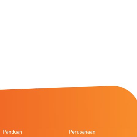
Panduan
Perusahaan