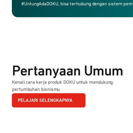
#UntungAdaDOKU, bisa terhubung dengan sistem pem
Pertanyaan Umum
Kenali cara kerja produk DOKU untuk mendukung
pertumbuhan bisnismu.
PELAJARI SELENGKAPNYA