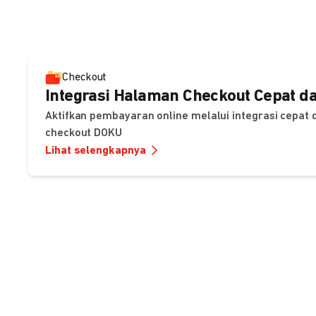
Checkout
Integrasi Halaman Checkout Cepat da
Aktifkan pembayaran online melalui integrasi cepat
checkout DOKU
Lihat selengkapnya