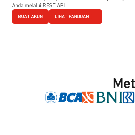
Anda melalui REST API
BUAT AKUN
LIHAT PANDUAN
Met