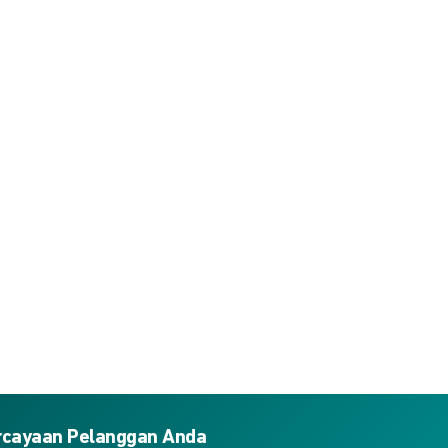
ercayaan Pelanggan Anda