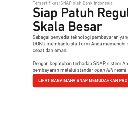
Tersertifikasi SNAP oleh Bank Indonesia
Siap Patuh Regul
Skala Besar
Sebagai penyedia teknologi pembayaran y
DOKU membantu platform Anda memenuhi reg
cepat dan aman.
Dengan kepatuhan terhadap SNAP, sistem An
pembayaran melalui standar
open API
resmi 
LIHAT BAGAIMANA SNAP MEMUDAHKAN PRO