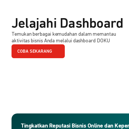
Jelajahi Dashboard
Temukan berbagai kemudahan dalam memantau
aktivitas bisnis Anda melalui dashboard DOKU
COBA SEKARANG
Tingkatkan Reputasi Bisnis Online dan Kep