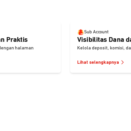
Sub Account
n Praktis
Visibilitas Dana 
 dengan halaman
Kelola deposit, komisi, 
Lihat selengkapnya