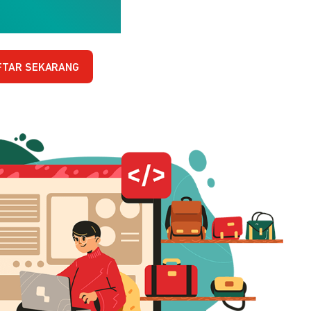
FTAR SEKARANG