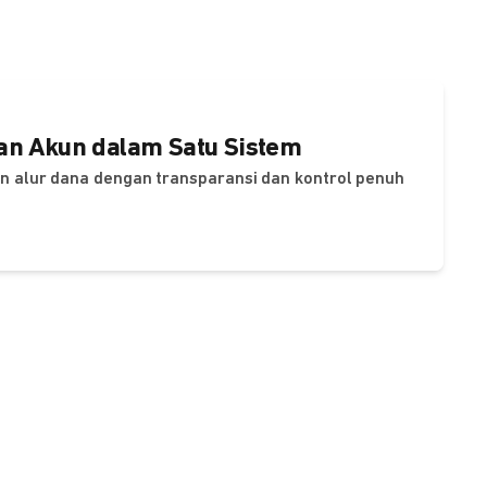
dan Akun dalam Satu Sistem
dan alur dana dengan transparansi dan kontrol penuh