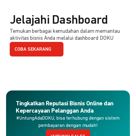
Jelajahi Dashboard
Temukan berbagai kemudahan dalam memantau
aktivitas bisnis Anda melalui dashboard DOKU
COBA SEKARANG
Tingkatkan Reputasi Bisnis Online dan
Kepercayaan Pelanggan Anda
#UntungAdaDOKU, bisa terhubung dengan sistem
pembayaran dengan mudah!