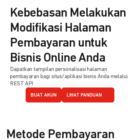
Kebebasan Melakukan
Modifikasi Halaman
Pembayaran untuk
Bisnis Online Anda
Dapatkan tampilan personalisasi halaman
pembayaran bagi situs/aplikasi bisnis Anda melalui
REST API
BUAT AKUN
LIHAT PANDUAN
Metode Pembayaran