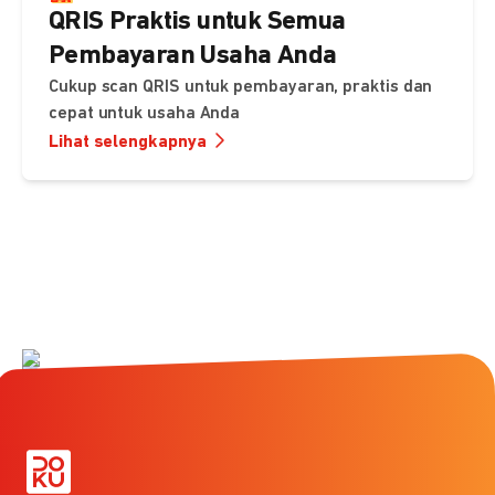
QRIS Praktis untuk Semua
Pembayaran Usaha Anda
Cukup scan QRIS untuk pembayaran, praktis dan
cepat untuk usaha Anda
Lihat selengkapnya