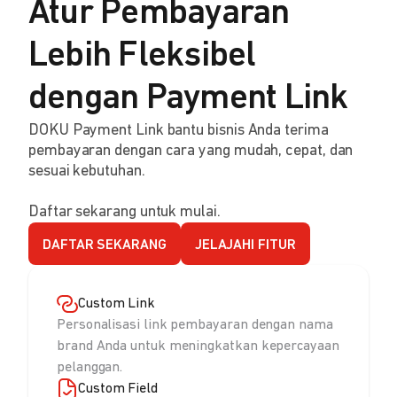
Atur Pembayaran
Lebih Fleksibel
dengan Payment Link
DOKU Payment Link bantu bisnis Anda terima
pembayaran dengan cara yang mudah, cepat, dan
sesuai kebutuhan.
Daftar sekarang untuk mulai.
DAFTAR SEKARANG
JELAJAHI FITUR
Custom Link
Personalisasi link pembayaran dengan nama
brand Anda untuk meningkatkan kepercayaan
pelanggan.
Custom Field