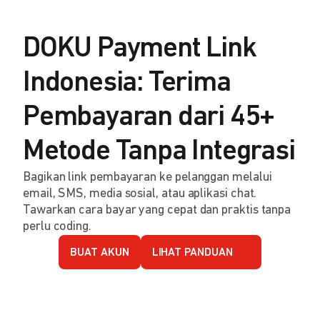
DOKU Payment Link
Indonesia: Terima
Pembayaran dari 45+
Metode Tanpa Integrasi
Bagikan link pembayaran ke pelanggan melalui
email, SMS, media sosial, atau aplikasi chat.
Tawarkan cara bayar yang cepat dan praktis tanpa
perlu coding.
BUAT AKUN
LIHAT PANDUAN