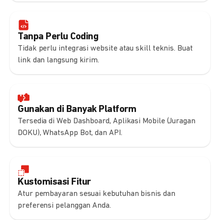
Tanpa Perlu Coding
Tidak perlu integrasi website atau skill teknis. Buat
link dan langsung kirim.
Gunakan di Banyak Platform
Tersedia di Web Dashboard, Aplikasi Mobile (Juragan
DOKU), WhatsApp Bot, dan API.
Kustomisasi Fitur
Atur pembayaran sesuai kebutuhan bisnis dan
preferensi pelanggan Anda.