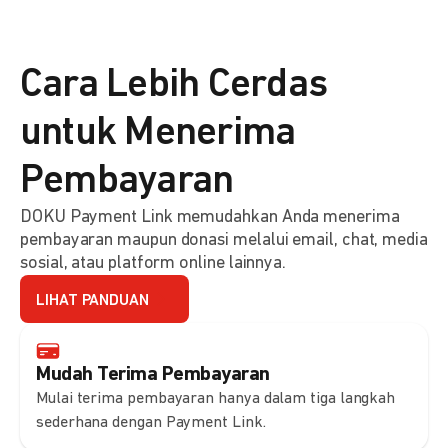
Cara Lebih Cerdas
untuk Menerima
Pembayaran
DOKU Payment Link memudahkan Anda menerima
pembayaran maupun donasi melalui email, chat, media
sosial, atau platform online lainnya.
LIHAT PANDUAN
Mudah Terima Pembayaran
Mulai terima pembayaran hanya dalam tiga langkah
sederhana dengan Payment Link.