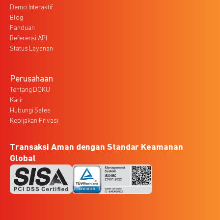
Demo Interaktif
Blog
Panduan
Referensi API
Status Layanan
Perusahaan
Tentang DOKU
Karir
Hubungi Sales
Kebijakan Privasi
Transaksi Aman dengan Standar Keamanan
Global