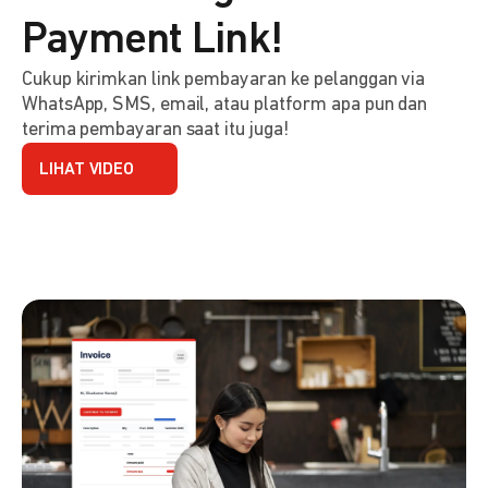
Payment Link!
Cukup kirimkan link pembayaran ke pelanggan via
WhatsApp, SMS, email, atau platform apa pun dan
terima pembayaran saat itu juga!
LIHAT VIDEO