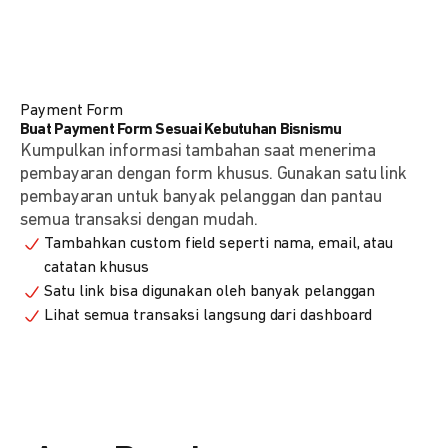
Payment Form
Buat Payment Form Sesuai Kebutuhan Bisnismu
Kumpulkan informasi tambahan saat menerima
pembayaran dengan form khusus. Gunakan satu link
pembayaran untuk banyak pelanggan dan pantau
semua transaksi dengan mudah.
Tambahkan custom field seperti nama, email, atau
catatan khusus
Satu link bisa digunakan oleh banyak pelanggan
Lihat semua transaksi langsung dari dashboard