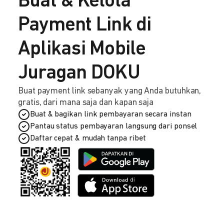
Buat & Kelola
Payment Link di
Aplikasi Mobile
Juragan DOKU
Buat payment link sebanyak yang Anda butuhkan,
gratis, dari mana saja dan kapan saja
Buat & bagikan link pembayaran secara instan
Pantau status pembayaran langsung dari ponsel
Daftar cepat & mudah tanpa ribet