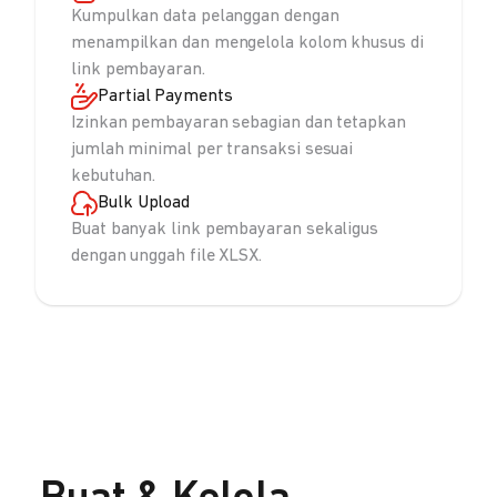
Kumpulkan data pelanggan dengan
menampilkan dan mengelola kolom khusus di
link pembayaran.
Partial Payments
Izinkan pembayaran sebagian dan tetapkan
jumlah minimal per transaksi sesuai
kebutuhan.
Bulk Upload
Buat banyak link pembayaran sekaligus
dengan unggah file XLSX.