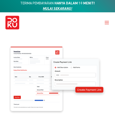
TERIMA PEMBAYARAN
HANYA DALAM 10 MENIT!
MULAI SEKARANG!