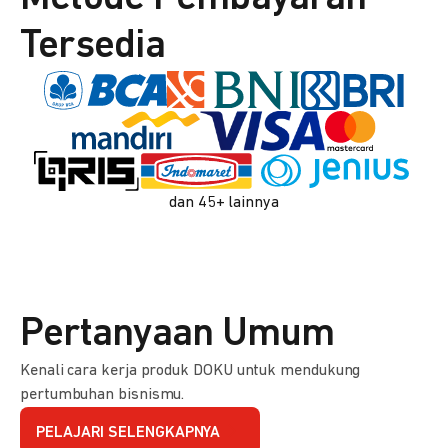
Tersedia
dan 45+ lainnya
Pertanyaan Umum
Kenali cara kerja produk DOKU untuk mendukung
pertumbuhan bisnismu.
PELAJARI SELENGKAPNYA