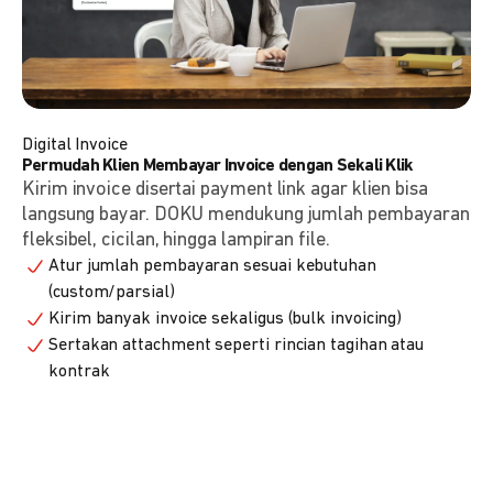
Digital Invoice
Permudah Klien Membayar Invoice dengan Sekali Klik
Kirim invoice disertai payment link agar klien bisa
langsung bayar. DOKU mendukung jumlah pembayaran
fleksibel, cicilan, hingga lampiran file.
Atur jumlah pembayaran sesuai kebutuhan
(custom/parsial)
Kirim banyak invoice sekaligus (bulk invoicing)
Sertakan attachment seperti rincian tagihan atau
kontrak