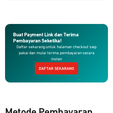
Buat Payment Link dan Terima
Pembayaran Seketika!
Daftar sekarang untuk halaman checkout siap
pakai dan mulai terima pembayaran secara
instan
DAFTAR SEKARANG
Metode Pembayaran