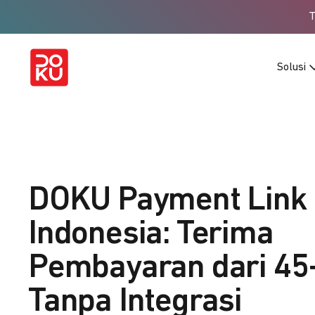
Solusi
DOKU Payment Link
Indonesia: Terima
Pembayaran dari 45
Tanpa Integrasi