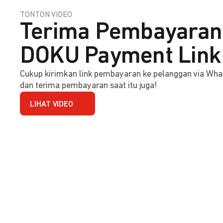
TONTON VIDEO
Terima Pembayaran 
DOKU Payment Link
Cukup kirimkan link pembayaran ke pelanggan via Wha
dan terima pembayaran saat itu juga!
LIHAT VIDEO