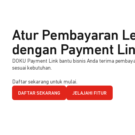
Atur Pembayaran Le
dengan Payment Li
DOKU Payment Link bantu bisnis Anda terima pembaya
sesuai kebutuhan.
Daftar sekarang untuk mulai.
DAFTAR SEKARANG
JELAJAHI FITUR