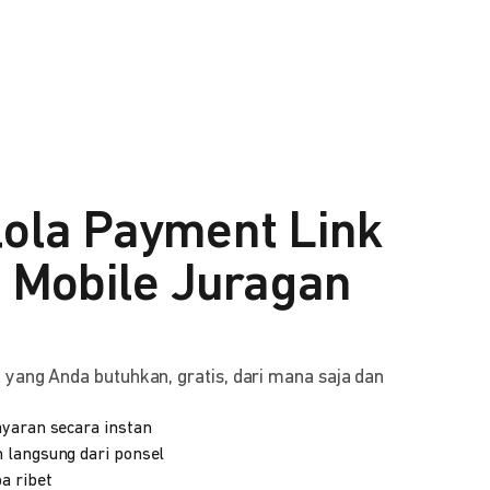
lola Payment Link
i Mobile Juragan
yang Anda butuhkan, gratis, dari mana saja dan
yaran secara instan
 langsung dari ponsel
a ribet