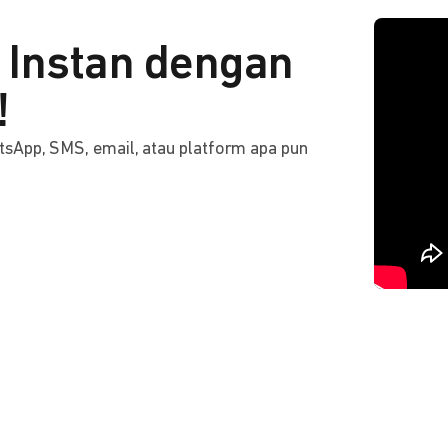
Instan dengan
!
tsApp, SMS, email, atau platform apa pun