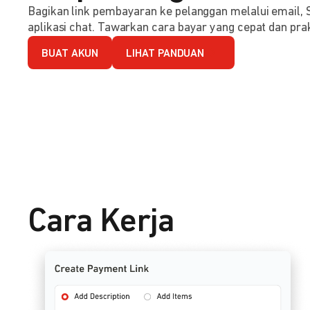
Bagikan link pembayaran ke pelanggan melalui email, 
aplikasi chat. Tawarkan cara bayar yang cepat dan prak
BUAT AKUN
LIHAT PANDUAN
Cara Kerja