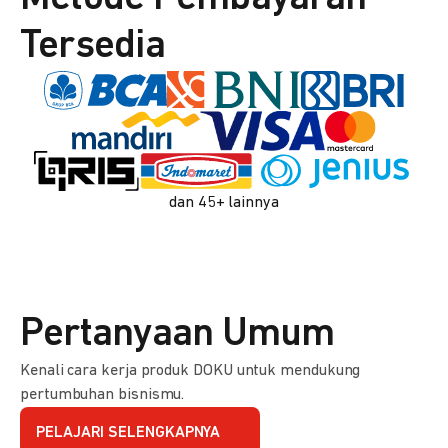
Tersedia
dan 45+ lainnya
Pertanyaan Umum
Kenali cara kerja produk DOKU untuk mendukung
pertumbuhan bisnismu.
PELAJARI SELENGKAPNYA