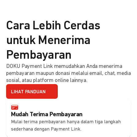
Cara Lebih Cerdas
untuk Menerima
Pembayaran
DOKU Payment Link memudahkan Anda menerima
pembayaran maupun donasi melalui email, chat, media
sosial, atau platform online lainnya.
LIHAT PANDUAN
Mudah Terima Pembayaran
Mulai terima pembayaran hanya dalam tiga langkah
sederhana dengan Payment Link.