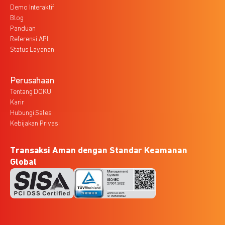
Demo Interaktif
Blog
Panduan
Referensi API
Status Layanan
Perusahaan
Tentang DOKU
Karir
Hubungi Sales
Kebijakan Privasi
Transaksi Aman dengan Standar Keamanan
Global