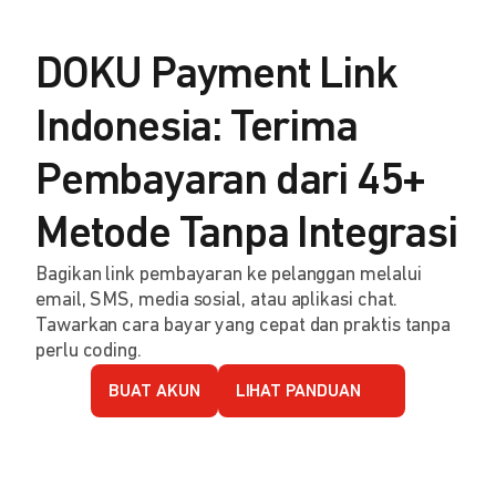
DOKU Payment Link
Indonesia: Terima
Pembayaran dari 45+
Metode Tanpa Integrasi
Bagikan link pembayaran ke pelanggan melalui
email, SMS, media sosial, atau aplikasi chat.
Tawarkan cara bayar yang cepat dan praktis tanpa
perlu coding.
BUAT AKUN
LIHAT PANDUAN