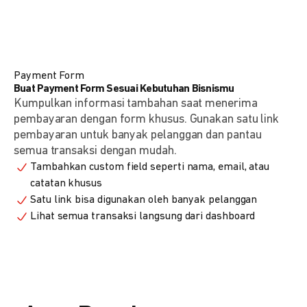
Payment Form
Buat Payment Form Sesuai Kebutuhan Bisnismu
Kumpulkan informasi tambahan saat menerima
pembayaran dengan form khusus. Gunakan satu link
pembayaran untuk banyak pelanggan dan pantau
semua transaksi dengan mudah.
Tambahkan custom field seperti nama, email, atau
catatan khusus
Satu link bisa digunakan oleh banyak pelanggan
Lihat semua transaksi langsung dari dashboard