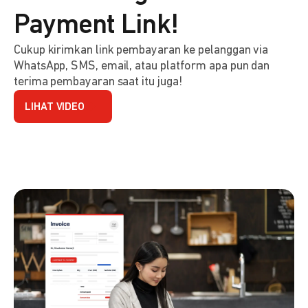
Payment Link!
Cukup kirimkan link pembayaran ke pelanggan via
WhatsApp, SMS, email, atau platform apa pun dan
terima pembayaran saat itu juga!
LIHAT VIDEO