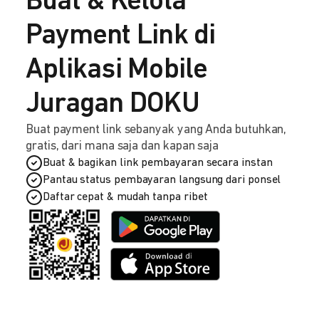
Buat & Kelola
Payment Link di
Aplikasi Mobile
Juragan DOKU
Buat payment link sebanyak yang Anda butuhkan,
gratis, dari mana saja dan kapan saja
Buat & bagikan link pembayaran secara instan
Pantau status pembayaran langsung dari ponsel
Daftar cepat & mudah tanpa ribet