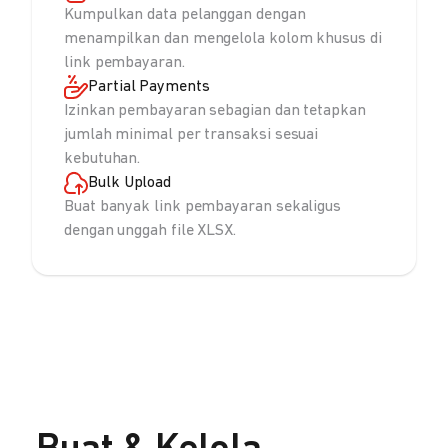
Kumpulkan data pelanggan dengan
menampilkan dan mengelola kolom khusus di
link pembayaran.
Partial Payments
Izinkan pembayaran sebagian dan tetapkan
jumlah minimal per transaksi sesuai
kebutuhan.
Bulk Upload
Buat banyak link pembayaran sekaligus
dengan unggah file XLSX.