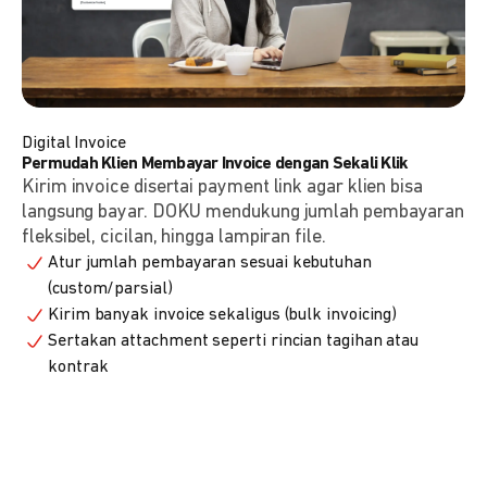
Digital Invoice
Permudah Klien Membayar Invoice dengan Sekali Klik
Kirim invoice disertai payment link agar klien bisa
langsung bayar. DOKU mendukung jumlah pembayaran
fleksibel, cicilan, hingga lampiran file.
Atur jumlah pembayaran sesuai kebutuhan
(custom/parsial)
Kirim banyak invoice sekaligus (bulk invoicing)
Sertakan attachment seperti rincian tagihan atau
kontrak