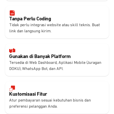
Tanpa Perlu Coding
Tidak perlu integrasi website atau skill teknis. Buat
link dan langsung kirim.
Gunakan di Banyak Platform
Tersedia di Web Dashboard, Aplikasi Mobile (Juragan
DOKU), WhatsApp Bot, dan API.
Kustomisasi Fitur
Atur pembayaran sesuai kebutuhan bisnis dan
preferensi pelanggan Anda.