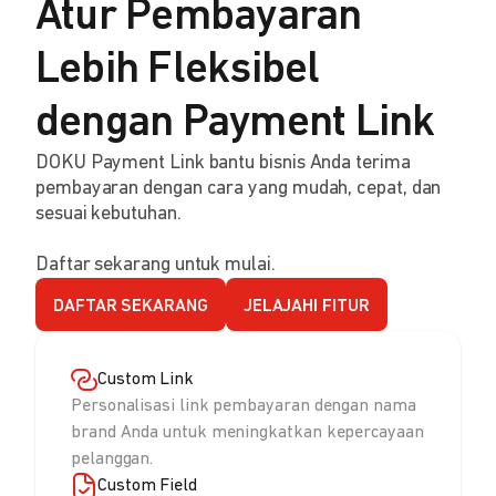
Atur Pembayaran
Lebih Fleksibel
dengan Payment Link
DOKU Payment Link bantu bisnis Anda terima
pembayaran dengan cara yang mudah, cepat, dan
sesuai kebutuhan.
Daftar sekarang untuk mulai.
DAFTAR SEKARANG
JELAJAHI FITUR
Custom Link
Personalisasi link pembayaran dengan nama
brand Anda untuk meningkatkan kepercayaan
pelanggan.
Custom Field