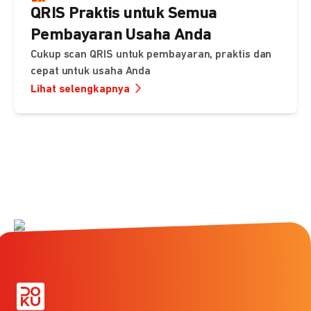
QRIS Praktis untuk Semua
Pembayaran Usaha Anda
Cukup scan QRIS untuk pembayaran, praktis dan
cepat untuk usaha Anda
Lihat selengkapnya