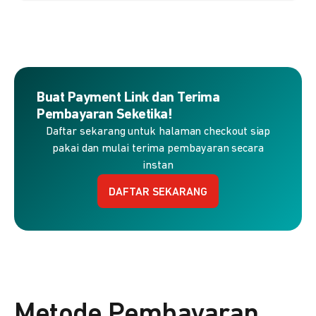
Buat Payment Link dan Terima
Pembayaran Seketika!
Daftar sekarang untuk halaman checkout siap
pakai dan mulai terima pembayaran secara
instan
DAFTAR SEKARANG
Metode Pembayaran