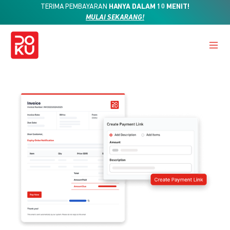
TERIMA PEMBAYARAN
HANYA DALAM 10 MENIT!
MULAI SEKARANG!