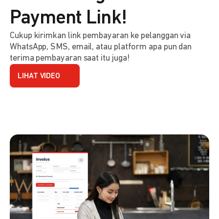
Payment Link!
Cukup kirimkan link pembayaran ke pelanggan via
WhatsApp, SMS, email, atau platform apa pun dan
terima pembayaran saat itu juga!
LIHAT VIDEO