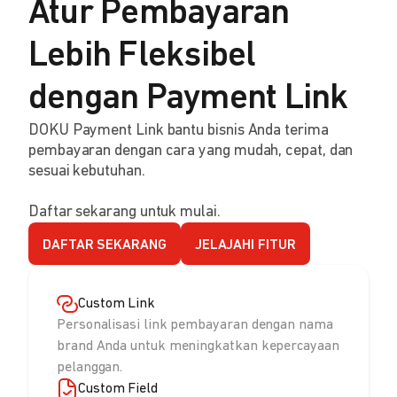
Atur Pembayaran
Lebih Fleksibel
dengan Payment Link
DOKU Payment Link bantu bisnis Anda terima
pembayaran dengan cara yang mudah, cepat, dan
sesuai kebutuhan.
Daftar sekarang untuk mulai.
DAFTAR SEKARANG
JELAJAHI FITUR
Custom Link
Personalisasi link pembayaran dengan nama
brand Anda untuk meningkatkan kepercayaan
pelanggan.
Custom Field