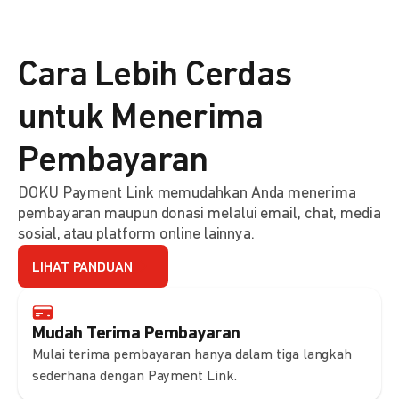
Cara Lebih Cerdas
untuk Menerima
Pembayaran
DOKU Payment Link memudahkan Anda menerima
pembayaran maupun donasi melalui email, chat, media
sosial, atau platform online lainnya.
LIHAT PANDUAN
Mudah Terima Pembayaran
Mulai terima pembayaran hanya dalam tiga langkah
sederhana dengan Payment Link.