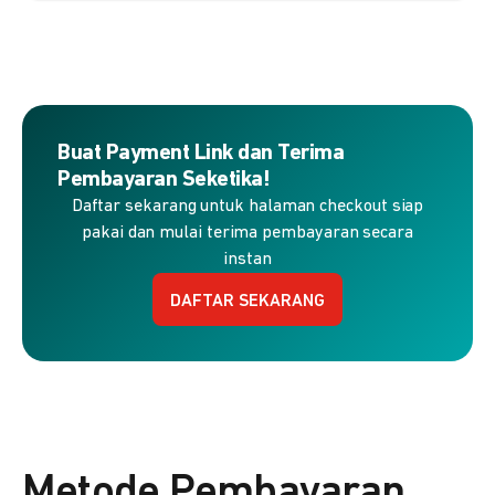
Buat Payment Link dan Terima
Pembayaran Seketika!
Daftar sekarang untuk halaman checkout siap
pakai dan mulai terima pembayaran secara
instan
DAFTAR SEKARANG
Metode Pembayaran