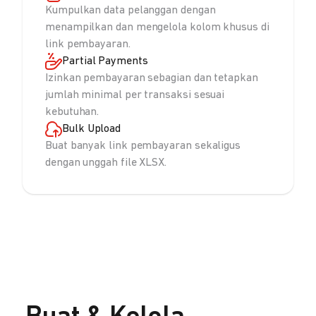
Kumpulkan data pelanggan dengan
menampilkan dan mengelola kolom khusus di
link pembayaran.
Partial Payments
Izinkan pembayaran sebagian dan tetapkan
jumlah minimal per transaksi sesuai
kebutuhan.
Bulk Upload
Buat banyak link pembayaran sekaligus
dengan unggah file XLSX.