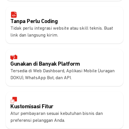
Tanpa Perlu Coding
Tidak perlu integrasi website atau skill teknis. Buat
link dan langsung kirim.
Gunakan di Banyak Platform
Tersedia di Web Dashboard, Aplikasi Mobile (Juragan
DOKU), WhatsApp Bot, dan API.
Kustomisasi Fitur
Atur pembayaran sesuai kebutuhan bisnis dan
preferensi pelanggan Anda.