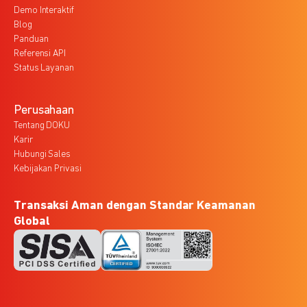
Demo Interaktif
Blog
Panduan
Referensi API
Status Layanan
Perusahaan
Tentang DOKU
Karir
Hubungi Sales
Kebijakan Privasi
Transaksi Aman dengan Standar Keamanan
Global