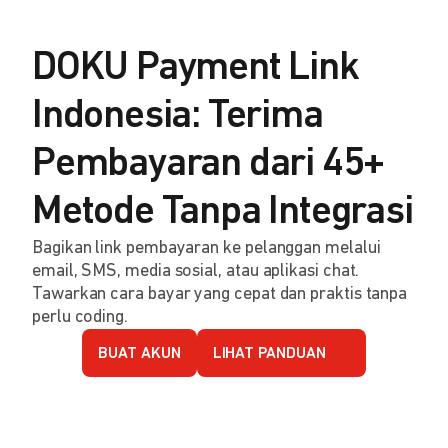
DOKU Payment Link
Indonesia: Terima
Pembayaran dari 45+
Metode Tanpa Integrasi
Bagikan link pembayaran ke pelanggan melalui
email, SMS, media sosial, atau aplikasi chat.
Tawarkan cara bayar yang cepat dan praktis tanpa
perlu coding.
BUAT AKUN
LIHAT PANDUAN