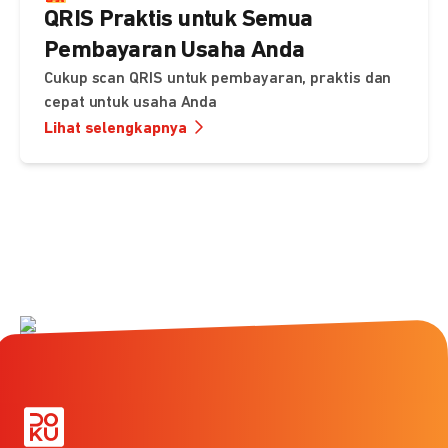
QRIS Praktis untuk Semua
Pembayaran Usaha Anda
Cukup scan QRIS untuk pembayaran, praktis dan
cepat untuk usaha Anda
Lihat selengkapnya