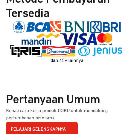
Tersedia
dan 45+ lainnya
Pertanyaan Umum
Kenali cara kerja produk DOKU untuk mendukung
pertumbuhan bisnismu.
PELAJARI SELENGKAPNYA