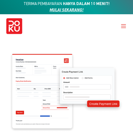
TERIMA PEMBAYARAN
HANYA DALAM 10 MENIT!
MULAI SEKARANG!