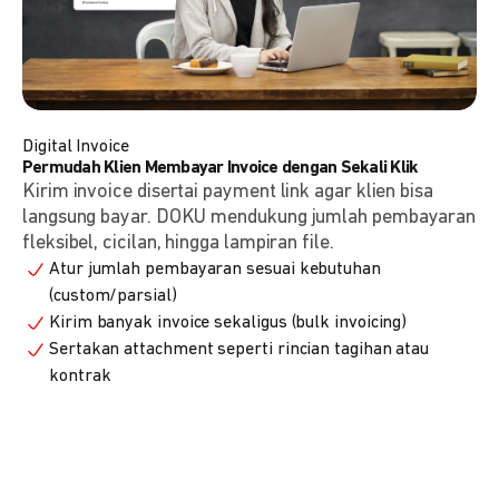
Digital Invoice
Permudah Klien Membayar Invoice dengan Sekali Klik
Kirim invoice disertai payment link agar klien bisa
langsung bayar. DOKU mendukung jumlah pembayaran
fleksibel, cicilan, hingga lampiran file.
Atur jumlah pembayaran sesuai kebutuhan
(custom/parsial)
Kirim banyak invoice sekaligus (bulk invoicing)
Sertakan attachment seperti rincian tagihan atau
kontrak