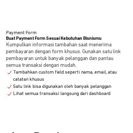
Payment Form
Buat Payment Form Sesuai Kebutuhan Bisnismu
Kumpulkan informasi tambahan saat menerima
pembayaran dengan form khusus. Gunakan satu link
pembayaran untuk banyak pelanggan dan pantau
semua transaksi dengan mudah.
Tambahkan custom field seperti nama, email, atau
catatan khusus
Satu link bisa digunakan oleh banyak pelanggan
Lihat semua transaksi langsung dari dashboard