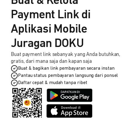
Buat & Kelola
Payment Link di
Aplikasi Mobile
Juragan DOKU
Buat payment link sebanyak yang Anda butuhkan,
gratis, dari mana saja dan kapan saja
Buat & bagikan link pembayaran secara instan
Pantau status pembayaran langsung dari ponsel
Daftar cepat & mudah tanpa ribet