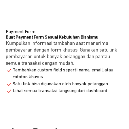
Payment Form
Buat Payment Form Sesuai Kebutuhan Bisnismu
Kumpulkan informasi tambahan saat menerima
pembayaran dengan form khusus. Gunakan satu link
pembayaran untuk banyak pelanggan dan pantau
semua transaksi dengan mudah.
Tambahkan custom field seperti nama, email, atau
catatan khusus
Satu link bisa digunakan oleh banyak pelanggan
Lihat semua transaksi langsung dari dashboard