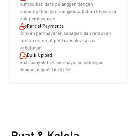
Kumpulkan data pelanggan dengan
menampilkan dan mengelola kolom khusus di
link pembayaran.
Partial Payments
Izinkan pembayaran sebagian dan tetapkan
jumlah minimal per transaksi sesuai
kebutuhan.
Bulk Upload
Buat banyak link pembayaran sekaligus
dengan unggah file XLSX.