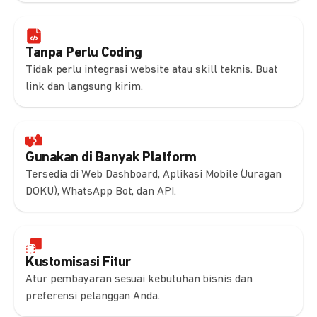
Tanpa Perlu Coding
Tidak perlu integrasi website atau skill teknis. Buat
link dan langsung kirim.
Gunakan di Banyak Platform
Tersedia di Web Dashboard, Aplikasi Mobile (Juragan
DOKU), WhatsApp Bot, dan API.
Kustomisasi Fitur
Atur pembayaran sesuai kebutuhan bisnis dan
preferensi pelanggan Anda.