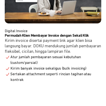
Digital Invoice
Permudah Klien Membayar Invoice dengan Sekali Klik
Kirim invoice disertai payment link agar klien bisa
langsung bayar. DOKU mendukung jumlah pembayaran
fleksibel, cicilan, hingga lampiran file.
Atur jumlah pembayaran sesuai kebutuhan
(custom/parsial)
Kirim banyak invoice sekaligus (bulk invoicing)
Sertakan attachment seperti rincian tagihan atau
kontrak