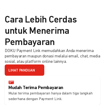
Cara Lebih Cerdas
untuk Menerima
Pembayaran
DOKU Payment Link memudahkan Anda menerima
pembayaran maupun donasi melalui email, chat, media
sosial, atau platform online lainnya.
LIHAT PANDUAN
Mudah Terima Pembayaran
Mulai terima pembayaran hanya dalam tiga langkah
sederhana dengan Payment Link.