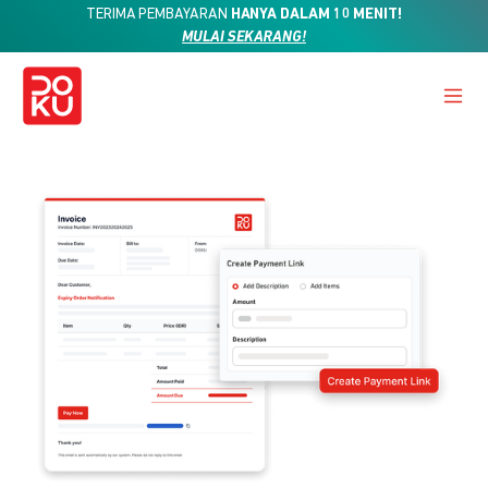
TERIMA PEMBAYARAN
HANYA DALAM 10 MENIT!
MULAI SEKARANG!