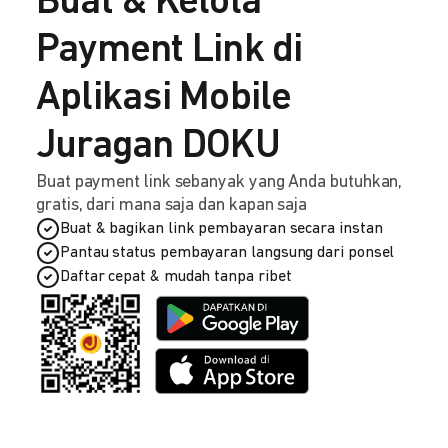
Buat & Kelola
Payment Link di
Aplikasi Mobile
Juragan DOKU
Buat payment link sebanyak yang Anda butuhkan,
gratis, dari mana saja dan kapan saja
Buat & bagikan link pembayaran secara instan
Pantau status pembayaran langsung dari ponsel
Daftar cepat & mudah tanpa ribet