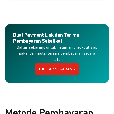
Buat Payment Link dan Terima
Pembayaran Seketika!
Daftar sekarang untuk halaman checkout siap
pakai dan mulai terima pembayaran secara
instan
DAFTAR SEKARANG
Metode Pembayaran