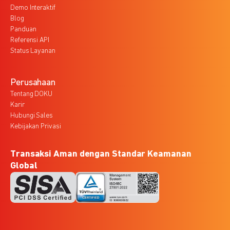
Demo Interaktif
Blog
Panduan
Referensi API
Status Layanan
Perusahaan
Tentang DOKU
Karir
Hubungi Sales
Kebijakan Privasi
Transaksi Aman dengan Standar Keamanan
Global