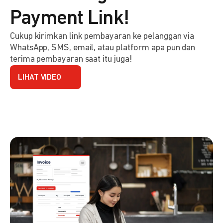
Payment Link!
Cukup kirimkan link pembayaran ke pelanggan via
WhatsApp, SMS, email, atau platform apa pun dan
terima pembayaran saat itu juga!
LIHAT VIDEO