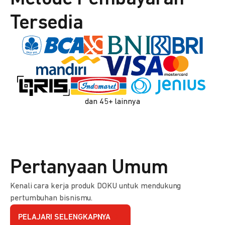
Tersedia
dan 45+ lainnya
Pertanyaan Umum
Kenali cara kerja produk DOKU untuk mendukung
pertumbuhan bisnismu.
PELAJARI SELENGKAPNYA