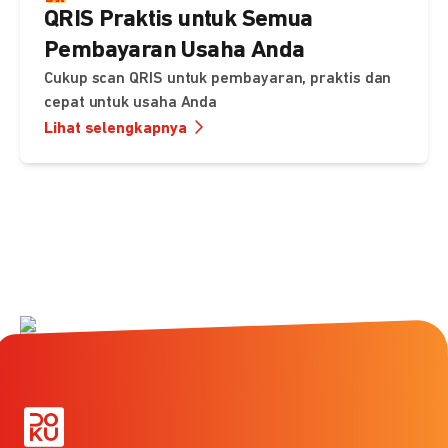
QRIS Praktis untuk Semua
Pembayaran Usaha Anda
Cukup scan QRIS untuk pembayaran, praktis dan
cepat untuk usaha Anda
Lihat selengkapnya