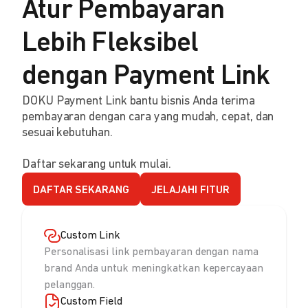
Atur Pembayaran
Lebih Fleksibel
dengan Payment Link
DOKU Payment Link bantu bisnis Anda terima
pembayaran dengan cara yang mudah, cepat, dan
sesuai kebutuhan.
Daftar sekarang untuk mulai.
DAFTAR SEKARANG
JELAJAHI FITUR
Custom Link
Personalisasi link pembayaran dengan nama
brand Anda untuk meningkatkan kepercayaan
pelanggan.
Custom Field