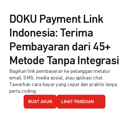
DOKU Payment Link
Indonesia: Terima
Pembayaran dari 45+
Metode Tanpa Integrasi
Bagikan link pembayaran ke pelanggan melalui
email, SMS, media sosial, atau aplikasi chat.
Tawarkan cara bayar yang cepat dan praktis tanpa
perlu coding.
BUAT AKUN
LIHAT PANDUAN