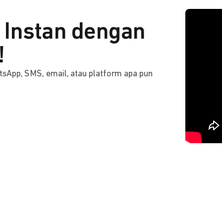
Instan dengan
!
tsApp, SMS, email, atau platform apa pun