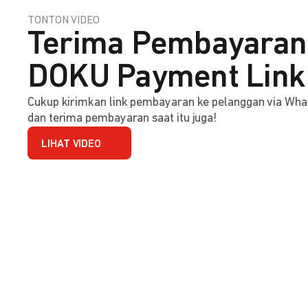
TONTON VIDEO
Terima Pembayaran 
DOKU Payment Link
Cukup kirimkan link pembayaran ke pelanggan via Wha
dan terima pembayaran saat itu juga!
LIHAT VIDEO