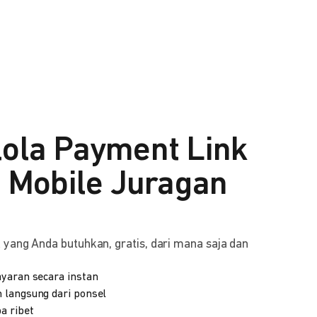
lola Payment Link
i Mobile Juragan
yang Anda butuhkan, gratis, dari mana saja dan
yaran secara instan
 langsung dari ponsel
a ribet