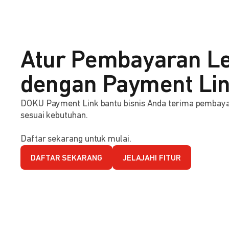
Atur Pembayaran Le
dengan Payment Li
DOKU Payment Link bantu bisnis Anda terima pembaya
sesuai kebutuhan.
Daftar sekarang untuk mulai.
DAFTAR SEKARANG
JELAJAHI FITUR