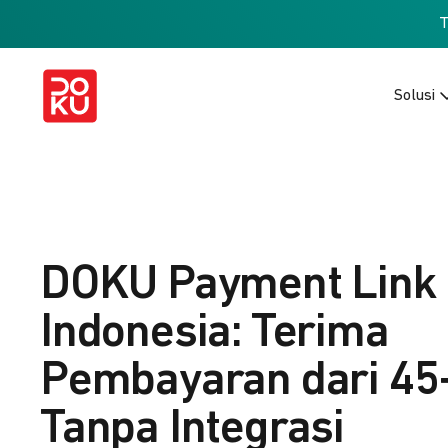
Solusi
DOKU Payment Link
Indonesia: Terima
Pembayaran dari 45
Tanpa Integrasi