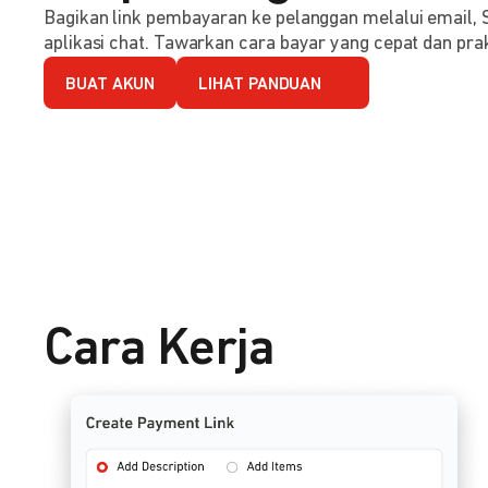
Bagikan link pembayaran ke pelanggan melalui email, 
aplikasi chat. Tawarkan cara bayar yang cepat dan prak
BUAT AKUN
LIHAT PANDUAN
Cara Kerja