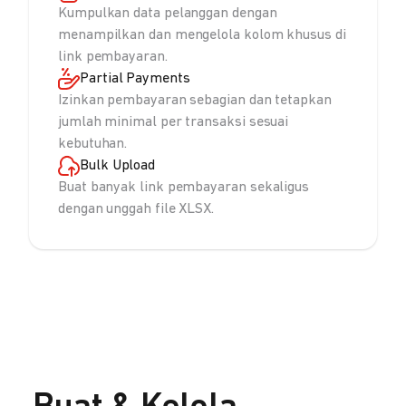
Kumpulkan data pelanggan dengan
menampilkan dan mengelola kolom khusus di
link pembayaran.
Partial Payments
Izinkan pembayaran sebagian dan tetapkan
jumlah minimal per transaksi sesuai
kebutuhan.
Bulk Upload
Buat banyak link pembayaran sekaligus
dengan unggah file XLSX.