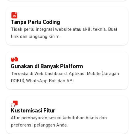
Tanpa Perlu Coding
Tidak perlu integrasi website atau skill teknis. Buat
link dan langsung kirim.
Gunakan di Banyak Platform
Tersedia di Web Dashboard, Aplikasi Mobile (Juragan
DOKU), WhatsApp Bot, dan API.
Kustomisasi Fitur
Atur pembayaran sesuai kebutuhan bisnis dan
preferensi pelanggan Anda.