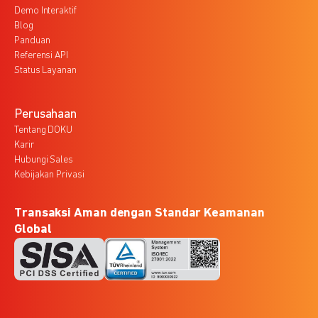
Demo Interaktif
Blog
Panduan
Referensi API
Status Layanan
Perusahaan
Tentang DOKU
Karir
Hubungi Sales
Kebijakan Privasi
Transaksi Aman dengan Standar Keamanan
Global