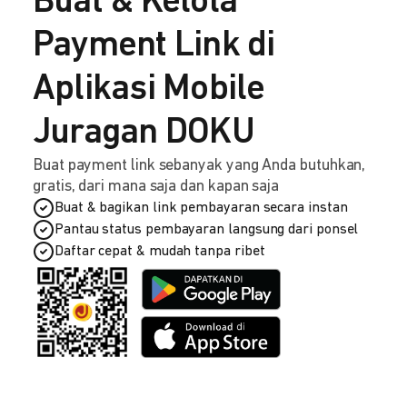
Buat & Kelola
Payment Link di
Aplikasi Mobile
Juragan DOKU
Buat payment link sebanyak yang Anda butuhkan,
gratis, dari mana saja dan kapan saja
Buat & bagikan link pembayaran secara instan
Pantau status pembayaran langsung dari ponsel
Daftar cepat & mudah tanpa ribet