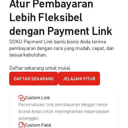
Atur Pembayaran
Lebih Fleksibel
dengan Payment Link
DOKU Payment Link bantu bisnis Anda terima
pembayaran dengan cara yang mudah, cepat, dan
sesuai kebutuhan.
Daftar sekarang untuk mulai.
DAFTAR SEKARANG
JELAJAHI FITUR
Custom Link
Personalisasi link pembayaran dengan nama
brand Anda untuk meningkatkan kepercayaan
pelanggan.
Custom Field