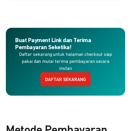
Buat Payment Link dan Terima
Pembayaran Seketika!
Daftar sekarang untuk halaman checkout siap
pakai dan mulai terima pembayaran secara
instan
DAFTAR SEKARANG
Metode Pembayaran