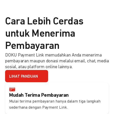
Cara Lebih Cerdas
untuk Menerima
Pembayaran
DOKU Payment Link memudahkan Anda menerima
pembayaran maupun donasi melalui email, chat, media
sosial, atau platform online lainnya.
LIHAT PANDUAN
Mudah Terima Pembayaran
Mulai terima pembayaran hanya dalam tiga langkah
sederhana dengan Payment Link.