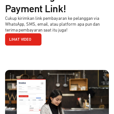
Payment Link!
Cukup kirimkan link pembayaran ke pelanggan via
WhatsApp, SMS, email, atau platform apa pun dan
terima pembayaran saat itu juga!
LIHAT VIDEO