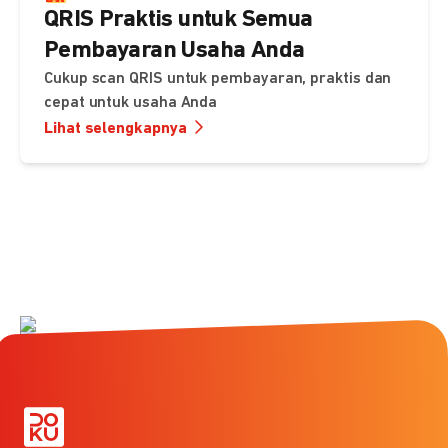
QRIS Praktis untuk Semua
Pembayaran Usaha Anda
Cukup scan QRIS untuk pembayaran, praktis dan
cepat untuk usaha Anda
Lihat selengkapnya