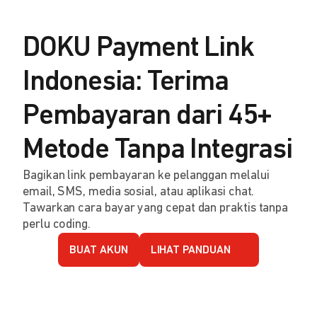
DOKU Payment Link
Indonesia: Terima
Pembayaran dari 45+
Metode Tanpa Integrasi
Bagikan link pembayaran ke pelanggan melalui
email, SMS, media sosial, atau aplikasi chat.
Tawarkan cara bayar yang cepat dan praktis tanpa
perlu coding.
BUAT AKUN
LIHAT PANDUAN