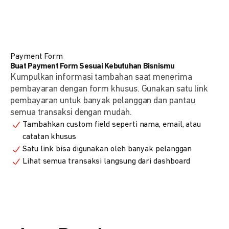
Payment Form
Buat Payment Form Sesuai Kebutuhan Bisnismu
Kumpulkan informasi tambahan saat menerima
pembayaran dengan form khusus. Gunakan satu link
pembayaran untuk banyak pelanggan dan pantau
semua transaksi dengan mudah.
Tambahkan custom field seperti nama, email, atau
catatan khusus
Satu link bisa digunakan oleh banyak pelanggan
Lihat semua transaksi langsung dari dashboard