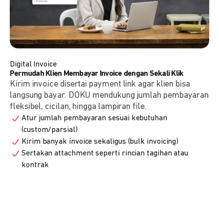
Digital Invoice
Permudah Klien Membayar Invoice dengan Sekali Klik
Kirim invoice disertai payment link agar klien bisa
langsung bayar. DOKU mendukung jumlah pembayaran
fleksibel, cicilan, hingga lampiran file.
Atur jumlah pembayaran sesuai kebutuhan
(custom/parsial)
Kirim banyak invoice sekaligus (bulk invoicing)
Sertakan attachment seperti rincian tagihan atau
kontrak