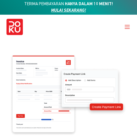
TERIMA PEMBAYARAN
HANYA DALAM 10 MENIT!
MULAI SEKARANG!