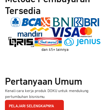
Tersedia
dan 45+ lainnya
Pertanyaan Umum
Kenali cara kerja produk DOKU untuk mendukung
pertumbuhan bisnismu.
PELAJARI SELENGKAPNYA