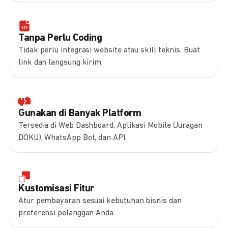
Tanpa Perlu Coding
Tidak perlu integrasi website atau skill teknis. Buat
link dan langsung kirim.
Gunakan di Banyak Platform
Tersedia di Web Dashboard, Aplikasi Mobile (Juragan
DOKU), WhatsApp Bot, dan API.
Kustomisasi Fitur
Atur pembayaran sesuai kebutuhan bisnis dan
preferensi pelanggan Anda.