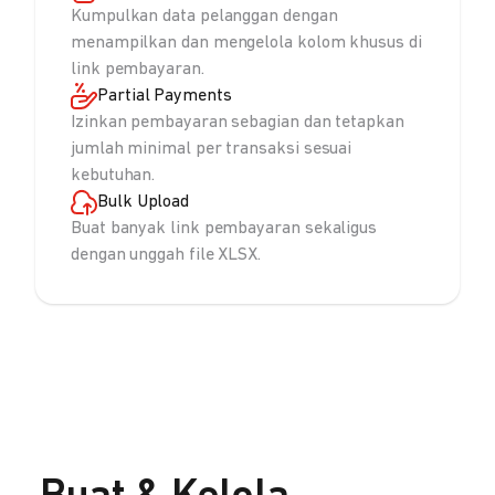
Kumpulkan data pelanggan dengan
menampilkan dan mengelola kolom khusus di
link pembayaran.
Partial Payments
Izinkan pembayaran sebagian dan tetapkan
jumlah minimal per transaksi sesuai
kebutuhan.
Bulk Upload
Buat banyak link pembayaran sekaligus
dengan unggah file XLSX.