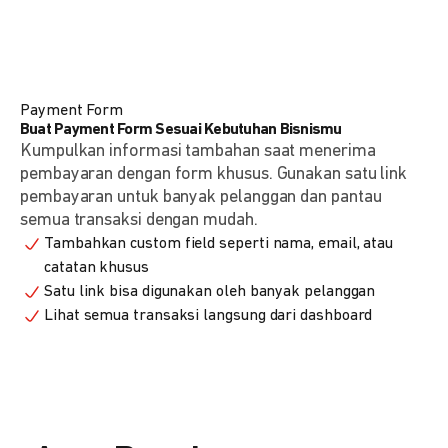
Payment Form
Buat Payment Form Sesuai Kebutuhan Bisnismu
Kumpulkan informasi tambahan saat menerima
pembayaran dengan form khusus. Gunakan satu link
pembayaran untuk banyak pelanggan dan pantau
semua transaksi dengan mudah.
Tambahkan custom field seperti nama, email, atau
catatan khusus
Satu link bisa digunakan oleh banyak pelanggan
Lihat semua transaksi langsung dari dashboard