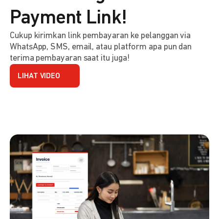
Payment Link!
Cukup kirimkan link pembayaran ke pelanggan via
WhatsApp, SMS, email, atau platform apa pun dan
terima pembayaran saat itu juga!
LIHAT VIDEO