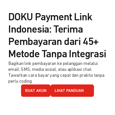
DOKU Payment Link
Indonesia: Terima
Pembayaran dari 45+
Metode Tanpa Integrasi
Bagikan link pembayaran ke pelanggan melalui
email, SMS, media sosial, atau aplikasi chat.
Tawarkan cara bayar yang cepat dan praktis tanpa
perlu coding.
BUAT AKUN
LIHAT PANDUAN