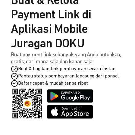
Buat & Kelola
Payment Link di
Aplikasi Mobile
Juragan DOKU
Buat payment link sebanyak yang Anda butuhkan,
gratis, dari mana saja dan kapan saja
Buat & bagikan link pembayaran secara instan
Pantau status pembayaran langsung dari ponsel
Daftar cepat & mudah tanpa ribet