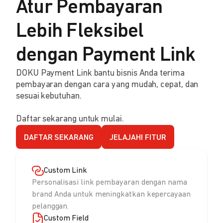
Atur Pembayaran
Lebih Fleksibel
dengan Payment Link
DOKU Payment Link bantu bisnis Anda terima
pembayaran dengan cara yang mudah, cepat, dan
sesuai kebutuhan.
Daftar sekarang untuk mulai.
DAFTAR SEKARANG
JELAJAHI FITUR
Custom Link
Personalisasi link pembayaran dengan nama
brand Anda untuk meningkatkan kepercayaan
pelanggan.
Custom Field