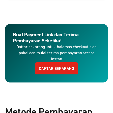
Buat Payment Link dan Terima
Pembayaran Seketika!
Daftar sekarang untuk halaman checkout siap
pakai dan mulai terima pembayaran secara
instan
DAFTAR SEKARANG
Metode Pembayaran