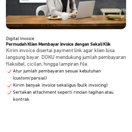
Digital Invoice
Permudah Klien Membayar Invoice dengan Sekali Klik
Kirim invoice disertai payment link agar klien bisa
langsung bayar. DOKU mendukung jumlah pembayaran
fleksibel, cicilan, hingga lampiran file.
Atur jumlah pembayaran sesuai kebutuhan
(custom/parsial)
Kirim banyak invoice sekaligus (bulk invoicing)
Sertakan attachment seperti rincian tagihan atau
kontrak