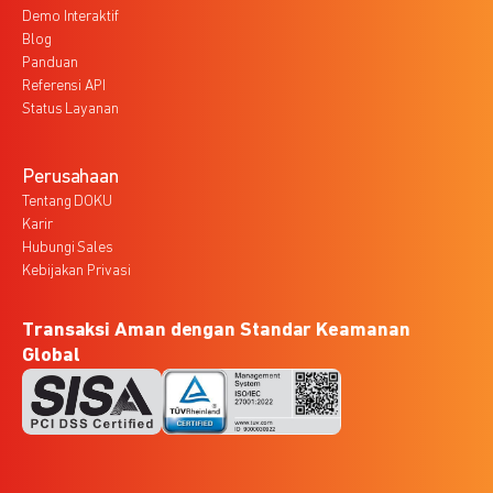
Demo Interaktif
Blog
Panduan
Referensi API
Status Layanan
Perusahaan
Tentang DOKU
Karir
Hubungi Sales
Kebijakan Privasi
Transaksi Aman dengan Standar Keamanan
Global