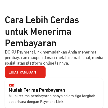
Cara Lebih Cerdas
untuk Menerima
Pembayaran
DOKU Payment Link memudahkan Anda menerima
pembayaran maupun donasi melalui email, chat, media
sosial, atau platform online lainnya.
LIHAT PANDUAN
Mudah Terima Pembayaran
Mulai terima pembayaran hanya dalam tiga langkah
sederhana dengan Payment Link.