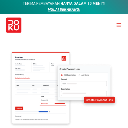
TERIMA PEMBAYARAN
HANYA DALAM 10 MENIT!
MULAI SEKARANG!