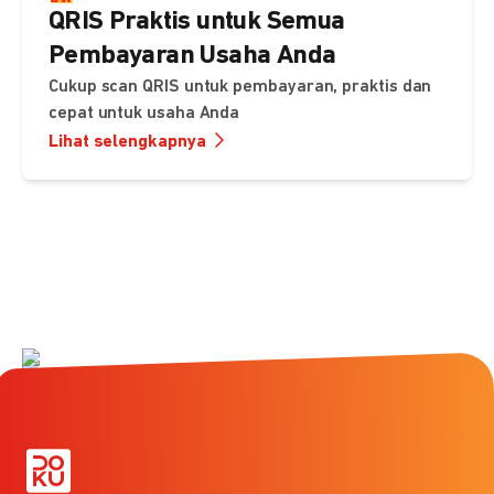
QRIS Praktis untuk Semua
Pembayaran Usaha Anda
Cukup scan QRIS untuk pembayaran, praktis dan
cepat untuk usaha Anda
Lihat selengkapnya