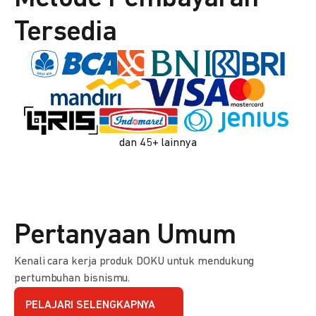
Tersedia
dan 45+ lainnya
Pertanyaan Umum
Kenali cara kerja produk DOKU untuk mendukung
pertumbuhan bisnismu.
PELAJARI SELENGKAPNYA