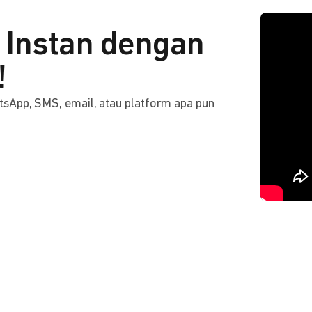
Instan dengan
!
tsApp, SMS, email, atau platform apa pun