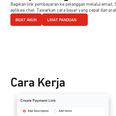
Bagikan link pembayaran ke pelanggan melalui email, 
aplikasi chat. Tawarkan cara bayar yang cepat dan prak
BUAT AKUN
LIHAT PANDUAN
Cara Kerja