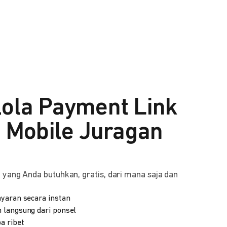
lola Payment Link
i Mobile Juragan
yang Anda butuhkan, gratis, dari mana saja dan
yaran secara instan
 langsung dari ponsel
a ribet