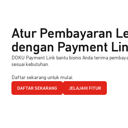
Atur Pembayaran Le
dengan Payment Li
DOKU Payment Link bantu bisnis Anda terima pembaya
sesuai kebutuhan.
Daftar sekarang untuk mulai.
DAFTAR SEKARANG
JELAJAHI FITUR