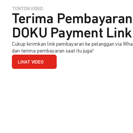
TONTON VIDEO
Terima Pembayaran 
DOKU Payment Link
Cukup kirimkan link pembayaran ke pelanggan via Wha
dan terima pembayaran saat itu juga!
LIHAT VIDEO