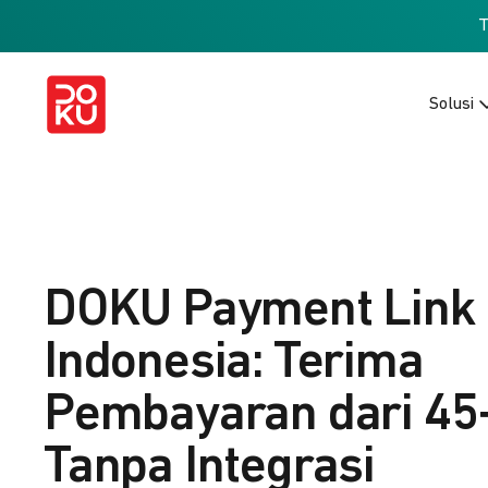
Solusi
DOKU Payment Link
Indonesia: Terima
Pembayaran dari 45
Tanpa Integrasi