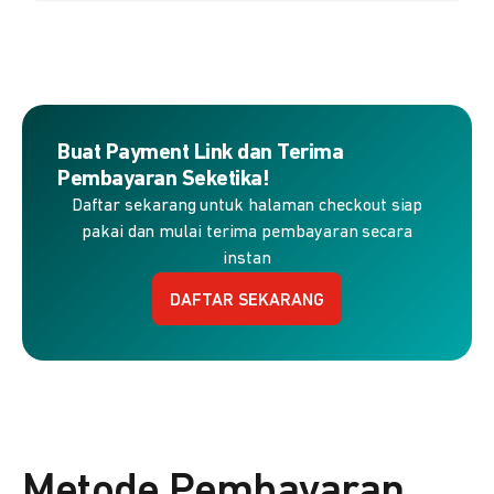
Buat Payment Link dan Terima
Pembayaran Seketika!
Daftar sekarang untuk halaman checkout siap
pakai dan mulai terima pembayaran secara
instan
DAFTAR SEKARANG
Metode Pembayaran