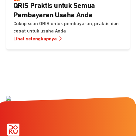
QRIS Praktis untuk Semua
Pembayaran Usaha Anda
Cukup scan QRIS untuk pembayaran, praktis dan
cepat untuk usaha Anda
Lihat selengkapnya