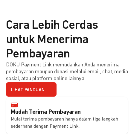
Cara Lebih Cerdas
untuk Menerima
Pembayaran
DOKU Payment Link memudahkan Anda menerima
pembayaran maupun donasi melalui email, chat, media
sosial, atau platform online lainnya.
LIHAT PANDUAN
Mudah Terima Pembayaran
Mulai terima pembayaran hanya dalam tiga langkah
sederhana dengan Payment Link.