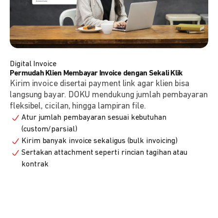
Digital Invoice
Permudah Klien Membayar Invoice dengan Sekali Klik
Kirim invoice disertai payment link agar klien bisa
langsung bayar. DOKU mendukung jumlah pembayaran
fleksibel, cicilan, hingga lampiran file.
Atur jumlah pembayaran sesuai kebutuhan
(custom/parsial)
Kirim banyak invoice sekaligus (bulk invoicing)
Sertakan attachment seperti rincian tagihan atau
kontrak