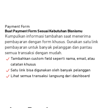
Payment Form
Buat Payment Form Sesuai Kebutuhan Bisnismu
Kumpulkan informasi tambahan saat menerima
pembayaran dengan form khusus. Gunakan satu link
pembayaran untuk banyak pelanggan dan pantau
semua transaksi dengan mudah.
Tambahkan custom field seperti nama, email, atau
catatan khusus
Satu link bisa digunakan oleh banyak pelanggan
Lihat semua transaksi langsung dari dashboard