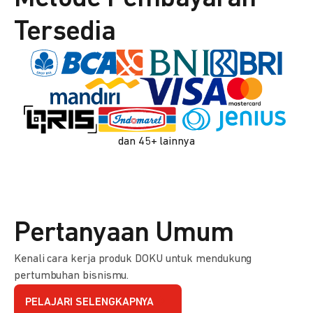
Tersedia
dan 45+ lainnya
Pertanyaan Umum
Kenali cara kerja produk DOKU untuk mendukung
pertumbuhan bisnismu.
PELAJARI SELENGKAPNYA