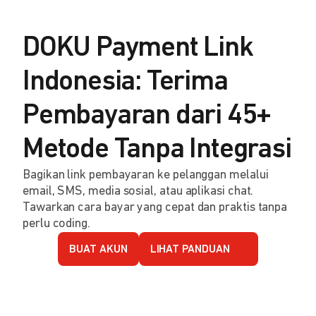
DOKU Payment Link
Indonesia: Terima
Pembayaran dari 45+
Metode Tanpa Integrasi
Bagikan link pembayaran ke pelanggan melalui
email, SMS, media sosial, atau aplikasi chat.
Tawarkan cara bayar yang cepat dan praktis tanpa
perlu coding.
BUAT AKUN
LIHAT PANDUAN