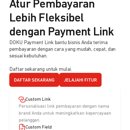
Atur Pembayaran
Lebih Fleksibel
dengan Payment Link
DOKU Payment Link bantu bisnis Anda terima
pembayaran dengan cara yang mudah, cepat, dan
sesuai kebutuhan.
Daftar sekarang untuk mulai.
DAFTAR SEKARANG
JELAJAHI FITUR
Custom Link
Personalisasi link pembayaran dengan nama
brand Anda untuk meningkatkan kepercayaan
pelanggan.
Custom Field