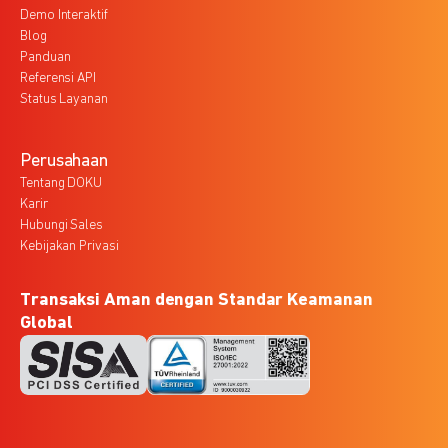
Demo Interaktif
Blog
Panduan
Referensi API
Status Layanan
Perusahaan
Tentang DOKU
Karir
Hubungi Sales
Kebijakan Privasi
Transaksi Aman dengan Standar Keamanan
Global