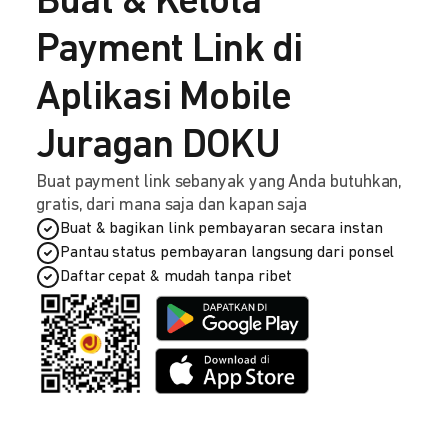
Buat & Kelola
Payment Link di
Aplikasi Mobile
Juragan DOKU
Buat payment link sebanyak yang Anda butuhkan,
gratis, dari mana saja dan kapan saja
Buat & bagikan link pembayaran secara instan
Pantau status pembayaran langsung dari ponsel
Daftar cepat & mudah tanpa ribet