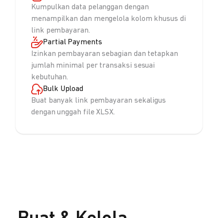
Kumpulkan data pelanggan dengan
menampilkan dan mengelola kolom khusus di
link pembayaran.
Partial Payments
Izinkan pembayaran sebagian dan tetapkan
jumlah minimal per transaksi sesuai
kebutuhan.
Bulk Upload
Buat banyak link pembayaran sekaligus
dengan unggah file XLSX.