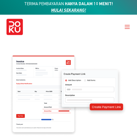
TERIMA PEMBAYARAN
HANYA DALAM 10 MENIT!
MULAI SEKARANG!