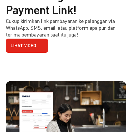
Payment Link!
Cukup kirimkan link pembayaran ke pelanggan via
WhatsApp, SMS, email, atau platform apa pun dan
terima pembayaran saat itu juga!
LIHAT VIDEO