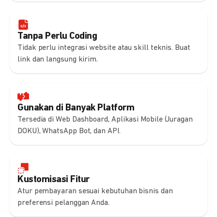
Tanpa Perlu Coding
Tidak perlu integrasi website atau skill teknis. Buat
link dan langsung kirim.
Gunakan di Banyak Platform
Tersedia di Web Dashboard, Aplikasi Mobile (Juragan
DOKU), WhatsApp Bot, dan API.
Kustomisasi Fitur
Atur pembayaran sesuai kebutuhan bisnis dan
preferensi pelanggan Anda.