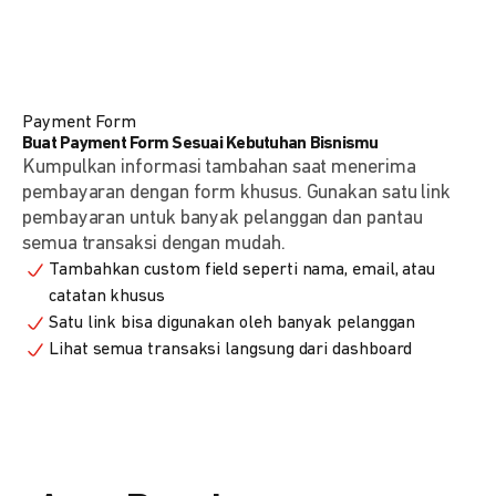
Payment Form
Buat Payment Form Sesuai Kebutuhan Bisnismu
Kumpulkan informasi tambahan saat menerima
pembayaran dengan form khusus. Gunakan satu link
pembayaran untuk banyak pelanggan dan pantau
semua transaksi dengan mudah.
Tambahkan custom field seperti nama, email, atau
catatan khusus
Satu link bisa digunakan oleh banyak pelanggan
Lihat semua transaksi langsung dari dashboard