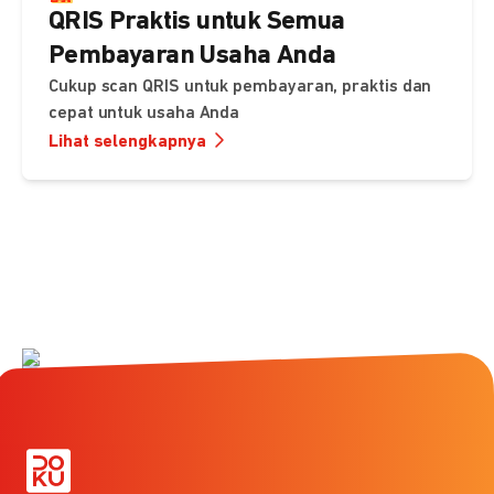
QRIS Praktis untuk Semua
Pembayaran Usaha Anda
Cukup scan QRIS untuk pembayaran, praktis dan
cepat untuk usaha Anda
Lihat selengkapnya