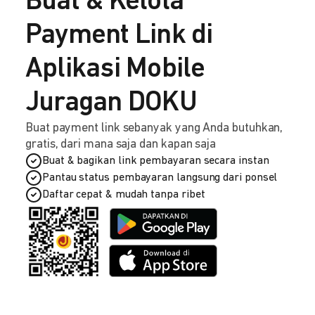
Buat & Kelola
Payment Link di
Aplikasi Mobile
Juragan DOKU
Buat payment link sebanyak yang Anda butuhkan,
gratis, dari mana saja dan kapan saja
Buat & bagikan link pembayaran secara instan
Pantau status pembayaran langsung dari ponsel
Daftar cepat & mudah tanpa ribet