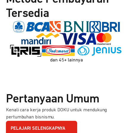
Tersedia
dan 45+ lainnya
Pertanyaan Umum
Kenali cara kerja produk DOKU untuk mendukung
pertumbuhan bisnismu.
PELAJARI SELENGKAPNYA