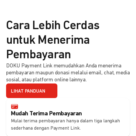
Cara Lebih Cerdas
untuk Menerima
Pembayaran
DOKU Payment Link memudahkan Anda menerima
pembayaran maupun donasi melalui email, chat, media
sosial, atau platform online lainnya.
LIHAT PANDUAN
Mudah Terima Pembayaran
Mulai terima pembayaran hanya dalam tiga langkah
sederhana dengan Payment Link.