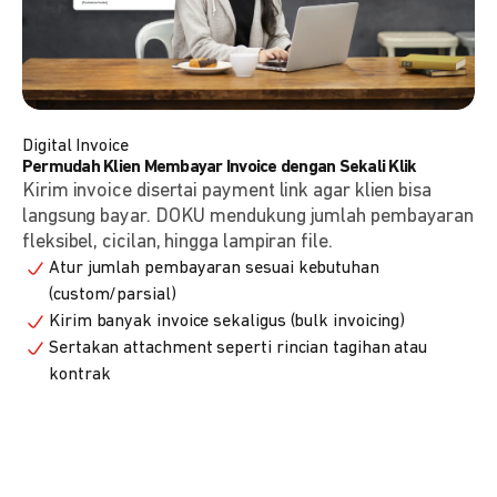
Digital Invoice
Permudah Klien Membayar Invoice dengan Sekali Klik
Kirim invoice disertai payment link agar klien bisa
langsung bayar. DOKU mendukung jumlah pembayaran
fleksibel, cicilan, hingga lampiran file.
Atur jumlah pembayaran sesuai kebutuhan
(custom/parsial)
Kirim banyak invoice sekaligus (bulk invoicing)
Sertakan attachment seperti rincian tagihan atau
kontrak