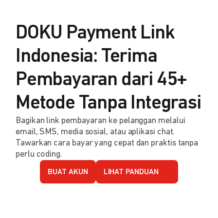
DOKU Payment Link
Indonesia: Terima
Pembayaran dari 45+
Metode Tanpa Integrasi
Bagikan link pembayaran ke pelanggan melalui
email, SMS, media sosial, atau aplikasi chat.
Tawarkan cara bayar yang cepat dan praktis tanpa
perlu coding.
BUAT AKUN
LIHAT PANDUAN