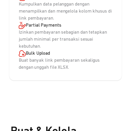
Kumpulkan data pelanggan dengan
menampilkan dan mengelola kolom khusus di
link pembayaran.
Partial Payments
Izinkan pembayaran sebagian dan tetapkan
jumlah minimal per transaksi sesuai
kebutuhan.
Bulk Upload
Buat banyak link pembayaran sekaligus
dengan unggah file XLSX.