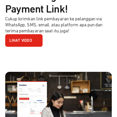
Payment Link!
Cukup kirimkan link pembayaran ke pelanggan via
WhatsApp, SMS, email, atau platform apa pun dan
terima pembayaran saat itu juga!
LIHAT VIDEO