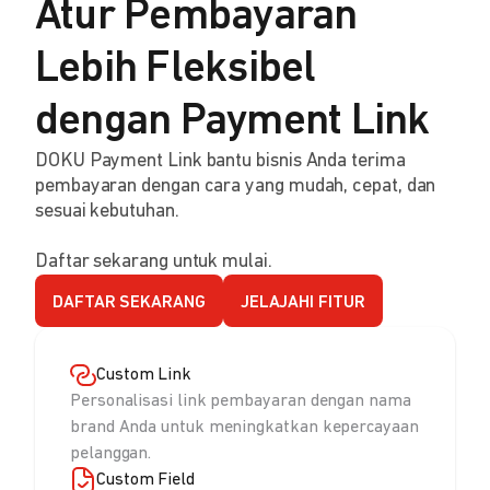
Atur Pembayaran
Lebih Fleksibel
dengan Payment Link
DOKU Payment Link bantu bisnis Anda terima
pembayaran dengan cara yang mudah, cepat, dan
sesuai kebutuhan.
Daftar sekarang untuk mulai.
DAFTAR SEKARANG
JELAJAHI FITUR
Custom Link
Personalisasi link pembayaran dengan nama
brand Anda untuk meningkatkan kepercayaan
pelanggan.
Custom Field