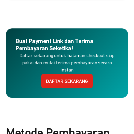
Buat Payment Link dan Terima
Pembayaran Seketika!
Daftar sekarang untuk halaman checkout siap
pakai dan mulai terima pembayaran secara
instan
DAFTAR SEKARANG
Metode Pembayaran