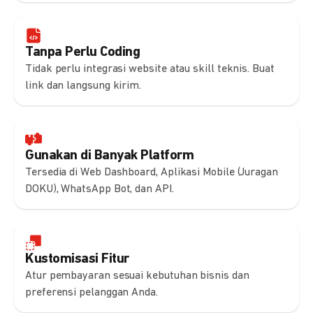
Tanpa Perlu Coding
Tidak perlu integrasi website atau skill teknis. Buat
link dan langsung kirim.
Gunakan di Banyak Platform
Tersedia di Web Dashboard, Aplikasi Mobile (Juragan
DOKU), WhatsApp Bot, dan API.
Kustomisasi Fitur
Atur pembayaran sesuai kebutuhan bisnis dan
preferensi pelanggan Anda.