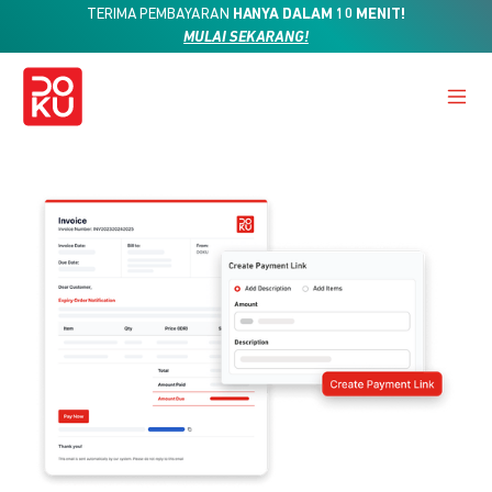
TERIMA PEMBAYARAN
HANYA DALAM 10 MENIT!
MULAI SEKARANG!