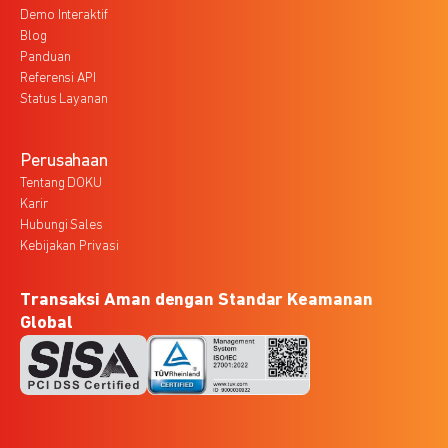
Demo Interaktif
Blog
Panduan
Referensi API
Status Layanan
Perusahaan
Tentang DOKU
Karir
Hubungi Sales
Kebijakan Privasi
Transaksi Aman dengan Standar Keamanan
Global