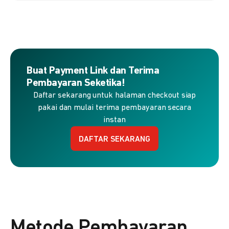
Buat Payment Link dan Terima
Pembayaran Seketika!
Daftar sekarang untuk halaman checkout siap
pakai dan mulai terima pembayaran secara
instan
DAFTAR SEKARANG
Metode Pembayaran