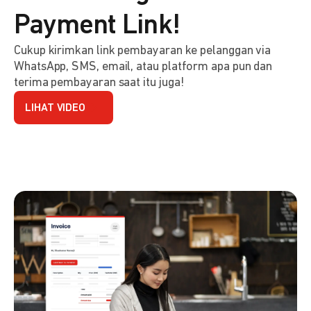
Payment Link!
Cukup kirimkan link pembayaran ke pelanggan via
WhatsApp, SMS, email, atau platform apa pun dan
terima pembayaran saat itu juga!
LIHAT VIDEO