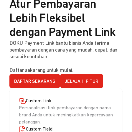
Atur Pembayaran
Lebih Fleksibel
dengan Payment Link
DOKU Payment Link bantu bisnis Anda terima
pembayaran dengan cara yang mudah, cepat, dan
sesuai kebutuhan.
Daftar sekarang untuk mulai.
DAFTAR SEKARANG
JELAJAHI FITUR
Custom Link
Personalisasi link pembayaran dengan nama
brand Anda untuk meningkatkan kepercayaan
pelanggan.
Custom Field