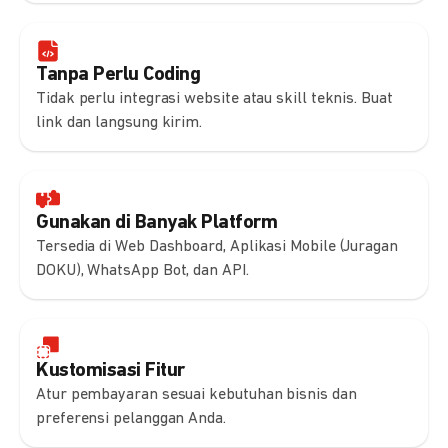
Tanpa Perlu Coding
Tidak perlu integrasi website atau skill teknis. Buat
link dan langsung kirim.
Gunakan di Banyak Platform
Tersedia di Web Dashboard, Aplikasi Mobile (Juragan
DOKU), WhatsApp Bot, dan API.
Kustomisasi Fitur
Atur pembayaran sesuai kebutuhan bisnis dan
preferensi pelanggan Anda.