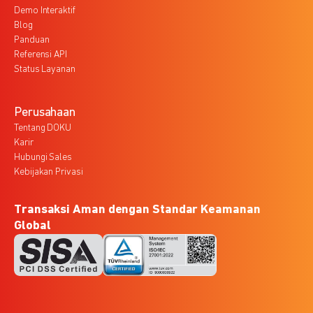
Demo Interaktif
Blog
Panduan
Referensi API
Status Layanan
Perusahaan
Tentang DOKU
Karir
Hubungi Sales
Kebijakan Privasi
Transaksi Aman dengan Standar Keamanan
Global