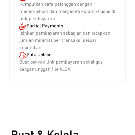
Kumpulkan data pelanggan dengan
menampilkan dan mengelola kolom khusus di
link pembayaran.
Partial Payments
Izinkan pembayaran sebagian dan tetapkan
jumlah minimal per transaksi sesuai
kebutuhan.
Bulk Upload
Buat banyak link pembayaran sekaligus
dengan unggah file XLSX.