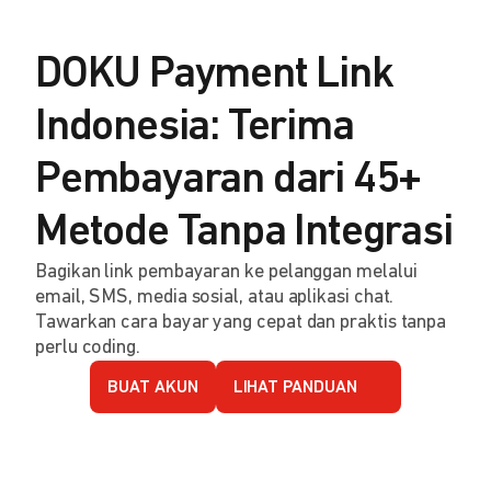
DOKU Payment Link
Indonesia: Terima
Pembayaran dari 45+
Metode Tanpa Integrasi
Bagikan link pembayaran ke pelanggan melalui
email, SMS, media sosial, atau aplikasi chat.
Tawarkan cara bayar yang cepat dan praktis tanpa
perlu coding.
BUAT AKUN
LIHAT PANDUAN