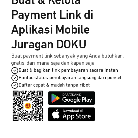
Buat & Kelola
Payment Link di
Aplikasi Mobile
Juragan DOKU
Buat payment link sebanyak yang Anda butuhkan,
gratis, dari mana saja dan kapan saja
Buat & bagikan link pembayaran secara instan
Pantau status pembayaran langsung dari ponsel
Daftar cepat & mudah tanpa ribet