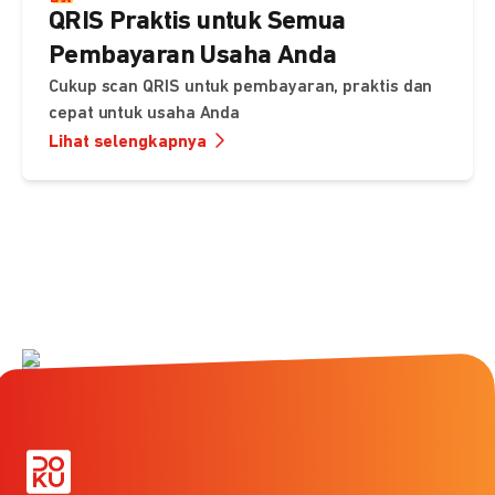
QRIS Praktis untuk Semua
Pembayaran Usaha Anda
Cukup scan QRIS untuk pembayaran, praktis dan
cepat untuk usaha Anda
Lihat selengkapnya