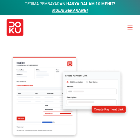
TERIMA PEMBAYARAN
HANYA DALAM 10 MENIT!
MULAI SEKARANG!