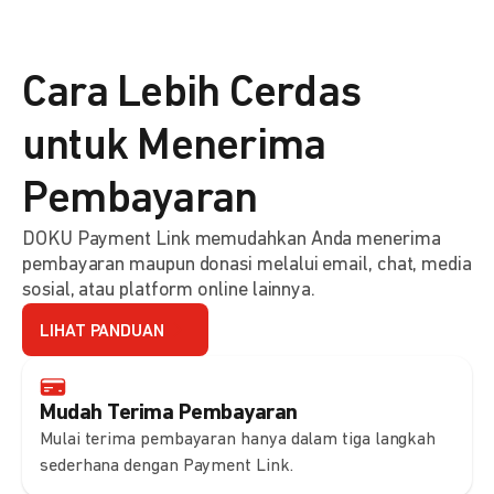
Cara Lebih Cerdas
untuk Menerima
Pembayaran
DOKU Payment Link memudahkan Anda menerima
pembayaran maupun donasi melalui email, chat, media
sosial, atau platform online lainnya.
LIHAT PANDUAN
Mudah Terima Pembayaran
Mulai terima pembayaran hanya dalam tiga langkah
sederhana dengan Payment Link.