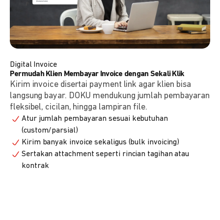
Digital Invoice
Permudah Klien Membayar Invoice dengan Sekali Klik
Kirim invoice disertai payment link agar klien bisa
langsung bayar. DOKU mendukung jumlah pembayaran
fleksibel, cicilan, hingga lampiran file.
Atur jumlah pembayaran sesuai kebutuhan
(custom/parsial)
Kirim banyak invoice sekaligus (bulk invoicing)
Sertakan attachment seperti rincian tagihan atau
kontrak