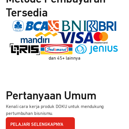
Tersedia
dan 45+ lainnya
Pertanyaan Umum
Kenali cara kerja produk DOKU untuk mendukung
pertumbuhan bisnismu.
PELAJARI SELENGKAPNYA