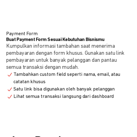
Payment Form
Buat Payment Form Sesuai Kebutuhan Bisnismu
Kumpulkan informasi tambahan saat menerima
pembayaran dengan form khusus. Gunakan satu link
pembayaran untuk banyak pelanggan dan pantau
semua transaksi dengan mudah.
Tambahkan custom field seperti nama, email, atau
catatan khusus
Satu link bisa digunakan oleh banyak pelanggan
Lihat semua transaksi langsung dari dashboard