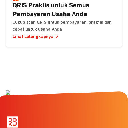
QRIS Praktis untuk Semua
Pembayaran Usaha Anda
Cukup scan QRIS untuk pembayaran, praktis dan
cepat untuk usaha Anda
Lihat selengkapnya