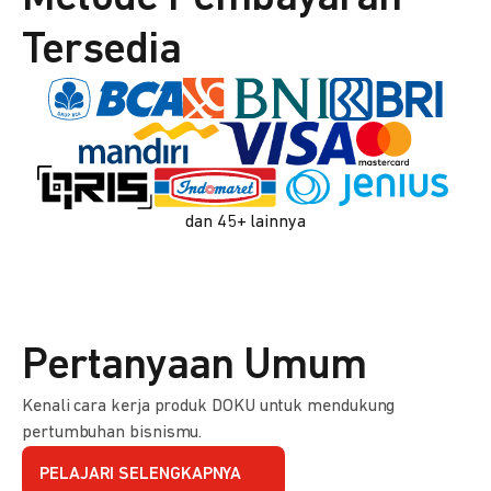
Tersedia
dan 45+ lainnya
Pertanyaan Umum
Kenali cara kerja produk DOKU untuk mendukung
pertumbuhan bisnismu.
PELAJARI SELENGKAPNYA