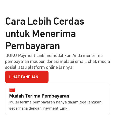
Cara Lebih Cerdas
untuk Menerima
Pembayaran
DOKU Payment Link memudahkan Anda menerima
pembayaran maupun donasi melalui email, chat, media
sosial, atau platform online lainnya.
LIHAT PANDUAN
Mudah Terima Pembayaran
Mulai terima pembayaran hanya dalam tiga langkah
sederhana dengan Payment Link.