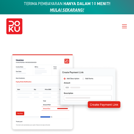
TERIMA PEMBAYARAN
HANYA DALAM 10 MENIT!
MULAI SEKARANG!