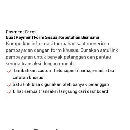
Payment Form
Buat Payment Form Sesuai Kebutuhan Bisnismu
Kumpulkan informasi tambahan saat menerima
pembayaran dengan form khusus. Gunakan satu link
pembayaran untuk banyak pelanggan dan pantau
semua transaksi dengan mudah.
Tambahkan custom field seperti nama, email, atau
catatan khusus
Satu link bisa digunakan oleh banyak pelanggan
Lihat semua transaksi langsung dari dashboard