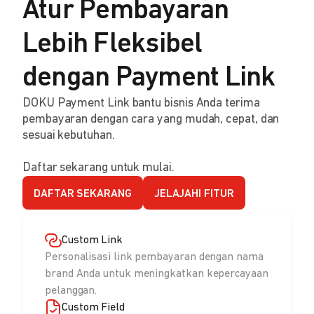
Atur Pembayaran
Lebih Fleksibel
dengan Payment Link
DOKU Payment Link bantu bisnis Anda terima
pembayaran dengan cara yang mudah, cepat, dan
sesuai kebutuhan.
Daftar sekarang untuk mulai.
DAFTAR SEKARANG
JELAJAHI FITUR
Custom Link
Personalisasi link pembayaran dengan nama
brand Anda untuk meningkatkan kepercayaan
pelanggan.
Custom Field