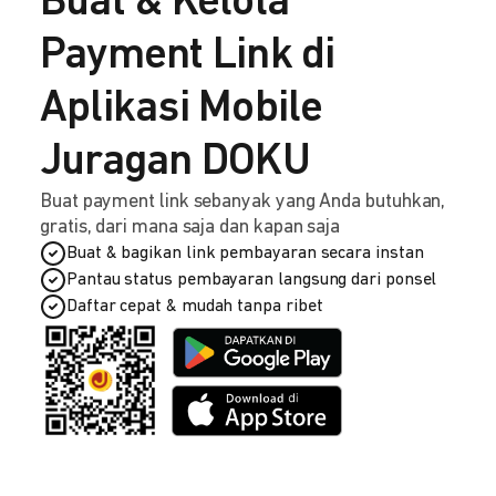
Buat & Kelola
Payment Link di
Aplikasi Mobile
Juragan DOKU
Buat payment link sebanyak yang Anda butuhkan,
gratis, dari mana saja dan kapan saja
Buat & bagikan link pembayaran secara instan
Pantau status pembayaran langsung dari ponsel
Daftar cepat & mudah tanpa ribet