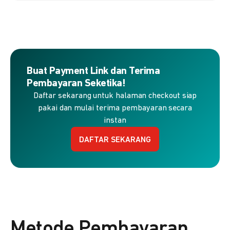
Buat Payment Link dan Terima
Pembayaran Seketika!
Daftar sekarang untuk halaman checkout siap
pakai dan mulai terima pembayaran secara
instan
DAFTAR SEKARANG
Metode Pembayaran