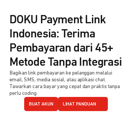
DOKU Payment Link
Indonesia: Terima
Pembayaran dari 45+
Metode Tanpa Integrasi
Bagikan link pembayaran ke pelanggan melalui
email, SMS, media sosial, atau aplikasi chat.
Tawarkan cara bayar yang cepat dan praktis tanpa
perlu coding.
BUAT AKUN
LIHAT PANDUAN