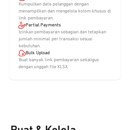
Kumpulkan data pelanggan dengan
menampilkan dan mengelola kolom khusus di
link pembayaran.
Partial Payments
Izinkan pembayaran sebagian dan tetapkan
jumlah minimal per transaksi sesuai
kebutuhan.
Bulk Upload
Buat banyak link pembayaran sekaligus
dengan unggah file XLSX.