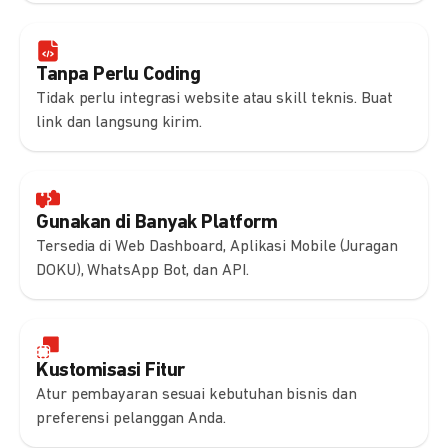
Tanpa Perlu Coding
Tidak perlu integrasi website atau skill teknis. Buat
link dan langsung kirim.
Gunakan di Banyak Platform
Tersedia di Web Dashboard, Aplikasi Mobile (Juragan
DOKU), WhatsApp Bot, dan API.
Kustomisasi Fitur
Atur pembayaran sesuai kebutuhan bisnis dan
preferensi pelanggan Anda.