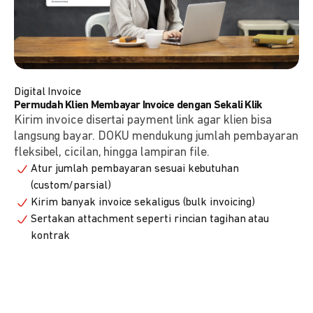
Digital Invoice
Permudah Klien Membayar Invoice dengan Sekali Klik
Kirim invoice disertai payment link agar klien bisa
langsung bayar. DOKU mendukung jumlah pembayaran
fleksibel, cicilan, hingga lampiran file.
Atur jumlah pembayaran sesuai kebutuhan
(custom/parsial)
Kirim banyak invoice sekaligus (bulk invoicing)
Sertakan attachment seperti rincian tagihan atau
kontrak