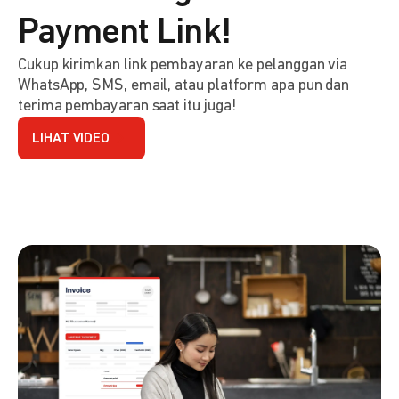
Payment Link!
Cukup kirimkan link pembayaran ke pelanggan via
WhatsApp, SMS, email, atau platform apa pun dan
terima pembayaran saat itu juga!
LIHAT VIDEO