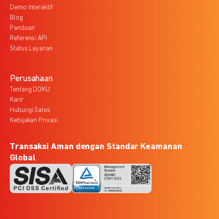
Demo Interaktif
Blog
Panduan
Referensi API
Status Layanan
Perusahaan
Tentang DOKU
Karir
Hubungi Sales
Kebijakan Privasi
Transaksi Aman dengan Standar Keamanan
Global