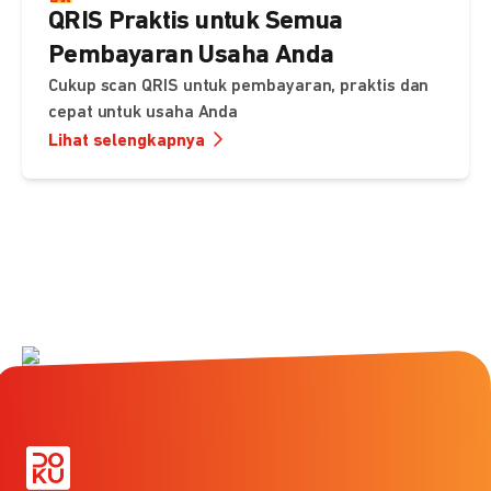
QRIS Praktis untuk Semua
Pembayaran Usaha Anda
Cukup scan QRIS untuk pembayaran, praktis dan
cepat untuk usaha Anda
Lihat selengkapnya