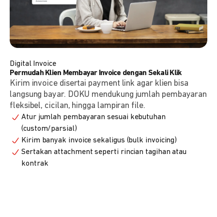
Digital Invoice
Permudah Klien Membayar Invoice dengan Sekali Klik
Kirim invoice disertai payment link agar klien bisa
langsung bayar. DOKU mendukung jumlah pembayaran
fleksibel, cicilan, hingga lampiran file.
Atur jumlah pembayaran sesuai kebutuhan
(custom/parsial)
Kirim banyak invoice sekaligus (bulk invoicing)
Sertakan attachment seperti rincian tagihan atau
kontrak