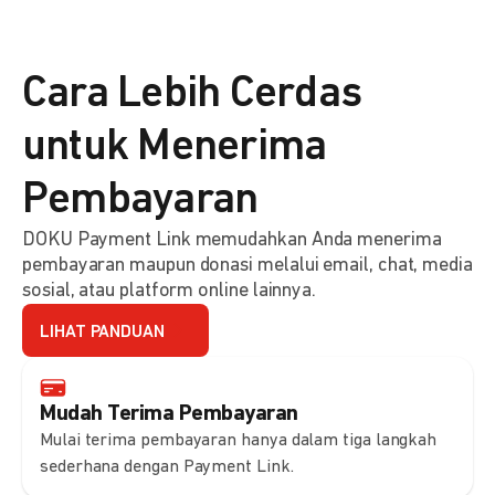
Cara Lebih Cerdas
untuk Menerima
Pembayaran
DOKU Payment Link memudahkan Anda menerima
pembayaran maupun donasi melalui email, chat, media
sosial, atau platform online lainnya.
LIHAT PANDUAN
Mudah Terima Pembayaran
Mulai terima pembayaran hanya dalam tiga langkah
sederhana dengan Payment Link.