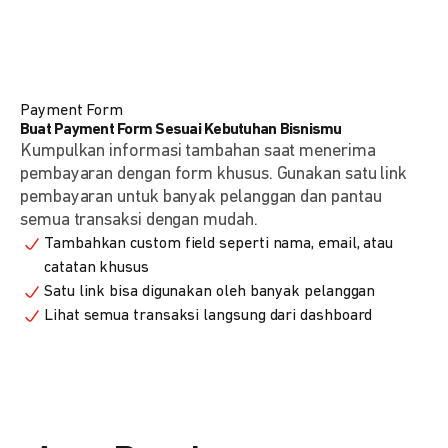
Payment Form
Buat Payment Form Sesuai Kebutuhan Bisnismu
Kumpulkan informasi tambahan saat menerima
pembayaran dengan form khusus. Gunakan satu link
pembayaran untuk banyak pelanggan dan pantau
semua transaksi dengan mudah.
Tambahkan custom field seperti nama, email, atau
catatan khusus
Satu link bisa digunakan oleh banyak pelanggan
Lihat semua transaksi langsung dari dashboard