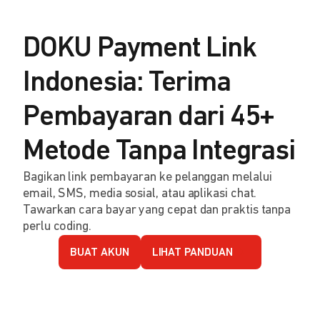
DOKU Payment Link
Indonesia: Terima
Pembayaran dari 45+
Metode Tanpa Integrasi
Bagikan link pembayaran ke pelanggan melalui
email, SMS, media sosial, atau aplikasi chat.
Tawarkan cara bayar yang cepat dan praktis tanpa
perlu coding.
BUAT AKUN
LIHAT PANDUAN