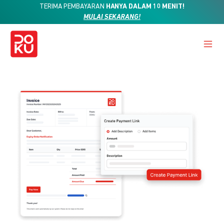
TERIMA PEMBAYARAN
HANYA DALAM 10 MENIT!
MULAI SEKARANG!