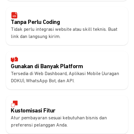
Tanpa Perlu Coding
Tidak perlu integrasi website atau skill teknis. Buat
link dan langsung kirim.
Gunakan di Banyak Platform
Tersedia di Web Dashboard, Aplikasi Mobile (Juragan
DOKU), WhatsApp Bot, dan API.
Kustomisasi Fitur
Atur pembayaran sesuai kebutuhan bisnis dan
preferensi pelanggan Anda.