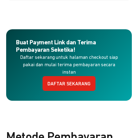
Buat Payment Link dan Terima
Pembayaran Seketika!
Daftar sekarang untuk halaman checkout siap
pakai dan mulai terima pembayaran secara
instan
DAFTAR SEKARANG
Metode Pembayaran