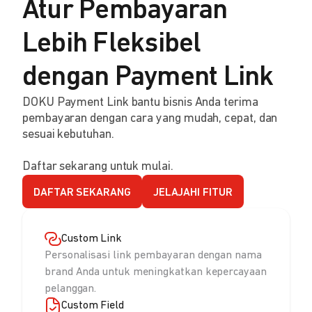
Atur Pembayaran
Lebih Fleksibel
dengan Payment Link
DOKU Payment Link bantu bisnis Anda terima
pembayaran dengan cara yang mudah, cepat, dan
sesuai kebutuhan.
Daftar sekarang untuk mulai.
DAFTAR SEKARANG
JELAJAHI FITUR
Custom Link
Personalisasi link pembayaran dengan nama
brand Anda untuk meningkatkan kepercayaan
pelanggan.
Custom Field