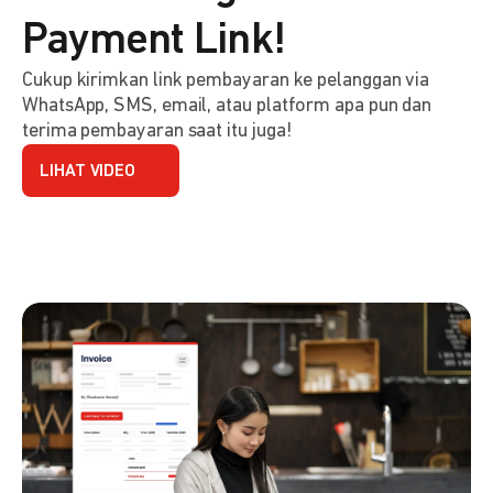
Payment Link!
Cukup kirimkan link pembayaran ke pelanggan via
WhatsApp, SMS, email, atau platform apa pun dan
terima pembayaran saat itu juga!
LIHAT VIDEO