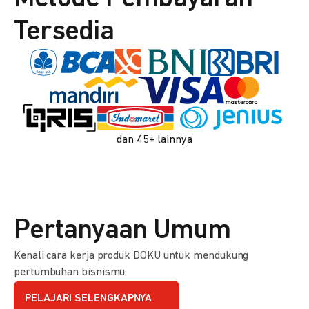
Tersedia
dan 45+ lainnya
Pertanyaan Umum
Kenali cara kerja produk DOKU untuk mendukung
pertumbuhan bisnismu.
PELAJARI SELENGKAPNYA