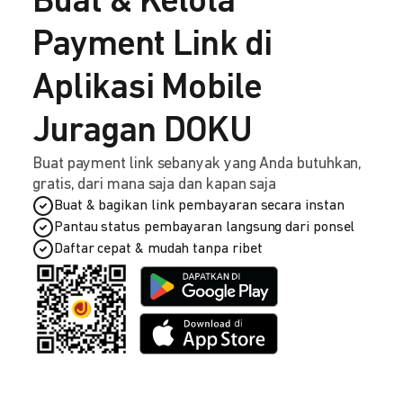
Buat & Kelola
Payment Link di
Aplikasi Mobile
Juragan DOKU
Buat payment link sebanyak yang Anda butuhkan,
gratis, dari mana saja dan kapan saja
Buat & bagikan link pembayaran secara instan
Pantau status pembayaran langsung dari ponsel
Daftar cepat & mudah tanpa ribet