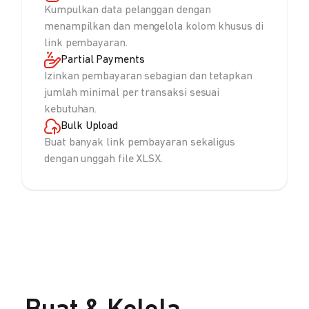
Kumpulkan data pelanggan dengan
menampilkan dan mengelola kolom khusus di
link pembayaran.
Partial Payments
Izinkan pembayaran sebagian dan tetapkan
jumlah minimal per transaksi sesuai
kebutuhan.
Bulk Upload
Buat banyak link pembayaran sekaligus
dengan unggah file XLSX.