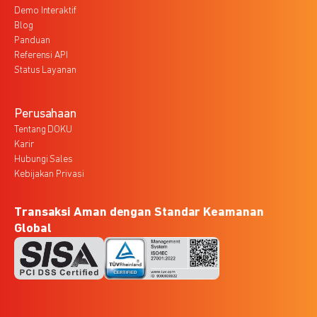
Demo Interaktif
Blog
Panduan
Referensi API
Status Layanan
Perusahaan
Tentang DOKU
Karir
Hubungi Sales
Kebijakan Privasi
Transaksi Aman dengan Standar Keamanan
Global