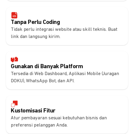
Tanpa Perlu Coding
Tidak perlu integrasi website atau skill teknis. Buat
link dan langsung kirim.
Gunakan di Banyak Platform
Tersedia di Web Dashboard, Aplikasi Mobile (Juragan
DOKU), WhatsApp Bot, dan API.
Kustomisasi Fitur
Atur pembayaran sesuai kebutuhan bisnis dan
preferensi pelanggan Anda.