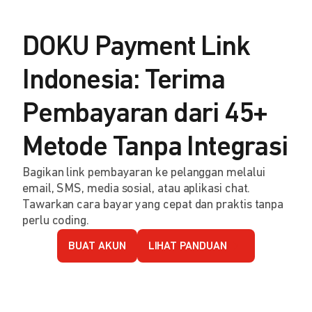
DOKU Payment Link
Indonesia: Terima
Pembayaran dari 45+
Metode Tanpa Integrasi
Bagikan link pembayaran ke pelanggan melalui
email, SMS, media sosial, atau aplikasi chat.
Tawarkan cara bayar yang cepat dan praktis tanpa
perlu coding.
BUAT AKUN
LIHAT PANDUAN