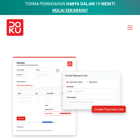
TERIMA PEMBAYARAN
HANYA DALAM 10 MENIT!
MULAI SEKARANG!