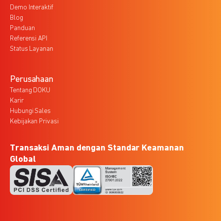
Demo Interaktif
Blog
Panduan
Referensi API
Status Layanan
Perusahaan
Tentang DOKU
Karir
Hubungi Sales
Kebijakan Privasi
Transaksi Aman dengan Standar Keamanan
Global