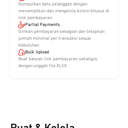
Kumpulkan data pelanggan dengan
menampilkan dan mengelola kolom khusus di
link pembayaran.
Partial Payments
Izinkan pembayaran sebagian dan tetapkan
jumlah minimal per transaksi sesuai
kebutuhan.
Bulk Upload
Buat banyak link pembayaran sekaligus
dengan unggah file XLSX.