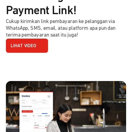
Payment Link!
Cukup kirimkan link pembayaran ke pelanggan via
WhatsApp, SMS, email, atau platform apa pun dan
terima pembayaran saat itu juga!
LIHAT VIDEO