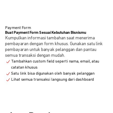
Payment Form
Buat Payment Form Sesuai Kebutuhan Bisnismu
Kumpulkan informasi tambahan saat menerima
pembayaran dengan form khusus. Gunakan satu link
pembayaran untuk banyak pelanggan dan pantau
semua transaksi dengan mudah.
Tambahkan custom field seperti nama, email, atau
catatan khusus
Satu link bisa digunakan oleh banyak pelanggan
Lihat semua transaksi langsung dari dashboard