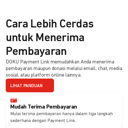
Cara Lebih Cerdas
untuk Menerima
Pembayaran
DOKU Payment Link memudahkan Anda menerima
pembayaran maupun donasi melalui email, chat, media
sosial, atau platform online lainnya.
LIHAT PANDUAN
Mudah Terima Pembayaran
Mulai terima pembayaran hanya dalam tiga langkah
sederhana dengan Payment Link.