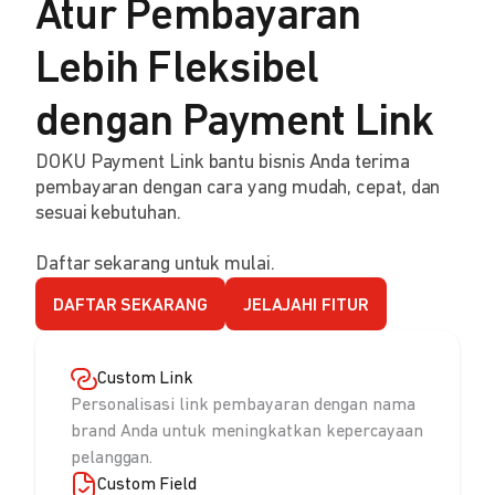
Atur Pembayaran
Lebih Fleksibel
dengan Payment Link
DOKU Payment Link bantu bisnis Anda terima
pembayaran dengan cara yang mudah, cepat, dan
sesuai kebutuhan.
Daftar sekarang untuk mulai.
DAFTAR SEKARANG
JELAJAHI FITUR
Custom Link
Personalisasi link pembayaran dengan nama
brand Anda untuk meningkatkan kepercayaan
pelanggan.
Custom Field