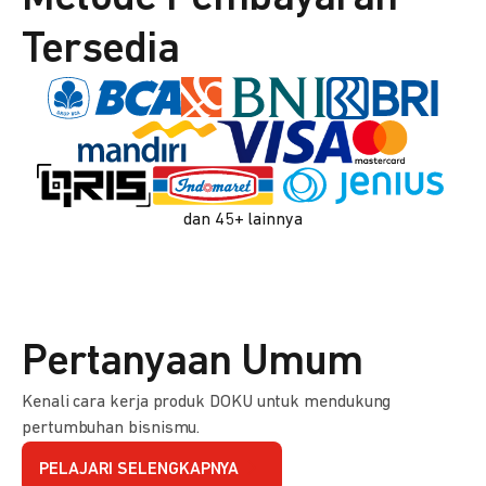
Tersedia
dan 45+ lainnya
Pertanyaan Umum
Kenali cara kerja produk DOKU untuk mendukung
pertumbuhan bisnismu.
PELAJARI SELENGKAPNYA