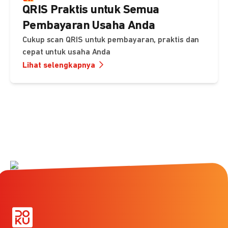
QRIS Praktis untuk Semua
Pembayaran Usaha Anda
Cukup scan QRIS untuk pembayaran, praktis dan
cepat untuk usaha Anda
Lihat selengkapnya