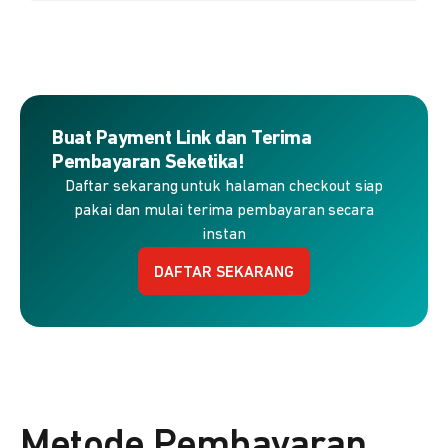
Buat Payment Link dan Terima
Pembayaran Seketika!
Daftar sekarang untuk halaman checkout siap
pakai dan mulai terima pembayaran secara
instan
DAFTAR SEKARANG
Metode Pembayaran