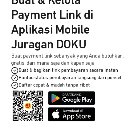
Buat & Kelola
Payment Link di
Aplikasi Mobile
Juragan DOKU
Buat payment link sebanyak yang Anda butuhkan,
gratis, dari mana saja dan kapan saja
Buat & bagikan link pembayaran secara instan
Pantau status pembayaran langsung dari ponsel
Daftar cepat & mudah tanpa ribet