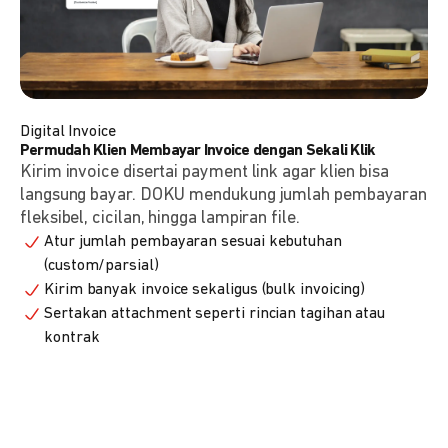
Digital Invoice
Permudah Klien Membayar Invoice dengan Sekali Klik
Kirim invoice disertai payment link agar klien bisa
langsung bayar. DOKU mendukung jumlah pembayaran
fleksibel, cicilan, hingga lampiran file.
Atur jumlah pembayaran sesuai kebutuhan
(custom/parsial)
Kirim banyak invoice sekaligus (bulk invoicing)
Sertakan attachment seperti rincian tagihan atau
kontrak